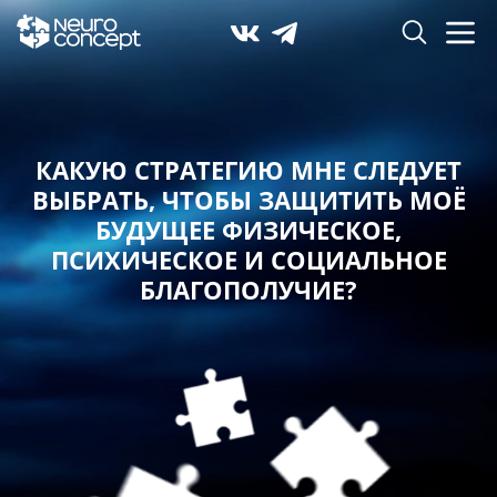
КАКУЮ СТРАТЕГИЮ МНЕ СЛЕДУЕТ
ВЫБРАТЬ,
ЧТОБЫ ЗАЩИТИТЬ МОЁ
БУДУЩЕЕ ФИЗИЧЕСКОЕ,
ПСИХИЧЕСКОЕ И СОЦИАЛЬНОЕ
БЛАГОПОЛУЧИЕ?