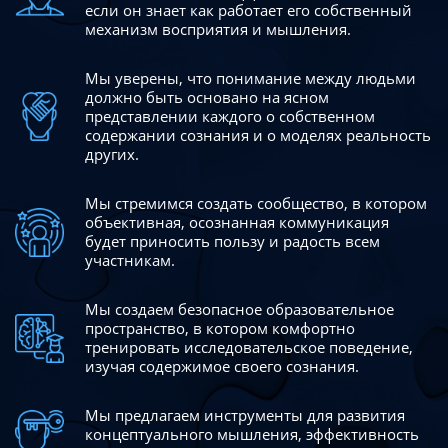
если он знает как работает его собственный
механизм восприятия и мышления.
Мы уверены, что понимание между людьми
должно быть
основано на ясном
представлении каждого о собственном
содержании сознания и о моделях реальность
других.
Мы стремимся создать сообщество, в котором
объективная,
осознанная коммуникация
будет приносить пользу и радость
всем
участникам.
Мы создаем безопасное образовательное
пространство,
в котором комфортно
тренировать исследовательское
поведение,
изучая содержимое своего сознания.
Мы предлагаем инструменты для развития
концептуального
мышления, эффективность