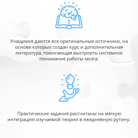
Учащимся даются все оригинальные источники,
на
основе которых создан курс и дополнительная
литература, помогающая выстроить системное
понимание работы мозга.
Практические задания рассчитаны
на мягкую
интеграцию изучаемой
теории в ежедневную рутину.