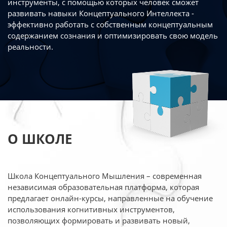
инструменты, с помощью которых человек сможет
развивать навыки Концептуального Интеллекта -
эффективно работать
с собственным концептуальным
содержанием сознания и оптимизировать свою
модель
реальности.
О ШКОЛЕ
Школа Концептуального Мышления – современная
независимая образовательная платформа,
которая
предлагает онлайн-курсы, направленные на обучение
использования когнитивных
инструментов,
позволяющих формировать и развивать новый,