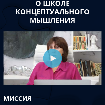
О ШКОЛЕ
КОНЦЕПТУАЛЬНОГО
МЫШЛЕНИЯ
МИССИЯ