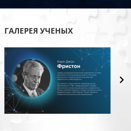
ГАЛЕРЕЯ УЧЕНЫХ