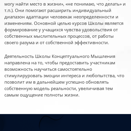
могу найти место в жизни», «не понимаю, что делать» и
т.п.). Они помогают расширить индивидуальный
диапазон адаптации человекак неопределенности и
изменениям. Основной целью курсов Школы является
формирование у учащихся чувства удовольствия от
собственных мыслительных процессов, от работы
своего разума и от собственной эффективности.
Деятельность Школы Концептуального Мышления
направлена на то, чтобы предоставить участникам
возможность научиться самостоятельно
стимулируровать эмоции интереса и любопытства, что
позволит им в дальнейшем успешно обновлять
собственную модель реальности, увеличивая тем
самым ощущение полноты жизни.