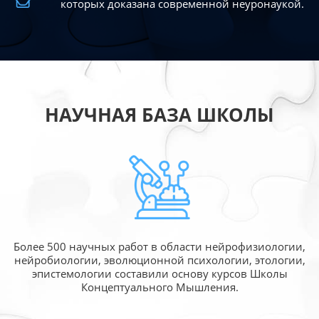
которых доказана современной
неуронаукой.
НАУЧНАЯ БАЗА ШКОЛЫ
Более 500 научных работ в области
нейрофизиологии,
нейробиологии, эволюционной
психологии, этологии,
эпистемологии составили
основу курсов Школы
Концептуального Мышления.