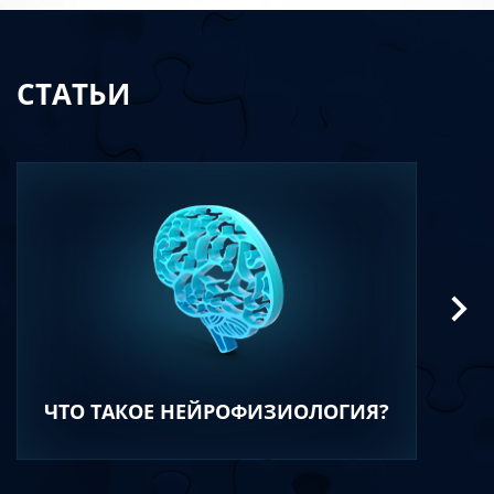
СТАТЬИ
ЧТО ТАКОЕ НЕЙРОФИЗИОЛОГИЯ?