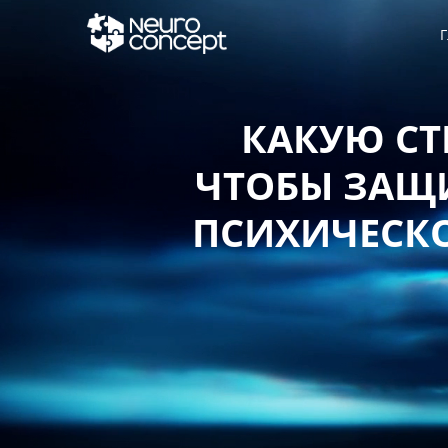
Г
КАКУЮ СТ
ЧТОБЫ ЗАЩИ
ПСИХИЧЕСКО