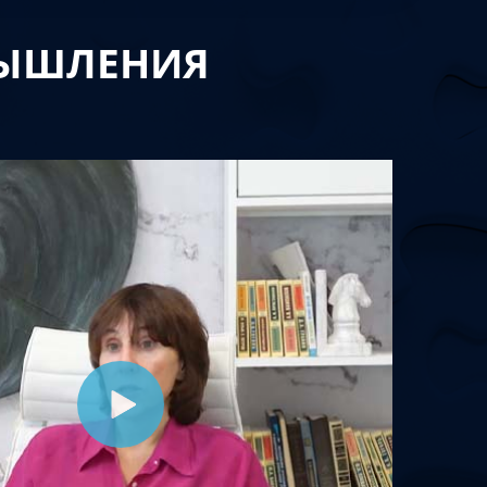
МЫШЛЕНИЯ