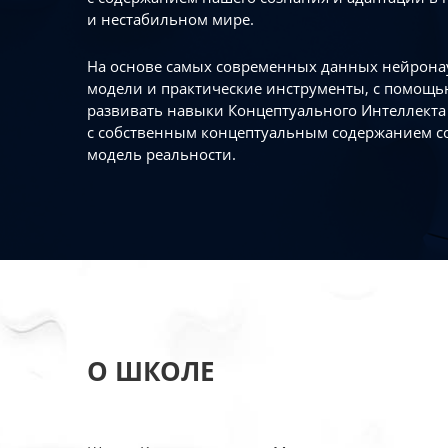
и нестабильном мире.
На основе самых современных данных нейронау
модели и практические инструменты, с помощь
развивать навыки Концептуального Интеллекта 
с собственным концептуальным содержанием с
модель реальности.
О ШКОЛЕ