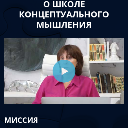
О ШКОЛЕ
КОНЦЕПТУАЛЬНОГО
МЫШЛЕНИЯ
МИССИЯ