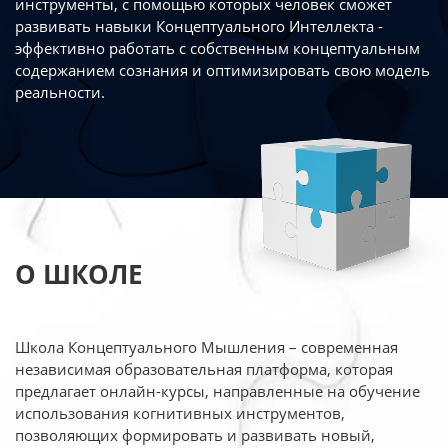
инструменты, с помощью которых человек сможет
развивать навыки Концептуального Интеллекта -
эффективно работать
с собственным концептуальным
содержанием сознания и оптимизировать свою
модель
реальности.
О ШКОЛЕ
Школа Концептуального Мышления – современная
независимая образовательная платформа,
которая
предлагает онлайн-курсы, направленные на обучение
использования когнитивных
инструментов,
позволяющих формировать и развивать новый,