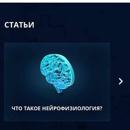
СТАТЬИ
ЧТО ТАКОЕ НЕЙРОФИЗИОЛОГИЯ?