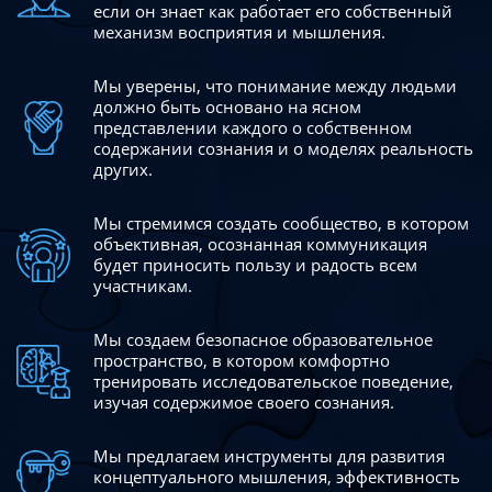
если он знает как работает его собственный
механизм восприятия и мышления.
Мы уверены, что понимание между людьми
должно быть
основано на ясном
представлении каждого о собственном
содержании сознания и о моделях реальность
других.
Мы стремимся создать сообщество, в котором
объективная,
осознанная коммуникация
будет приносить пользу и радость
всем
участникам.
Мы создаем безопасное образовательное
пространство,
в котором комфортно
тренировать исследовательское
поведение,
изучая содержимое своего сознания.
Мы предлагаем инструменты для развития
концептуального
мышления, эффективность