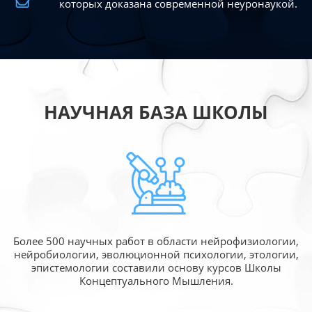
которых доказана современной
неуронаукой.
НАУЧНАЯ БАЗА ШКОЛЫ
Более 500 научных работ в области
нейрофизиологии,
нейробиологии, эволюционной
психологии, этологии,
эпистемологии составили
основу курсов Школы
Концептуального Мышления.