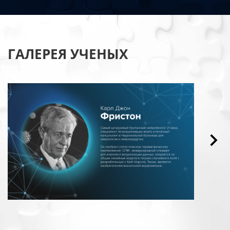
ГАЛЕРЕЯ УЧЕНЫХ