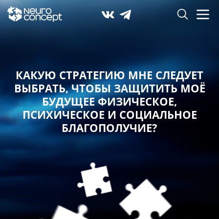
КАКУЮ СТРАТЕГИЮ МНЕ СЛЕДУЕТ
ВЫБРАТЬ,
ЧТОБЫ ЗАЩИТИТЬ МОЁ
БУДУЩЕЕ ФИЗИЧЕСКОЕ,
ПСИХИЧЕСКОЕ И СОЦИАЛЬНОЕ
БЛАГОПОЛУЧИЕ?