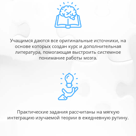
Учащимся даются все оригинальные источники,
на
основе которых создан курс и дополнительная
литература, помогающая выстроить системное
понимание работы мозга.
Практические задания рассчитаны
на мягкую
интеграцию изучаемой
теории в ежедневную рутину.