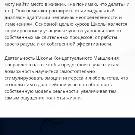
могу найти место в жизни», «не понимаю, что делать» и
т.п.). Они помогают расширить индивидуальный
диапазон адаптации человекак неопределенности и
изменениям. Основной целью курсов Школы является
формирование у учащихся чувства удовольствия от
собственных мыслительных процессов, от работы
своего разума и от собственной эффективности.
Деятельность Школы Концептуального Мышления
направлена на то, чтобы предоставить участникам
возможность научиться самостоятельно
стимулируровать эмоции интереса и любопытства, что
позволит им в дальнейшем успешно обновлять
собственную модель реальности, увеличивая тем
самым ощущение полноты жизни.