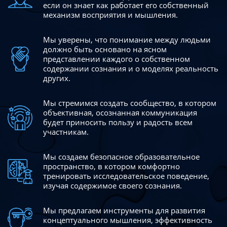
если он знает как работает его собственный
механизм восприятия и мышления.
Мы уверены, что понимание между людьми
должно быть
основано на ясном
представлении каждого о собственном
содержании сознания и о моделях реальность
других.
Мы стремимся создать сообщество, в котором
объективная,
осознанная коммуникация
будет приносить пользу и радость
всем
участникам.
Мы создаем безопасное образовательное
пространство,
в котором комфортно
тренировать исследовательское
поведение,
изучая содержимое своего сознания.
Мы предлагаем инструменты для развития
концептуального
мышления, эффективность