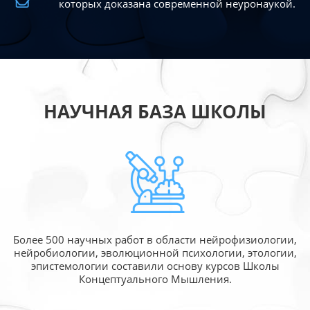
которых доказана современной
неуронаукой.
НАУЧНАЯ БАЗА ШКОЛЫ
Более 500 научных работ в области
нейрофизиологии,
нейробиологии, эволюционной
психологии, этологии,
эпистемологии составили
основу курсов Школы
Концептуального Мышления.