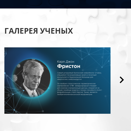
ГАЛЕРЕЯ УЧЕНЫХ