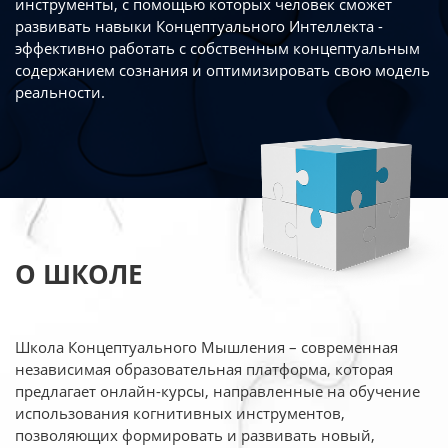
инструменты, с помощью которых человек сможет
развивать навыки Концептуального Интеллекта -
эффективно работать
с собственным концептуальным
содержанием сознания и оптимизировать свою
модель
реальности.
О ШКОЛЕ
Школа Концептуального Мышления – современная
независимая образовательная платформа,
которая
предлагает онлайн-курсы, направленные на обучение
использования когнитивных
инструментов,
позволяющих формировать и развивать новый,