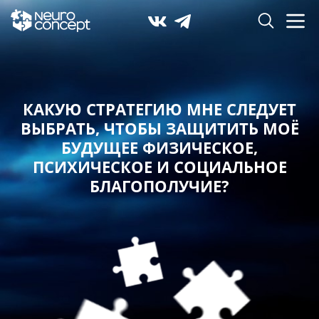
КАКУЮ СТРАТЕГИЮ МНЕ СЛЕДУЕТ
ВЫБРАТЬ,
ЧТОБЫ ЗАЩИТИТЬ МОЁ
БУДУЩЕЕ ФИЗИЧЕСКОЕ,
ПСИХИЧЕСКОЕ И СОЦИАЛЬНОЕ
БЛАГОПОЛУЧИЕ?