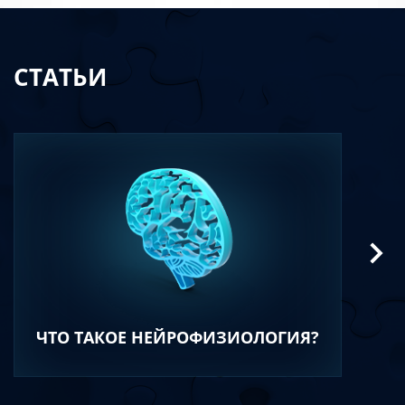
СТАТЬИ
ЧТО ТАКОЕ НЕЙРОФИЗИОЛОГИЯ?