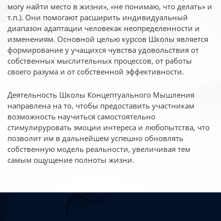
могу найти место в жизни», «не понимаю, что делать» и
т.п.). Они помогают расширить индивидуальный
диапазон адаптации человекак неопределенности и
изменениям. Основной целью курсов Школы является
формирование у учащихся чувства удовольствия от
собственных мыслительных процессов, от работы
своего разума и от собственной эффективности.
Деятельность Школы Концептуального Мышления
направлена на то, чтобы предоставить участникам
возможность научиться самостоятельно
стимулируровать эмоции интереса и любопытства, что
позволит им в дальнейшем успешно обновлять
собственную модель реальности, увеличивая тем
самым ощущение полноты жизни.