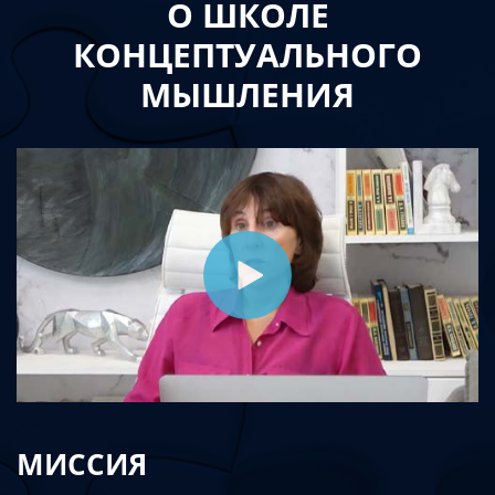
О ШКОЛЕ
КОНЦЕПТУАЛЬНОГО
МЫШЛЕНИЯ
МИССИЯ