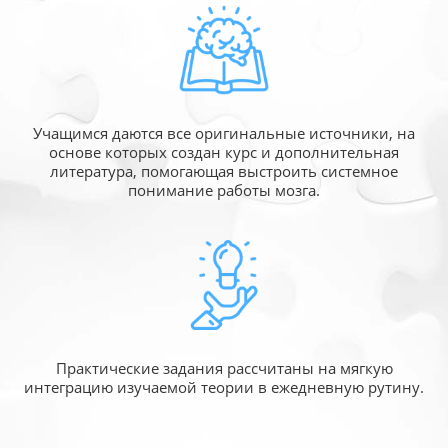
Учащимся даются все оригинальные источники,
на
основе которых создан курс и дополнительная
литература, помогающая выстроить системное
понимание работы мозга.
Практические задания рассчитаны
на мягкую
интеграцию изучаемой
теории в ежедневную рутину.