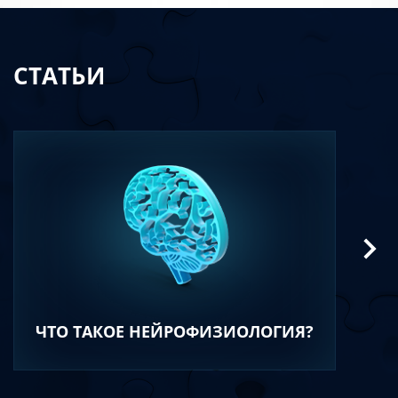
СТАТЬИ
ЧТО ТАКОЕ НЕЙРОФИЗИОЛОГИЯ?