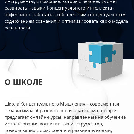
инструменты, с помощью которых человек сможет
развивать навыки Концептуального Интеллекта -
эффективно работать
с собственным концептуальным
содержанием сознания и оптимизировать свою
модель
реальности.
О ШКОЛЕ
Школа Концептуального Мышления – современная
независимая образовательная платформа,
которая
предлагает онлайн-курсы, направленные на обучение
использования когнитивных
инструментов,
позволяющих формировать и развивать новый,