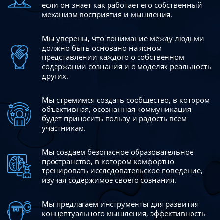
если он знает как работает его собственный
механизм восприятия и мышления.
Мы уверены, что понимание между людьми
должно быть
основано на ясном
представлении каждого о собственном
содержании сознания и о моделях реальность
других.
Мы стремимся создать сообщество, в котором
объективная,
осознанная коммуникация
будет приносить пользу и радость
всем
участникам.
Мы создаем безопасное образовательное
пространство,
в котором комфортно
тренировать исследовательское
поведение,
изучая содержимое своего сознания.
Мы предлагаем инструменты для развития
концептуального
мышления, эффективность