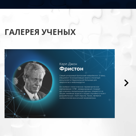
ГАЛЕРЕЯ УЧЕНЫХ