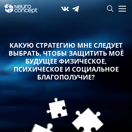
КАКУЮ СТРАТЕГИЮ МНЕ СЛЕДУЕТ
ВЫБРАТЬ,
ЧТОБЫ ЗАЩИТИТЬ МОЁ
БУДУЩЕЕ ФИЗИЧЕСКОЕ,
ПСИХИЧЕСКОЕ И СОЦИАЛЬНОЕ
БЛАГОПОЛУЧИЕ?