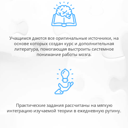
Учащимся даются все оригинальные источники,
на
основе которых создан курс и дополнительная
литература, помогающая выстроить системное
понимание работы мозга.
Практические задания рассчитаны
на мягкую
интеграцию изучаемой
теории в ежедневную рутину.