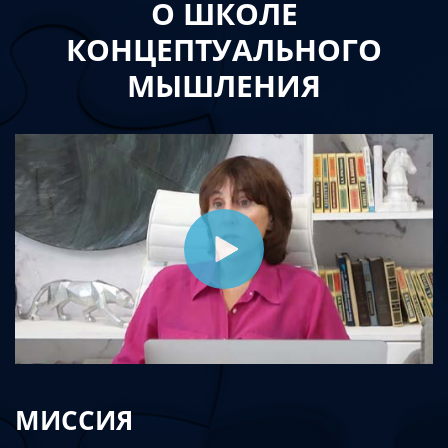
О ШКОЛЕ
КОНЦЕПТУАЛЬНОГО
МЫШЛЕНИЯ
МИССИЯ