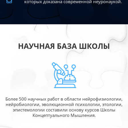
которых доказана современной
неуронаукой.
НАУЧНАЯ БАЗА ШКОЛЫ
Более 500 научных работ в области
нейрофизиологии,
нейробиологии, эволюционной
психологии, этологии,
эпистемологии составили
основу курсов Школы
Концептуального Мышления.