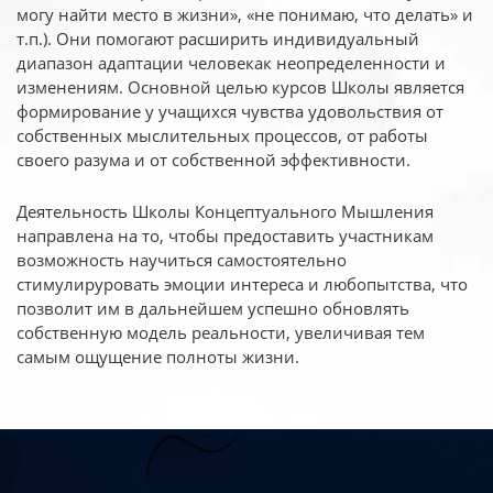
могу найти место в жизни», «не понимаю, что делать» и
т.п.). Они помогают расширить индивидуальный
диапазон адаптации человекак неопределенности и
изменениям. Основной целью курсов Школы является
формирование у учащихся чувства удовольствия от
собственных мыслительных процессов, от работы
своего разума и от собственной эффективности.
Деятельность Школы Концептуального Мышления
направлена на то, чтобы предоставить участникам
возможность научиться самостоятельно
стимулируровать эмоции интереса и любопытства, что
позволит им в дальнейшем успешно обновлять
собственную модель реальности, увеличивая тем
самым ощущение полноты жизни.