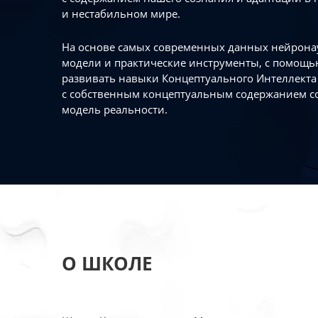
и нестабильном мире.
На основе самых современных данных нейронау
модели и практические инструменты, с помощь
развивать навыки Концептуального Интеллекта 
с собственным концептуальным содержанием с
модель реальности.
О ШКОЛЕ