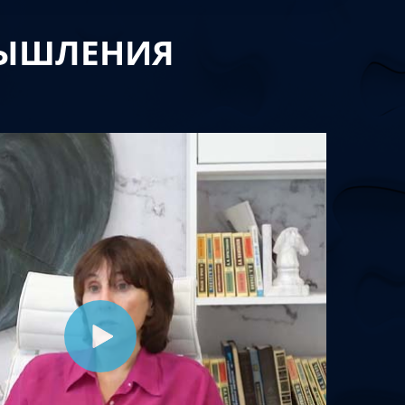
МЫШЛЕНИЯ