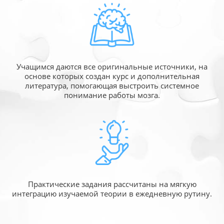
Учащимся даются все оригинальные источники,
на
основе которых создан курс и дополнительная
литература, помогающая выстроить системное
понимание работы мозга.
Практические задания рассчитаны
на мягкую
интеграцию изучаемой
теории в ежедневную рутину.