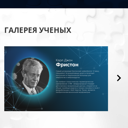
ГАЛЕРЕЯ УЧЕНЫХ