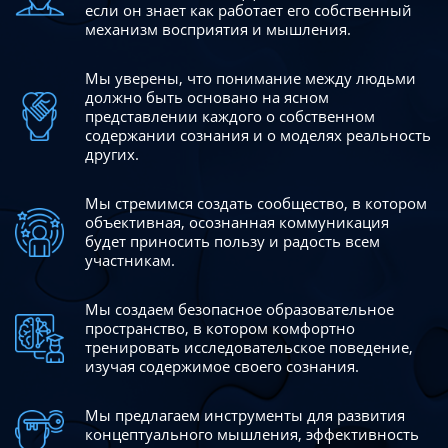
если он знает как работает его собственный
механизм восприятия и мышления.
Мы уверены, что понимание между людьми
должно быть
основано на ясном
представлении каждого о собственном
содержании сознания и о моделях реальность
других.
Мы стремимся создать сообщество, в котором
объективная,
осознанная коммуникация
будет приносить пользу и радость
всем
участникам.
Мы создаем безопасное образовательное
пространство,
в котором комфортно
тренировать исследовательское
поведение,
изучая содержимое своего сознания.
Мы предлагаем инструменты для развития
концептуального
мышления, эффективность