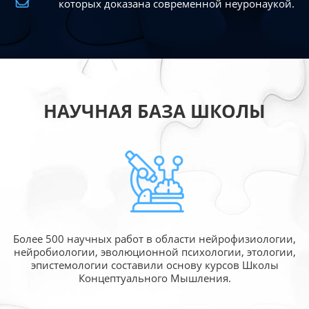
которых доказана современной
неуронаукой.
НАУЧНАЯ БАЗА ШКОЛЫ
Более 500 научных работ в области
нейрофизиологии,
нейробиологии, эволюционной
психологии, этологии,
эпистемологии составили
основу курсов Школы
Концептуального Мышления.