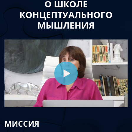
О ШКОЛЕ
КОНЦЕПТУАЛЬНОГО
МЫШЛЕНИЯ
МИССИЯ