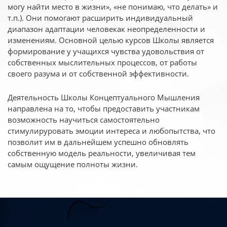
могу найти место в жизни», «не понимаю, что делать» и
т.п.). Они помогают расширить индивидуальный
диапазон адаптации человекак неопределенности и
изменениям. Основной целью курсов Школы является
формирование у учащихся чувства удовольствия от
собственных мыслительных процессов, от работы
своего разума и от собственной эффективности.
Деятельность Школы Концептуального Мышления
направлена на то, чтобы предоставить участникам
возможность научиться самостоятельно
стимулируровать эмоции интереса и любопытства, что
позволит им в дальнейшем успешно обновлять
собственную модель реальности, увеличивая тем
самым ощущение полноты жизни.