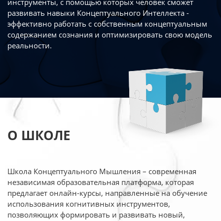
инструменты, с помощью которых человек сможет
развивать навыки Концептуального Интеллекта -
эффективно работать
с собственным концептуальным
содержанием сознания и оптимизировать свою
модель
реальности.
О ШКОЛЕ
Школа Концептуального Мышления – современная
независимая образовательная платформа,
которая
предлагает онлайн-курсы, направленные на обучение
использования когнитивных
инструментов,
позволяющих формировать и развивать новый,