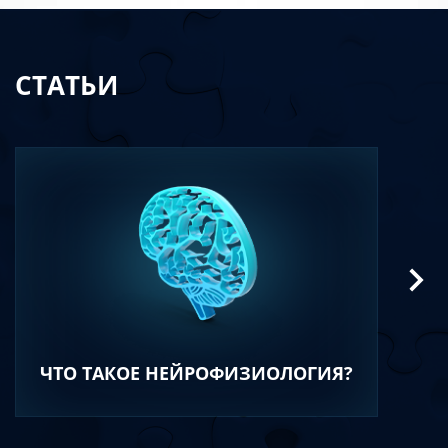
СТАТЬИ
ЧТО ТАКОЕ НЕЙРОФИЗИОЛОГИЯ?