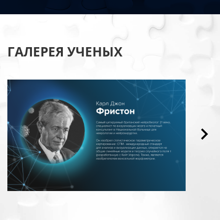
ГАЛЕРЕЯ УЧЕНЫХ