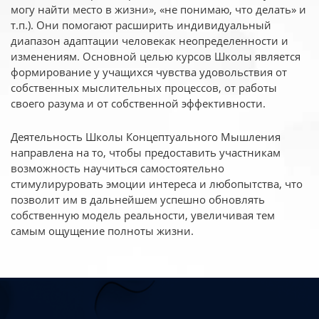
могу найти место в жизни», «не понимаю, что делать» и
т.п.). Они помогают расширить индивидуальный
диапазон адаптации человекак неопределенности и
изменениям. Основной целью курсов Школы является
формирование у учащихся чувства удовольствия от
собственных мыслительных процессов, от работы
своего разума и от собственной эффективности.
Деятельность Школы Концептуального Мышления
направлена на то, чтобы предоставить участникам
возможность научиться самостоятельно
стимулируровать эмоции интереса и любопытства, что
позволит им в дальнейшем успешно обновлять
собственную модель реальности, увеличивая тем
самым ощущение полноты жизни.