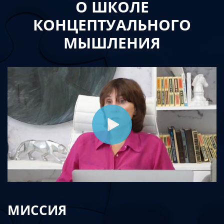
О ШКОЛЕ
КОНЦЕПТУАЛЬНОГО
МЫШЛЕНИЯ
МИССИЯ