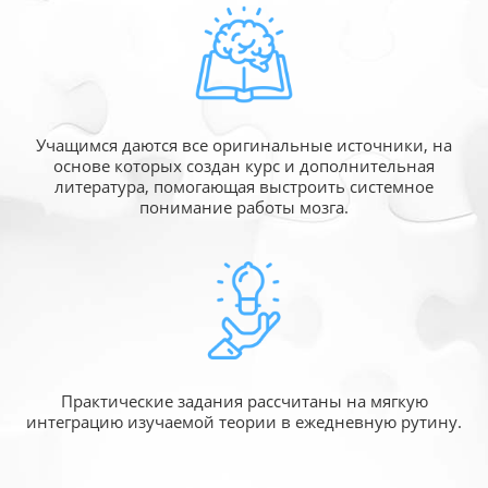
Учащимся даются все оригинальные источники,
на
основе которых создан курс и дополнительная
литература, помогающая выстроить системное
понимание работы мозга.
Практические задания рассчитаны
на мягкую
интеграцию изучаемой
теории в ежедневную рутину.