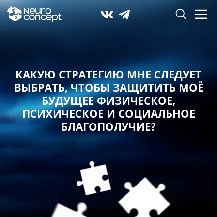
КАКУЮ СТРАТЕГИЮ МНЕ СЛЕДУЕТ
ВЫБРАТЬ,
ЧТОБЫ ЗАЩИТИТЬ МОЁ
БУДУЩЕЕ ФИЗИЧЕСКОЕ,
ПСИХИЧЕСКОЕ И СОЦИАЛЬНОЕ
БЛАГОПОЛУЧИЕ?