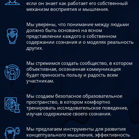
если он знает как работает его собственный
механизм восприятия и мышления.
Мы уверены, что понимание между людьми
должно быть
основано на ясном
представлении каждого о собственном
содержании сознания и о моделях реальность
других.
Мы стремимся создать сообщество, в котором
объективная,
осознанная коммуникация
будет приносить пользу и радость
всем
участникам.
Мы создаем безопасное образовательное
пространство,
в котором комфортно
тренировать исследовательское
поведение,
изучая содержимое своего сознания.
Мы предлагаем инструменты для развития
концептуального
мышления, эффективность