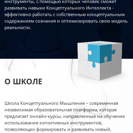
инструменты, с помощью которых человек сможет
развивать навыки Концептуального Интеллекта -
эффективно работать
с собственным концептуальным
содержанием сознания и оптимизировать свою
модель
реальности.
О ШКОЛЕ
Школа Концептуального Мышления – современная
независимая образовательная платформа,
которая
предлагает онлайн-курсы, направленные на обучение
использования когнитивных
инструментов,
позволяющих формировать и развивать новый,