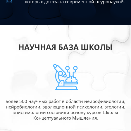
которых доказана современной
неуронаукой.
НАУЧНАЯ БАЗА ШКОЛЫ
Более 500 научных работ в области
нейрофизиологии,
нейробиологии, эволюционной
психологии, этологии,
эпистемологии составили
основу курсов Школы
Концептуального Мышления.