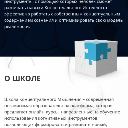
инструменты, с помощью которых человек сможет
развивать навыки Концептуального Интеллекта -
эффективно работать
с собственным концептуальным
содержанием сознания и оптимизировать свою
модель
реальности.
О ШКОЛЕ
Школа Концептуального Мышления – современная
независимая образовательная платформа,
которая
предлагает онлайн-курсы, направленные на обучение
использования когнитивных
инструментов,
позволяющих формировать и развивать новый,