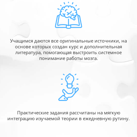
Учащимся даются все оригинальные источники,
на
основе которых создан курс и дополнительная
литература, помогающая выстроить системное
понимание работы мозга.
Практические задания рассчитаны
на мягкую
интеграцию изучаемой
теории в ежедневную рутину.