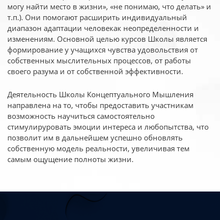
могу найти место в жизни», «не понимаю, что делать» и
т.п.). Они помогают расширить индивидуальный
диапазон адаптации человекак неопределенности и
изменениям. Основной целью курсов Школы является
формирование у учащихся чувства удовольствия от
собственных мыслительных процессов, от работы
своего разума и от собственной эффективности.
Деятельность Школы Концептуального Мышления
направлена на то, чтобы предоставить участникам
возможность научиться самостоятельно
стимулируровать эмоции интереса и любопытства, что
позволит им в дальнейшем успешно обновлять
собственную модель реальности, увеличивая тем
самым ощущение полноты жизни.