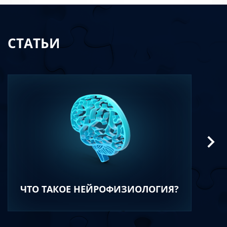
СТАТЬИ
ЧТО ТАКОЕ НЕЙРОФИЗИОЛОГИЯ?