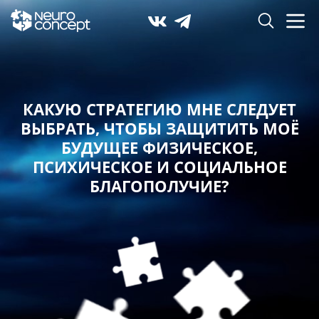
КАКУЮ СТРАТЕГИЮ МНЕ СЛЕДУЕТ
ВЫБРАТЬ,
ЧТОБЫ ЗАЩИТИТЬ МОЁ
БУДУЩЕЕ ФИЗИЧЕСКОЕ,
ПСИХИЧЕСКОЕ И СОЦИАЛЬНОЕ
БЛАГОПОЛУЧИЕ?