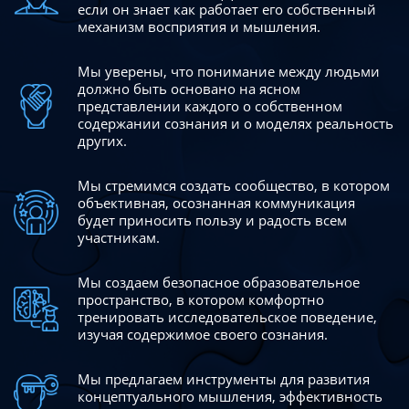
если он знает как работает его собственный
механизм восприятия и мышления.
Мы уверены, что понимание между людьми
должно быть
основано на ясном
представлении каждого о собственном
содержании сознания и о моделях реальность
других.
Мы стремимся создать сообщество, в котором
объективная,
осознанная коммуникация
будет приносить пользу и радость
всем
участникам.
Мы создаем безопасное образовательное
пространство,
в котором комфортно
тренировать исследовательское
поведение,
изучая содержимое своего сознания.
Мы предлагаем инструменты для развития
концептуального
мышления, эффективность