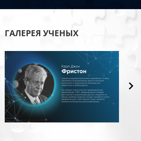
ГАЛЕРЕЯ УЧЕНЫХ