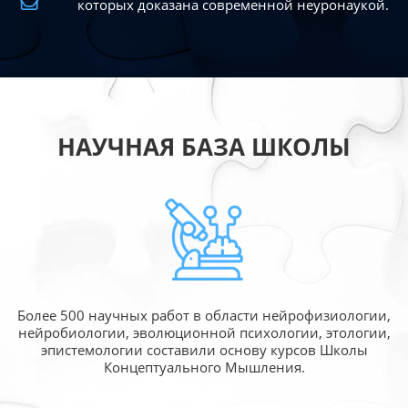
которых доказана современной
неуронаукой.
НАУЧНАЯ БАЗА ШКОЛЫ
Более 500 научных работ в области
нейрофизиологии,
нейробиологии, эволюционной
психологии, этологии,
эпистемологии составили
основу курсов Школы
Концептуального Мышления.