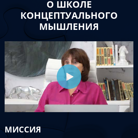
О ШКОЛЕ
КОНЦЕПТУАЛЬНОГО
МЫШЛЕНИЯ
МИССИЯ