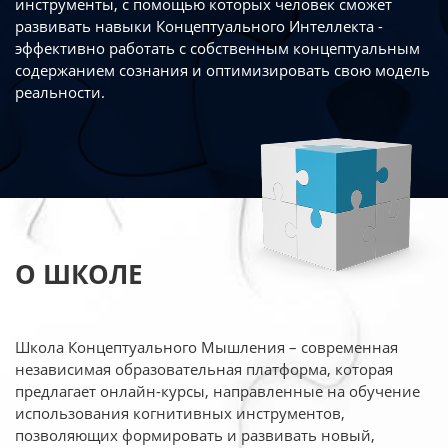
инструменты, с помощью которых человек сможет
развивать навыки Концептуального Интеллекта -
эффективно работать
с собственным концептуальным
содержанием сознания и оптимизировать свою
модель
реальности.
О ШКОЛЕ
Школа Концептуального Мышления – современная
независимая образовательная платформа,
которая
предлагает онлайн-курсы, направленные на обучение
использования когнитивных
инструментов,
позволяющих формировать и развивать новый,