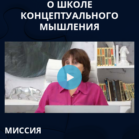
О ШКОЛЕ
КОНЦЕПТУАЛЬНОГО
МЫШЛЕНИЯ
МИССИЯ