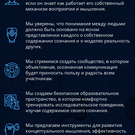
если он знает как работает его собственный
механизм восприятия и мышления.
Мы уверены, что понимание между людьми
должно быть
основано на ясном
представлении каждого о собственном
содержании сознания и о моделях реальность
других.
Мы стремимся создать сообщество, в котором
объективная,
осознанная коммуникация
будет приносить пользу и радость
всем
участникам.
Мы создаем безопасное образовательное
пространство,
в котором комфортно
тренировать исследовательское
поведение,
изучая содержимое своего сознания.
Мы предлагаем инструменты для развития
концептуального
мышления, эффективность