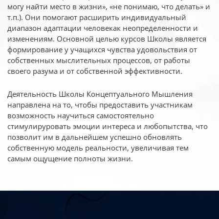
могу найти место в жизни», «не понимаю, что делать» и
т.п.). Они помогают расширить индивидуальный
диапазон адаптации человекак неопределенности и
изменениям. Основной целью курсов Школы является
формирование у учащихся чувства удовольствия от
собственных мыслительных процессов, от работы
своего разума и от собственной эффективности.
Деятельность Школы Концептуального Мышления
направлена на то, чтобы предоставить участникам
возможность научиться самостоятельно
стимулируровать эмоции интереса и любопытства, что
позволит им в дальнейшем успешно обновлять
собственную модель реальности, увеличивая тем
самым ощущение полноты жизни.