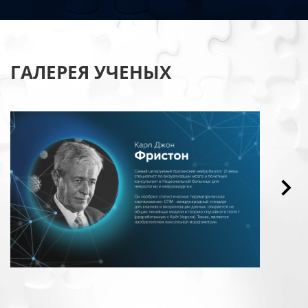
ГАЛЕРЕЯ УЧЕНЫХ