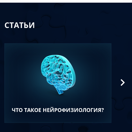
СТАТЬИ
ЧТО ТАКОЕ НЕЙРОФИЗИОЛОГИЯ?