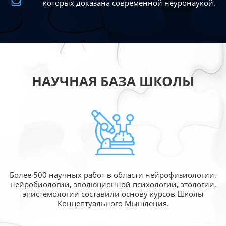
которых доказана современной
неуронаукой.
НАУЧНАЯ БАЗА ШКОЛЫ
Более 500 научных работ в области
нейрофизиологии,
нейробиологии, эволюционной
психологии, этологии,
эпистемологии составили
основу курсов Школы
Концептуального Мышления.