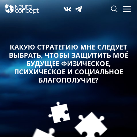
КАКУЮ СТРАТЕГИЮ МНЕ СЛЕДУЕТ
ВЫБРАТЬ,
ЧТОБЫ ЗАЩИТИТЬ МОЁ
БУДУЩЕЕ ФИЗИЧЕСКОЕ,
ПСИХИЧЕСКОЕ И СОЦИАЛЬНОЕ
БЛАГОПОЛУЧИЕ?