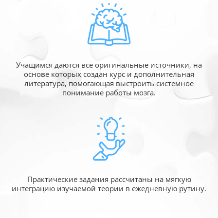
Учащимся даются все оригинальные источники,
на
основе которых создан курс и дополнительная
литература, помогающая выстроить системное
понимание работы мозга.
Практические задания рассчитаны
на мягкую
интеграцию изучаемой
теории в ежедневную рутину.