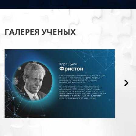
ГАЛЕРЕЯ УЧЕНЫХ