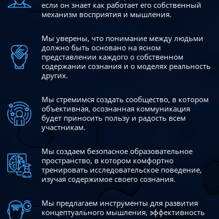
если он знает как работает его собственный
механизм восприятия и мышления.
Мы уверены, что понимание между людьми
должно быть
основано на ясном
представлении каждого о собственном
содержании сознания и о моделях реальность
других.
Мы стремимся создать сообщество, в котором
объективная,
осознанная коммуникация
будет приносить пользу и радость
всем
участникам.
Мы создаем безопасное образовательное
пространство,
в котором комфортно
тренировать исследовательское
поведение,
изучая содержимое своего сознания.
Мы предлагаем инструменты для развития
концептуального
мышления, эффективность