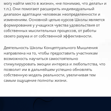
могу найти место в жизни», «не понимаю, что делать» и
т.п.). Они помогают расширить индивидуальный
диапазон адаптации человекак неопределенности и
изменениям. Основной целью курсов Школы является
формирование у учащихся чувства удовольствия от
собственных мыслительных процессов, от работы
своего разума и от собственной эффективности.
Деятельность Школы Концептуального Мышления
направлена на то, чтобы предоставить участникам
возможность научиться самостоятельно
стимулируровать эмоции интереса и любопытства, что
позволит им в дальнейшем успешно обновлять
собственную модель реальности, увеличивая тем
самым ощущение полноты жизни.