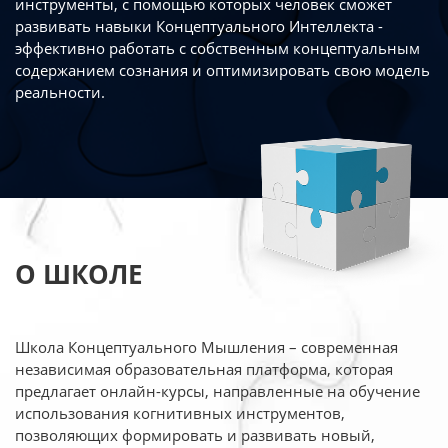
инструменты, с помощью которых человек сможет
развивать навыки Концептуального Интеллекта -
эффективно работать
с собственным концептуальным
содержанием сознания и оптимизировать свою
модель
реальности.
О ШКОЛЕ
Школа Концептуального Мышления – современная
независимая образовательная платформа,
которая
предлагает онлайн-курсы, направленные на обучение
использования когнитивных
инструментов,
позволяющих формировать и развивать новый,