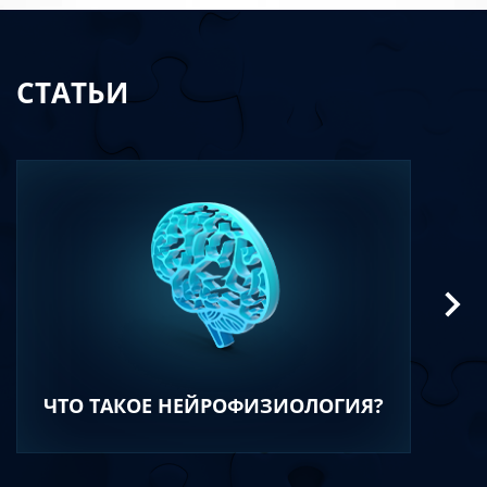
СТАТЬИ
ЧТО ТАКОЕ НЕЙРОФИЗИОЛОГИЯ?