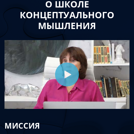
О ШКОЛЕ
КОНЦЕПТУАЛЬНОГО
МЫШЛЕНИЯ
МИССИЯ