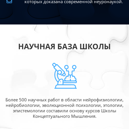
которых доказана современной
неуронаукой.
НАУЧНАЯ БАЗА ШКОЛЫ
Более 500 научных работ в области
нейрофизиологии,
нейробиологии, эволюционной
психологии, этологии,
эпистемологии составили
основу курсов Школы
Концептуального Мышления.