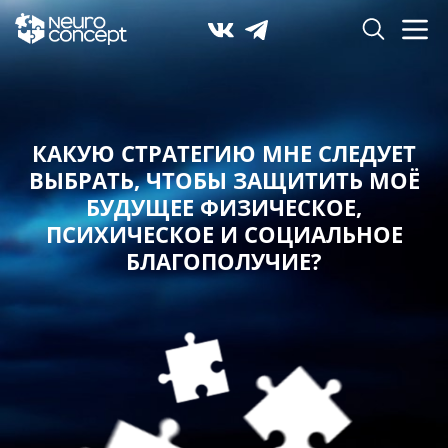
КАКУЮ СТРАТЕГИЮ МНЕ СЛЕДУЕТ
ВЫБРАТЬ,
ЧТОБЫ ЗАЩИТИТЬ МОЁ
БУДУЩЕЕ ФИЗИЧЕСКОЕ,
ПСИХИЧЕСКОЕ И СОЦИАЛЬНОЕ
БЛАГОПОЛУЧИЕ?