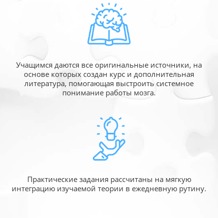
Учащимся даются все оригинальные источники,
на
основе которых создан курс и дополнительная
литература, помогающая выстроить системное
понимание работы мозга.
Практические задания рассчитаны
на мягкую
интеграцию изучаемой
теории в ежедневную рутину.