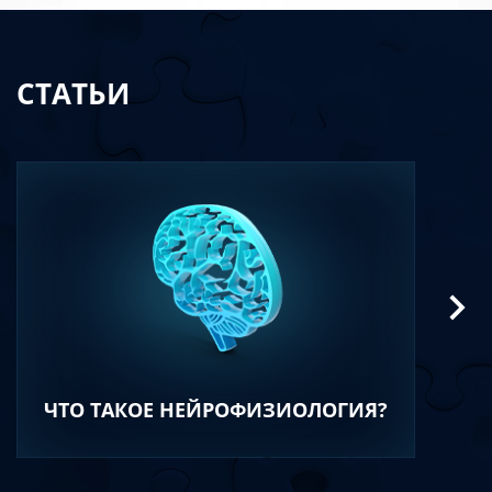
СТАТЬИ
ЧТО ТАКОЕ НЕЙРОФИЗИОЛОГИЯ?