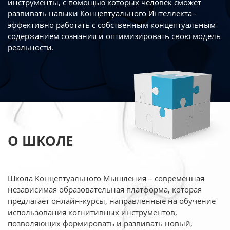
инструменты, с помощью которых человек сможет
развивать навыки Концептуального Интеллекта -
эффективно работать
с собственным концептуальным
содержанием сознания и оптимизировать свою
модель
реальности.
О ШКОЛЕ
Школа Концептуального Мышления – современная
независимая образовательная платформа,
которая
предлагает онлайн-курсы, направленные на обучение
использования когнитивных
инструментов,
позволяющих формировать и развивать новый,