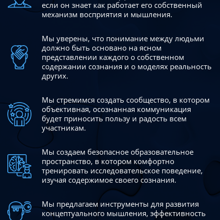
если он знает как работает его собственный
механизм восприятия и мышления.
Мы уверены, что понимание между людьми
должно быть
основано на ясном
представлении каждого о собственном
содержании сознания и о моделях реальность
других.
Мы стремимся создать сообщество, в котором
объективная,
осознанная коммуникация
будет приносить пользу и радость
всем
участникам.
Мы создаем безопасное образовательное
пространство,
в котором комфортно
тренировать исследовательское
поведение,
изучая содержимое своего сознания.
Мы предлагаем инструменты для развития
концептуального
мышления, эффективность