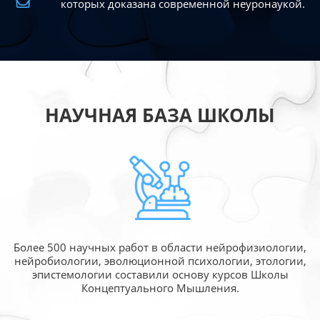
которых доказана современной
неуронаукой.
НАУЧНАЯ БАЗА ШКОЛЫ
Более 500 научных работ в области
нейрофизиологии,
нейробиологии, эволюционной
психологии, этологии,
эпистемологии составили
основу курсов Школы
Концептуального Мышления.