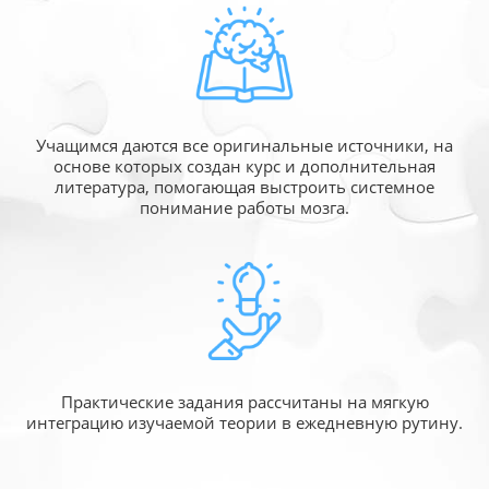
Учащимся даются все оригинальные источники,
на
основе которых создан курс и дополнительная
литература, помогающая выстроить системное
понимание работы мозга.
Практические задания рассчитаны
на мягкую
интеграцию изучаемой
теории в ежедневную рутину.