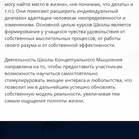
могу найти место в жизни», «не понимаю, что делать» и
т.п.). Они помогают расширить индивидуальный
диапазон адаптации человекак неопределенности и
изменениям. Основной целью курсов Школы является
формирование у учащихся чувства удовольствия от
собственных мыслительных процессов, от работы
своего разума и от собственной эффективности.
Деятельность Школы Концептуального Мышления
направлена на то, чтобы предоставить участникам
возможность научиться самостоятельно
стимулируровать эмоции интереса и любопытства, что
позволит им в дальнейшем успешно обновлять
собственную модель реальности, увеличивая тем
самым ощущение полноты жизни.