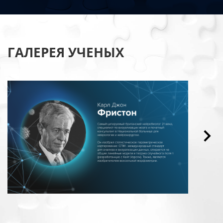
ГАЛЕРЕЯ УЧЕНЫХ