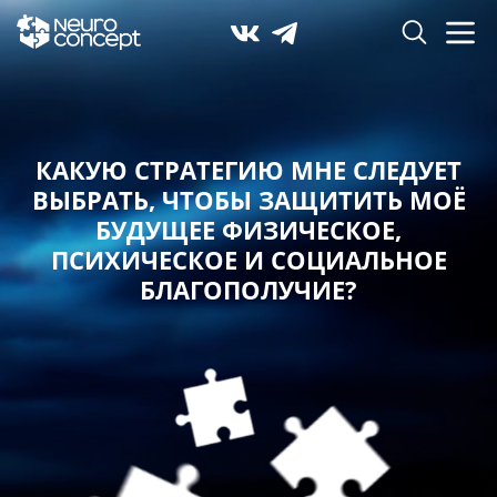
КАКУЮ СТРАТЕГИЮ МНЕ СЛЕДУЕТ
ВЫБРАТЬ,
ЧТОБЫ ЗАЩИТИТЬ МОЁ
БУДУЩЕЕ ФИЗИЧЕСКОЕ,
ПСИХИЧЕСКОЕ И СОЦИАЛЬНОЕ
БЛАГОПОЛУЧИЕ?