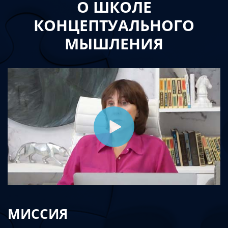
О ШКОЛЕ
КОНЦЕПТУАЛЬНОГО
МЫШЛЕНИЯ
МИССИЯ