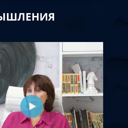
МЫШЛЕНИЯ