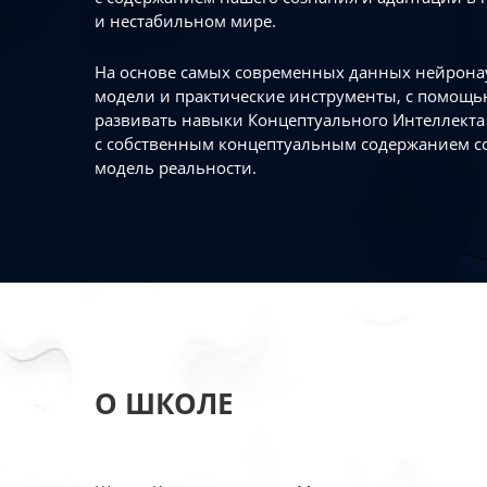
и нестабильном мире.
На основе самых современных данных нейронау
модели и практические инструменты, с помощь
развивать навыки Концептуального Интеллекта 
с собственным концептуальным содержанием с
модель реальности.
О ШКОЛЕ