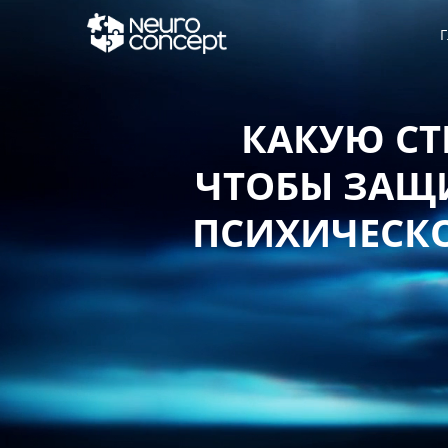
Г
КАКУЮ СТ
ЧТОБЫ ЗАЩИ
ПСИХИЧЕСКО