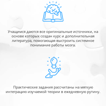
Учащимся даются все оригинальные источники,
на
основе которых создан курс и дополнительная
литература, помогающая выстроить системное
понимание работы мозга.
Практические задания рассчитаны
на мягкую
интеграцию изучаемой
теории в ежедневную рутину.