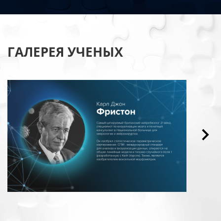
ГАЛЕРЕЯ УЧЕНЫХ