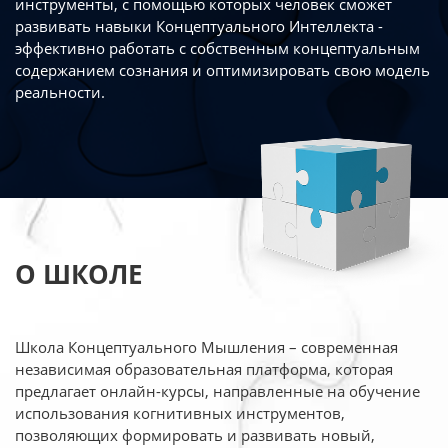
инструменты, с помощью которых человек сможет
развивать навыки Концептуального Интеллекта -
эффективно работать
с собственным концептуальным
содержанием сознания и оптимизировать свою
модель
реальности.
О ШКОЛЕ
Школа Концептуального Мышления – современная
независимая образовательная платформа,
которая
предлагает онлайн-курсы, направленные на обучение
использования когнитивных
инструментов,
позволяющих формировать и развивать новый,