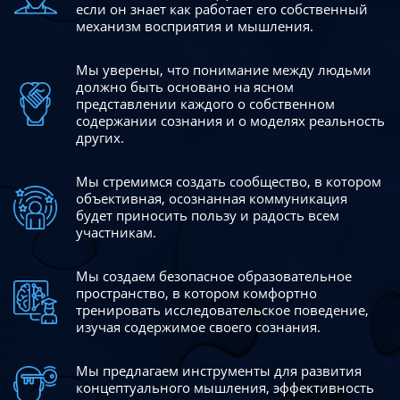
если он знает как работает его собственный
механизм восприятия и мышления.
Мы уверены, что понимание между людьми
должно быть
основано на ясном
представлении каждого о собственном
содержании сознания и о моделях реальность
других.
Мы стремимся создать сообщество, в котором
объективная,
осознанная коммуникация
будет приносить пользу и радость
всем
участникам.
Мы создаем безопасное образовательное
пространство,
в котором комфортно
тренировать исследовательское
поведение,
изучая содержимое своего сознания.
Мы предлагаем инструменты для развития
концептуального
мышления, эффективность