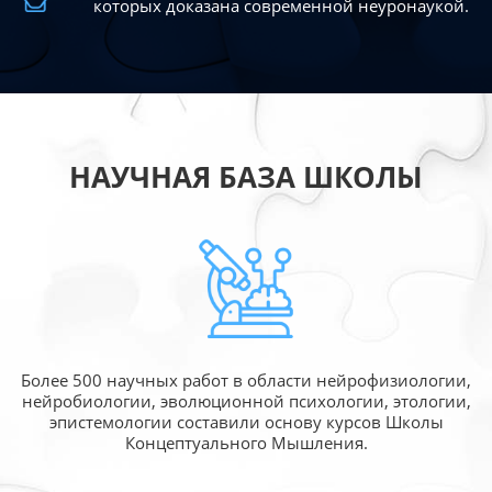
которых доказана современной
неуронаукой.
НАУЧНАЯ БАЗА ШКОЛЫ
Более 500 научных работ в области
нейрофизиологии,
нейробиологии, эволюционной
психологии, этологии,
эпистемологии составили
основу курсов Школы
Концептуального Мышления.