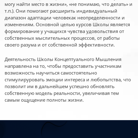
могу найти место в жизни», «не понимаю, что делать» и
т.п.). Они помогают расширить индивидуальный
диапазон адаптации человекак неопределенности и
изменениям. Основной целью курсов Школы является
формирование у учащихся чувства удовольствия от
собственных мыслительных процессов, от работы
своего разума и от собственной эффективности.
Деятельность Школы Концептуального Мышления
направлена на то, чтобы предоставить участникам
возможность научиться самостоятельно
стимулируровать эмоции интереса и любопытства, что
позволит им в дальнейшем успешно обновлять
собственную модель реальности, увеличивая тем
самым ощущение полноты жизни.