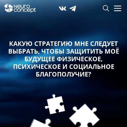
КАКУЮ СТРАТЕГИЮ МНЕ СЛЕДУЕТ
ВЫБРАТЬ,
ЧТОБЫ ЗАЩИТИТЬ МОЁ
БУДУЩЕЕ ФИЗИЧЕСКОЕ,
ПСИХИЧЕСКОЕ И СОЦИАЛЬНОЕ
БЛАГОПОЛУЧИЕ?