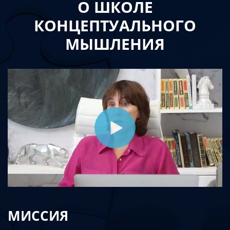
О ШКОЛЕ
КОНЦЕПТУАЛЬНОГО
МЫШЛЕНИЯ
МИССИЯ