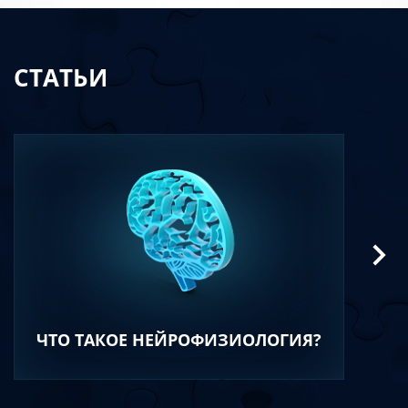
СТАТЬИ
ЧТО ТАКОЕ НЕЙРОФИЗИОЛОГИЯ?