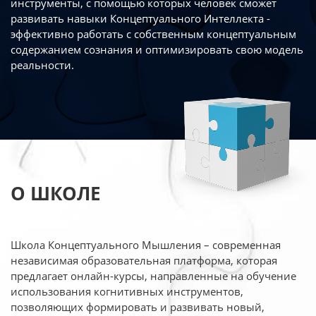
инструменты, с помощью которых человек сможет
развивать навыки Концептуального Интеллекта -
эффективно работать
с собственным концептуальным
содержанием сознания и оптимизировать свою
модель
реальности.
О ШКОЛЕ
Школа Концептуального Мышления – современная
независимая образовательная платформа,
которая
предлагает онлайн-курсы, направленные на обучение
использования когнитивных
инструментов,
позволяющих формировать и развивать новый,