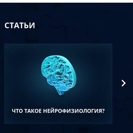
СТАТЬИ
ЧТО ТАКОЕ НЕЙРОФИЗИОЛОГИЯ?