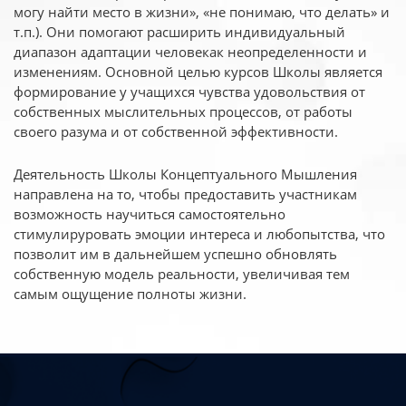
могу найти место в жизни», «не понимаю, что делать» и
т.п.). Они помогают расширить индивидуальный
диапазон адаптации человекак неопределенности и
изменениям. Основной целью курсов Школы является
формирование у учащихся чувства удовольствия от
собственных мыслительных процессов, от работы
своего разума и от собственной эффективности.
Деятельность Школы Концептуального Мышления
направлена на то, чтобы предоставить участникам
возможность научиться самостоятельно
стимулируровать эмоции интереса и любопытства, что
позволит им в дальнейшем успешно обновлять
собственную модель реальности, увеличивая тем
самым ощущение полноты жизни.