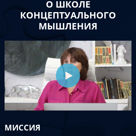
О ШКОЛЕ
КОНЦЕПТУАЛЬНОГО
МЫШЛЕНИЯ
МИССИЯ