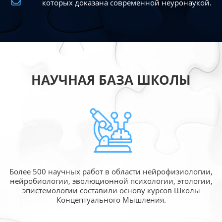
которых доказана современной
неуронаукой.
НАУЧНАЯ БАЗА ШКОЛЫ
Более 500 научных работ в области
нейрофизиологии,
нейробиологии, эволюционной
психологии, этологии,
эпистемологии составили
основу курсов Школы
Концептуального Мышления.