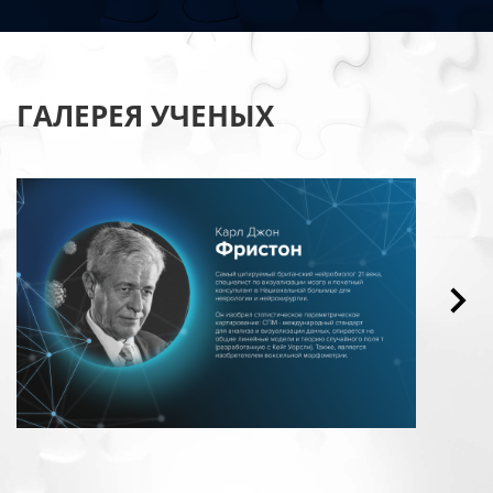
ГАЛЕРЕЯ УЧЕНЫХ