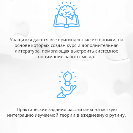
Учащимся даются все оригинальные источники,
на
основе которых создан курс и дополнительная
литература, помогающая выстроить системное
понимание работы мозга.
Практические задания рассчитаны
на мягкую
интеграцию изучаемой
теории в ежедневную рутину.