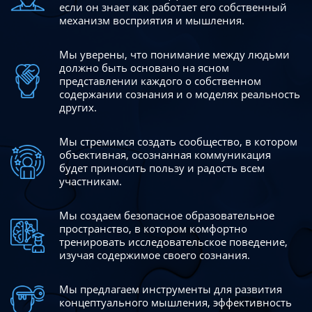
если он знает как работает его собственный
механизм восприятия и мышления.
Мы уверены, что понимание между людьми
должно быть
основано на ясном
представлении каждого о собственном
содержании сознания и о моделях реальность
других.
Мы стремимся создать сообщество, в котором
объективная,
осознанная коммуникация
будет приносить пользу и радость
всем
участникам.
Мы создаем безопасное образовательное
пространство,
в котором комфортно
тренировать исследовательское
поведение,
изучая содержимое своего сознания.
Мы предлагаем инструменты для развития
концептуального
мышления, эффективность