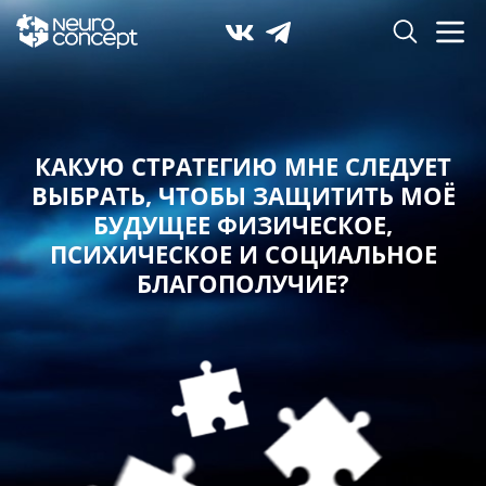
КАКУЮ СТРАТЕГИЮ МНЕ СЛЕДУЕТ
ВЫБРАТЬ,
ЧТОБЫ ЗАЩИТИТЬ МОЁ
БУДУЩЕЕ ФИЗИЧЕСКОЕ,
ПСИХИЧЕСКОЕ И СОЦИАЛЬНОЕ
БЛАГОПОЛУЧИЕ?