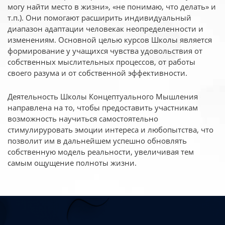
могу найти место в жизни», «не понимаю, что делать» и
т.п.). Они помогают расширить индивидуальный
диапазон адаптации человекак неопределенности и
изменениям. Основной целью курсов Школы является
формирование у учащихся чувства удовольствия от
собственных мыслительных процессов, от работы
своего разума и от собственной эффективности.
Деятельность Школы Концептуального Мышления
направлена на то, чтобы предоставить участникам
возможность научиться самостоятельно
стимулируровать эмоции интереса и любопытства, что
позволит им в дальнейшем успешно обновлять
собственную модель реальности, увеличивая тем
самым ощущение полноты жизни.