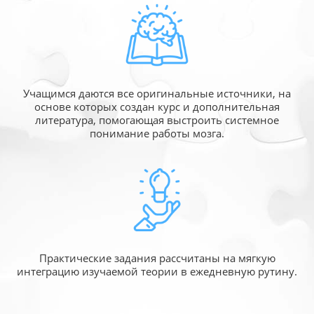
Учащимся даются все оригинальные источники,
на
основе которых создан курс и дополнительная
литература, помогающая выстроить системное
понимание работы мозга.
Практические задания рассчитаны
на мягкую
интеграцию изучаемой
теории в ежедневную рутину.