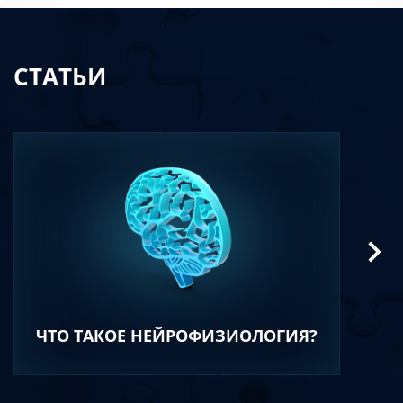
СТАТЬИ
ЧТО ТАКОЕ НЕЙРОФИЗИОЛОГИЯ?