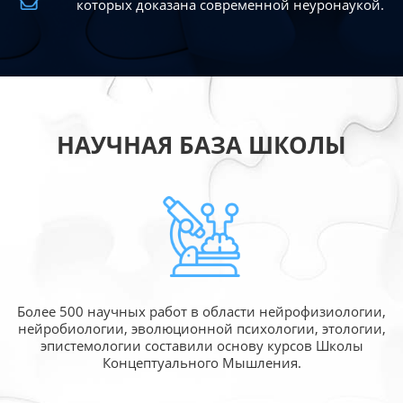
которых доказана современной
неуронаукой.
НАУЧНАЯ БАЗА ШКОЛЫ
Более 500 научных работ в области
нейрофизиологии,
нейробиологии, эволюционной
психологии, этологии,
эпистемологии составили
основу курсов Школы
Концептуального Мышления.