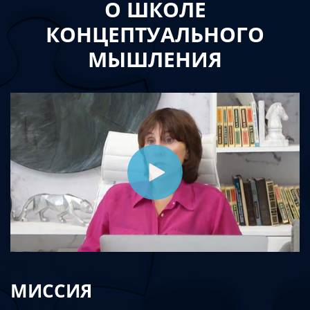
О ШКОЛЕ
КОНЦЕПТУАЛЬНОГО
МЫШЛЕНИЯ
МИССИЯ