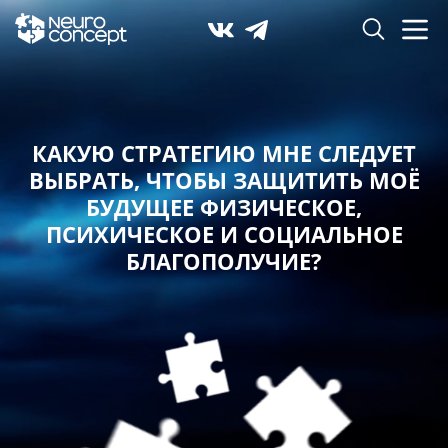
КАКУЮ СТРАТЕГИЮ МНЕ СЛЕДУЕТ
ВЫБРАТЬ,
ЧТОБЫ ЗАЩИТИТЬ МОЁ
БУДУЩЕЕ ФИЗИЧЕСКОЕ,
ПСИХИЧЕСКОЕ И СОЦИАЛЬНОЕ
БЛАГОПОЛУЧИЕ?