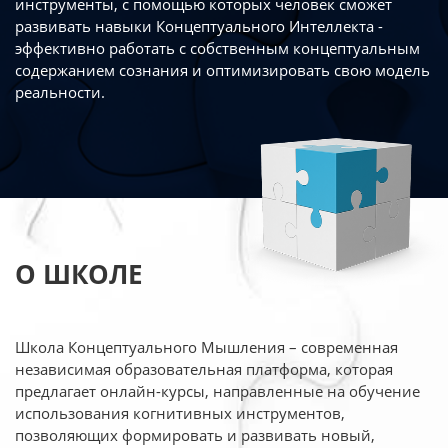
инструменты, с помощью которых человек сможет
развивать навыки Концептуального Интеллекта -
эффективно работать
с собственным концептуальным
содержанием сознания и оптимизировать свою
модель
реальности.
О ШКОЛЕ
Школа Концептуального Мышления – современная
независимая образовательная платформа,
которая
предлагает онлайн-курсы, направленные на обучение
использования когнитивных
инструментов,
позволяющих формировать и развивать новый,