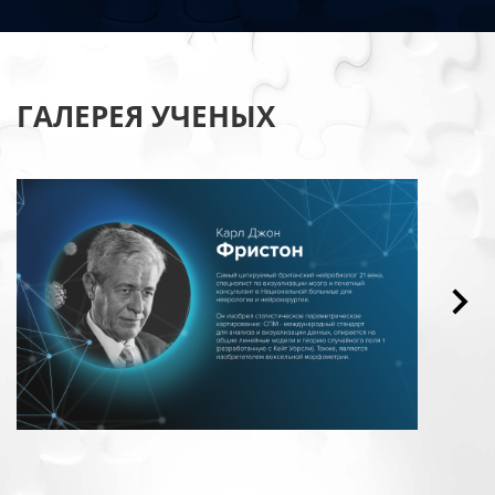
ГАЛЕРЕЯ УЧЕНЫХ