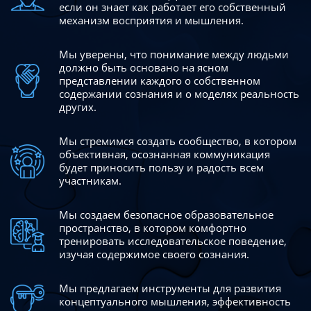
если он знает как работает его собственный
механизм восприятия и мышления.
Мы уверены, что понимание между людьми
должно быть
основано на ясном
представлении каждого о собственном
содержании сознания и о моделях реальность
других.
Мы стремимся создать сообщество, в котором
объективная,
осознанная коммуникация
будет приносить пользу и радость
всем
участникам.
Мы создаем безопасное образовательное
пространство,
в котором комфортно
тренировать исследовательское
поведение,
изучая содержимое своего сознания.
Мы предлагаем инструменты для развития
концептуального
мышления, эффективность