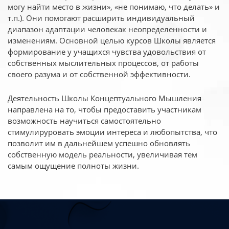
могу найти место в жизни», «не понимаю, что делать» и
т.п.). Они помогают расширить индивидуальный
диапазон адаптации человекак неопределенности и
изменениям. Основной целью курсов Школы является
формирование у учащихся чувства удовольствия от
собственных мыслительных процессов, от работы
своего разума и от собственной эффективности.
Деятельность Школы Концептуального Мышления
направлена на то, чтобы предоставить участникам
возможность научиться самостоятельно
стимулируровать эмоции интереса и любопытства, что
позволит им в дальнейшем успешно обновлять
собственную модель реальности, увеличивая тем
самым ощущение полноты жизни.