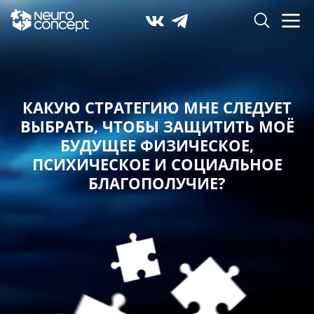
КАКУЮ СТРАТЕГИЮ МНЕ СЛЕДУЕТ
ВЫБРАТЬ,
ЧТОБЫ ЗАЩИТИТЬ МОЁ
БУДУЩЕЕ ФИЗИЧЕСКОЕ,
ПСИХИЧЕСКОЕ И СОЦИАЛЬНОЕ
БЛАГОПОЛУЧИЕ?