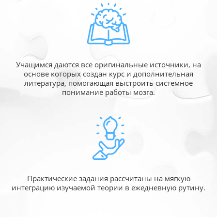
Учащимся даются все оригинальные источники,
на
основе которых создан курс и дополнительная
литература, помогающая выстроить системное
понимание работы мозга.
Практические задания рассчитаны
на мягкую
интеграцию изучаемой
теории в ежедневную рутину.