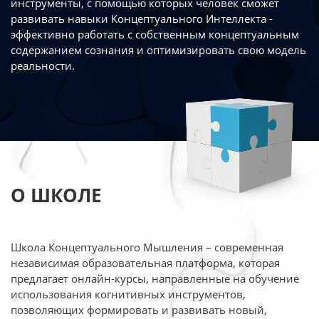
инструменты, с помощью которых человек сможет
развивать навыки Концептуального Интеллекта -
эффективно работать
с собственным концептуальным
содержанием сознания и оптимизировать свою
модель
реальности.
О ШКОЛЕ
Школа Концептуального Мышления – современная
независимая образовательная платформа,
которая
предлагает онлайн-курсы, направленные на обучение
использования когнитивных
инструментов,
позволяющих формировать и развивать новый,