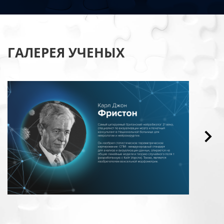
ГАЛЕРЕЯ УЧЕНЫХ