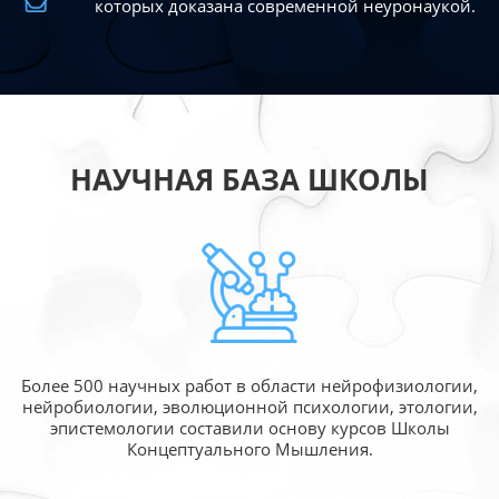
которых доказана современной
неуронаукой.
НАУЧНАЯ БАЗА ШКОЛЫ
Более 500 научных работ в области
нейрофизиологии,
нейробиологии, эволюционной
психологии, этологии,
эпистемологии составили
основу курсов Школы
Концептуального Мышления.