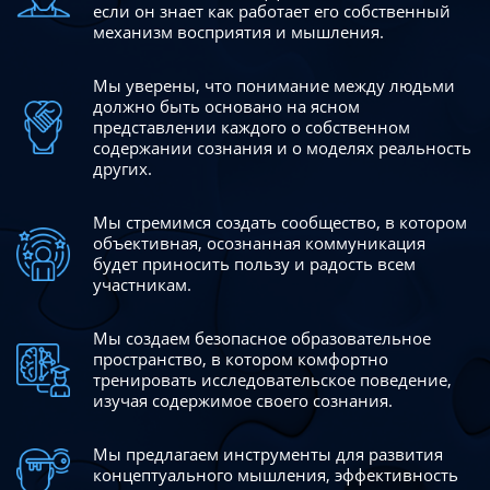
если он знает как работает его собственный
механизм восприятия и мышления.
Мы уверены, что понимание между людьми
должно быть
основано на ясном
представлении каждого о собственном
содержании сознания и о моделях реальность
других.
Мы стремимся создать сообщество, в котором
объективная,
осознанная коммуникация
будет приносить пользу и радость
всем
участникам.
Мы создаем безопасное образовательное
пространство,
в котором комфортно
тренировать исследовательское
поведение,
изучая содержимое своего сознания.
Мы предлагаем инструменты для развития
концептуального
мышления, эффективность