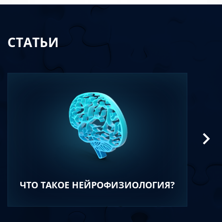
СТАТЬИ
ЧТО ТАКОЕ НЕЙРОФИЗИОЛОГИЯ?