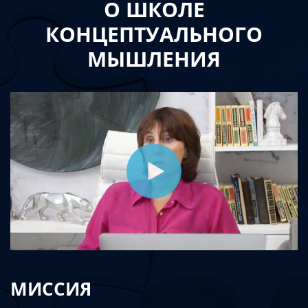
О ШКОЛЕ
КОНЦЕПТУАЛЬНОГО
МЫШЛЕНИЯ
МИССИЯ