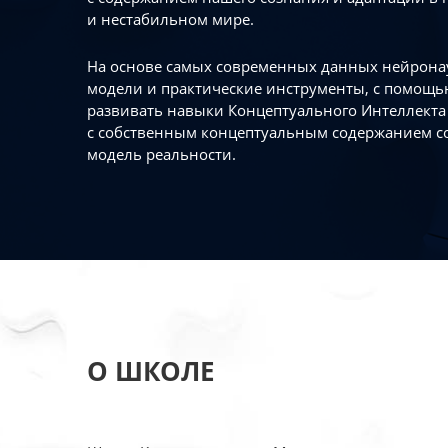
и нестабильном мире.
На основе самых современных данных нейронау
модели и практические инструменты, с помощь
развивать навыки Концептуального Интеллекта 
с собственным концептуальным содержанием с
модель реальности.
О ШКОЛЕ