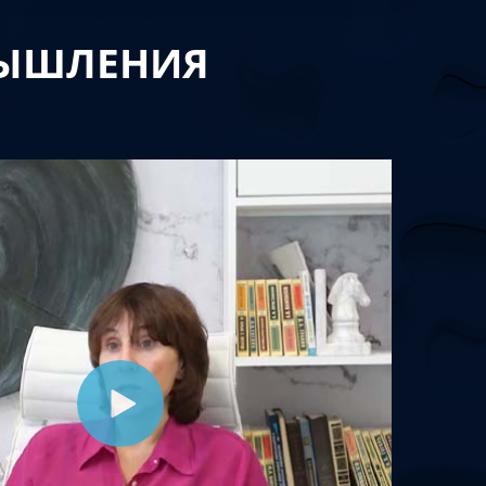
МЫШЛЕНИЯ