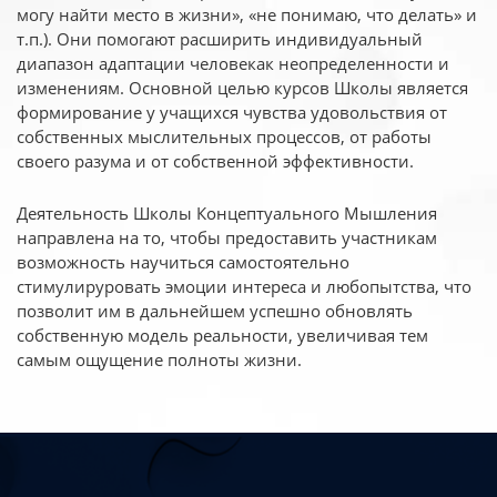
могу найти место в жизни», «не понимаю, что делать» и
т.п.). Они помогают расширить индивидуальный
диапазон адаптации человекак неопределенности и
изменениям. Основной целью курсов Школы является
формирование у учащихся чувства удовольствия от
собственных мыслительных процессов, от работы
своего разума и от собственной эффективности.
Деятельность Школы Концептуального Мышления
направлена на то, чтобы предоставить участникам
возможность научиться самостоятельно
стимулируровать эмоции интереса и любопытства, что
позволит им в дальнейшем успешно обновлять
собственную модель реальности, увеличивая тем
самым ощущение полноты жизни.