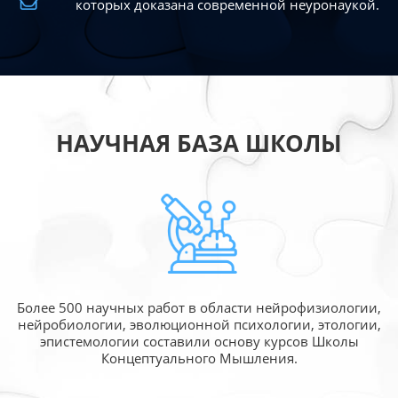
которых доказана современной
неуронаукой.
НАУЧНАЯ БАЗА ШКОЛЫ
Более 500 научных работ в области
нейрофизиологии,
нейробиологии, эволюционной
психологии, этологии,
эпистемологии составили
основу курсов Школы
Концептуального Мышления.