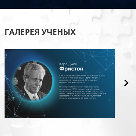
ГАЛЕРЕЯ УЧЕНЫХ