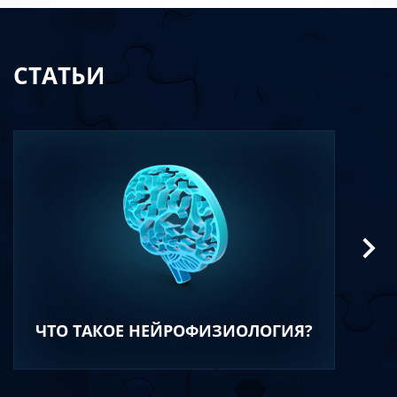
СТАТЬИ
ЧТО ТАКОЕ НЕЙРОФИЗИОЛОГИЯ?