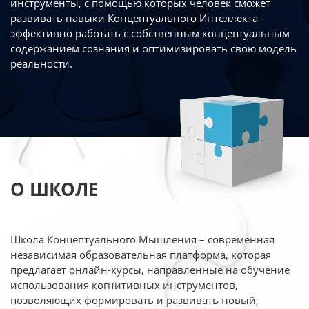
инструменты, с помощью которых человек сможет
развивать навыки Концептуального Интеллекта -
эффективно работать
с собственным концептуальным
содержанием сознания и оптимизировать свою
модель
реальности.
О ШКОЛЕ
Школа Концептуального Мышления – современная
независимая образовательная платформа,
которая
предлагает онлайн-курсы, направленные на обучение
использования когнитивных
инструментов,
позволяющих формировать и развивать новый,