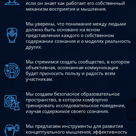
если он знает как работает его собственный
механизм восприятия и мышления.
Мы уверены, что понимание между людьми
должно быть
основано на ясном
представлении каждого о собственном
содержании сознания и о моделях реальность
других.
Мы стремимся создать сообщество, в котором
объективная,
осознанная коммуникация
будет приносить пользу и радость
всем
участникам.
Мы создаем безопасное образовательное
пространство,
в котором комфортно
тренировать исследовательское
поведение,
изучая содержимое своего сознания.
Мы предлагаем инструменты для развития
концептуального
мышления, эффективность