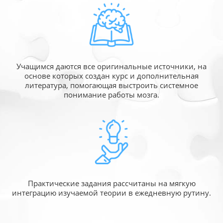
Учащимся даются все оригинальные источники,
на
основе которых создан курс и дополнительная
литература, помогающая выстроить системное
понимание работы мозга.
Практические задания рассчитаны
на мягкую
интеграцию изучаемой
теории в ежедневную рутину.