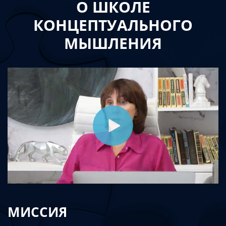
О ШКОЛЕ
КОНЦЕПТУАЛЬНОГО
МЫШЛЕНИЯ
МИССИЯ