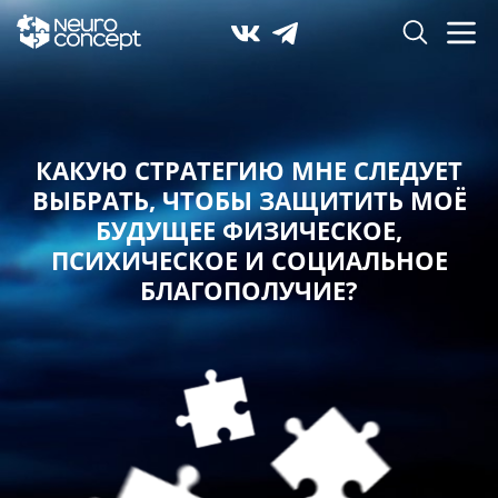
КАКУЮ СТРАТЕГИЮ МНЕ СЛЕДУЕТ
ВЫБРАТЬ,
ЧТОБЫ ЗАЩИТИТЬ МОЁ
БУДУЩЕЕ ФИЗИЧЕСКОЕ,
ПСИХИЧЕСКОЕ И СОЦИАЛЬНОЕ
БЛАГОПОЛУЧИЕ?