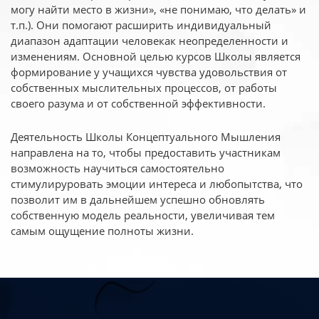
могу найти место в жизни», «не понимаю, что делать» и
т.п.). Они помогают расширить индивидуальный
диапазон адаптации человекак неопределенности и
изменениям. Основной целью курсов Школы является
формирование у учащихся чувства удовольствия от
собственных мыслительных процессов, от работы
своего разума и от собственной эффективности.
Деятельность Школы Концептуального Мышления
направлена на то, чтобы предоставить участникам
возможность научиться самостоятельно
стимулируровать эмоции интереса и любопытства, что
позволит им в дальнейшем успешно обновлять
собственную модель реальности, увеличивая тем
самым ощущение полноты жизни.