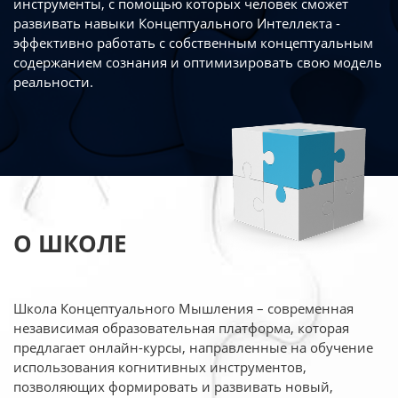
инструменты, с помощью которых человек сможет
развивать навыки Концептуального Интеллекта -
эффективно работать
с собственным концептуальным
содержанием сознания и оптимизировать свою
модель
реальности.
О ШКОЛЕ
Школа Концептуального Мышления – современная
независимая образовательная платформа,
которая
предлагает онлайн-курсы, направленные на обучение
использования когнитивных
инструментов,
позволяющих формировать и развивать новый,