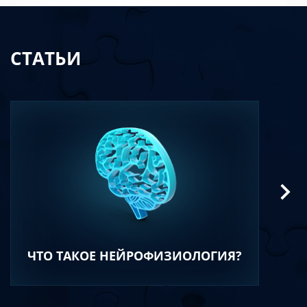
СТАТЬИ
ЧТО ТАКОЕ НЕЙРОФИЗИОЛОГИЯ?