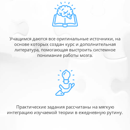
Учащимся даются все оригинальные источники,
на
основе которых создан курс и дополнительная
литература, помогающая выстроить системное
понимание работы мозга.
Практические задания рассчитаны
на мягкую
интеграцию изучаемой
теории в ежедневную рутину.