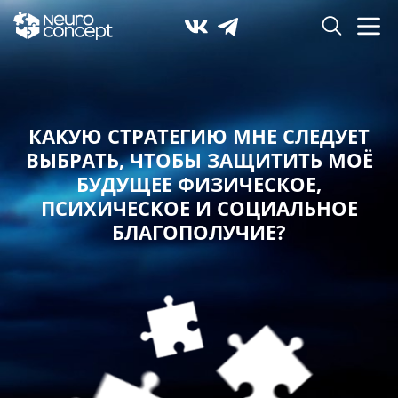
КАКУЮ СТРАТЕГИЮ МНЕ СЛЕДУЕТ
ВЫБРАТЬ,
ЧТОБЫ ЗАЩИТИТЬ МОЁ
БУДУЩЕЕ ФИЗИЧЕСКОЕ,
ПСИХИЧЕСКОЕ И СОЦИАЛЬНОЕ
БЛАГОПОЛУЧИЕ?