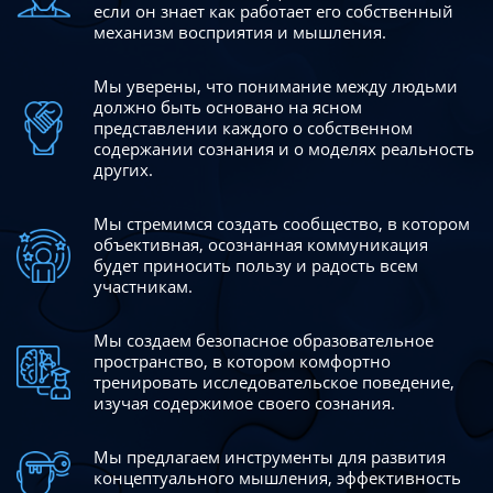
если он знает как работает его собственный
механизм восприятия и мышления.
Мы уверены, что понимание между людьми
должно быть
основано на ясном
представлении каждого о собственном
содержании сознания и о моделях реальность
других.
Мы стремимся создать сообщество, в котором
объективная,
осознанная коммуникация
будет приносить пользу и радость
всем
участникам.
Мы создаем безопасное образовательное
пространство,
в котором комфортно
тренировать исследовательское
поведение,
изучая содержимое своего сознания.
Мы предлагаем инструменты для развития
концептуального
мышления, эффективность