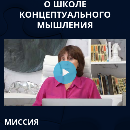
О ШКОЛЕ
КОНЦЕПТУАЛЬНОГО
МЫШЛЕНИЯ
МИССИЯ