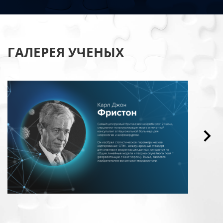
ГАЛЕРЕЯ УЧЕНЫХ