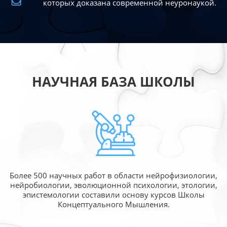
которых доказана современной
неуронаукой.
НАУЧНАЯ БАЗА ШКОЛЫ
Более 500 научных работ в области
нейрофизиологии,
нейробиологии, эволюционной
психологии, этологии,
эпистемологии составили
основу курсов Школы
Концептуального Мышления.