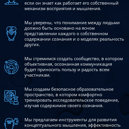
если он знает как работает его собственный
механизм восприятия и мышления.
Мы уверены, что понимание между людьми
должно быть
основано на ясном
представлении каждого о собственном
содержании сознания и о моделях реальность
других.
Мы стремимся создать сообщество, в котором
объективная,
осознанная коммуникация
будет приносить пользу и радость
всем
участникам.
Мы создаем безопасное образовательное
пространство,
в котором комфортно
тренировать исследовательское
поведение,
изучая содержимое своего сознания.
Мы предлагаем инструменты для развития
концептуального
мышления, эффективность