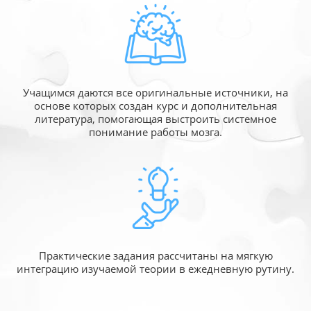
Учащимся даются все оригинальные источники,
на
основе которых создан курс и дополнительная
литература, помогающая выстроить системное
понимание работы мозга.
Практические задания рассчитаны
на мягкую
интеграцию изучаемой
теории в ежедневную рутину.