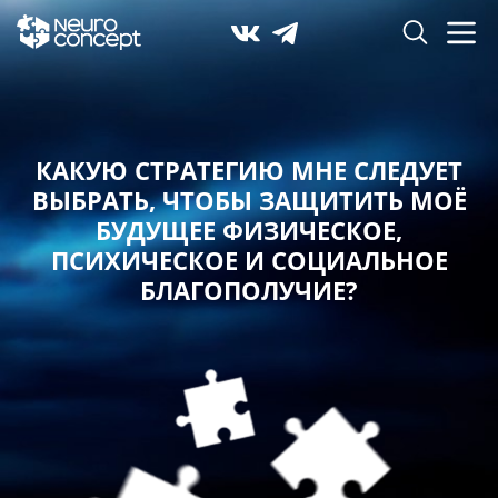
КАКУЮ СТРАТЕГИЮ МНЕ СЛЕДУЕТ
ВЫБРАТЬ,
ЧТОБЫ ЗАЩИТИТЬ МОЁ
БУДУЩЕЕ ФИЗИЧЕСКОЕ,
ПСИХИЧЕСКОЕ И СОЦИАЛЬНОЕ
БЛАГОПОЛУЧИЕ?