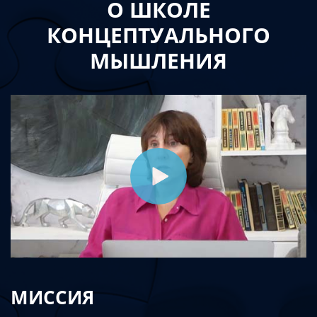
О ШКОЛЕ
КОНЦЕПТУАЛЬНОГО
МЫШЛЕНИЯ
МИССИЯ