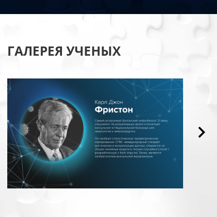
ГАЛЕРЕЯ УЧЕНЫХ