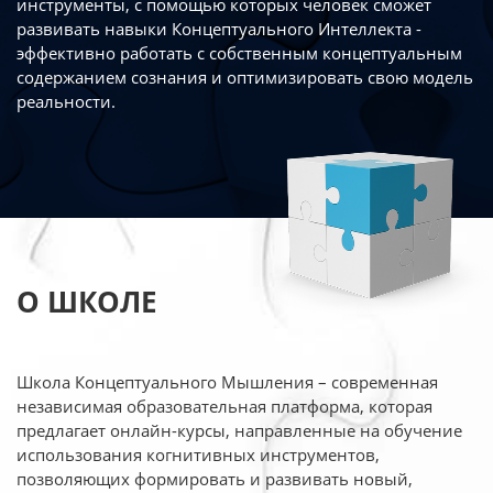
инструменты, с помощью которых человек сможет
развивать навыки Концептуального Интеллекта -
эффективно работать
с собственным концептуальным
содержанием сознания и оптимизировать свою
модель
реальности.
О ШКОЛЕ
Школа Концептуального Мышления – современная
независимая образовательная платформа,
которая
предлагает онлайн-курсы, направленные на обучение
использования когнитивных
инструментов,
позволяющих формировать и развивать новый,