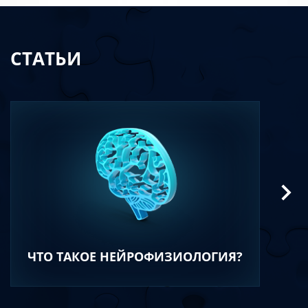
СТАТЬИ
ЧТО ТАКОЕ НЕЙРОФИЗИОЛОГИЯ?