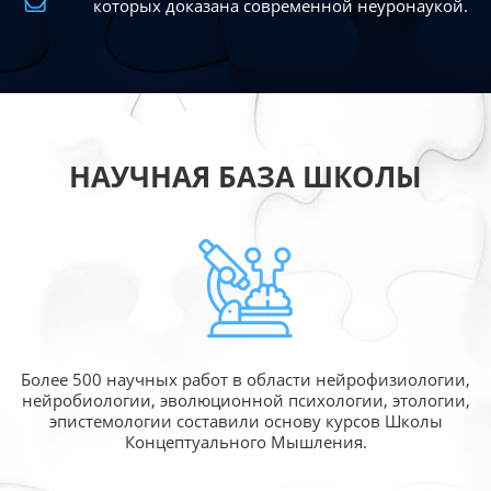
которых доказана современной
неуронаукой.
НАУЧНАЯ БАЗА ШКОЛЫ
Более 500 научных работ в области
нейрофизиологии,
нейробиологии, эволюционной
психологии, этологии,
эпистемологии составили
основу курсов Школы
Концептуального Мышления.