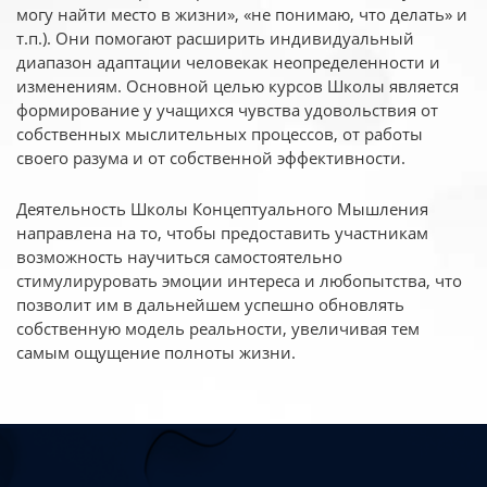
могу найти место в жизни», «не понимаю, что делать» и
т.п.). Они помогают расширить индивидуальный
диапазон адаптации человекак неопределенности и
изменениям. Основной целью курсов Школы является
формирование у учащихся чувства удовольствия от
собственных мыслительных процессов, от работы
своего разума и от собственной эффективности.
Деятельность Школы Концептуального Мышления
направлена на то, чтобы предоставить участникам
возможность научиться самостоятельно
стимулируровать эмоции интереса и любопытства, что
позволит им в дальнейшем успешно обновлять
собственную модель реальности, увеличивая тем
самым ощущение полноты жизни.