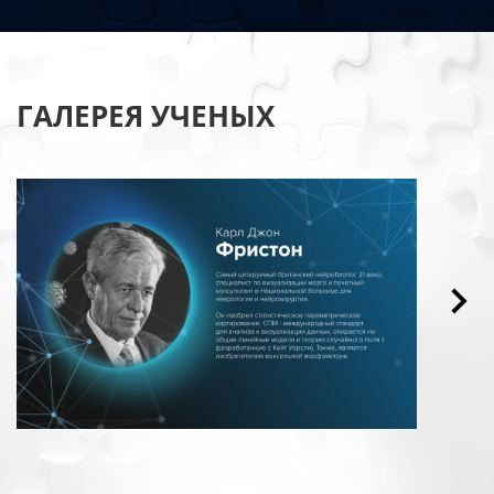
ГАЛЕРЕЯ УЧЕНЫХ