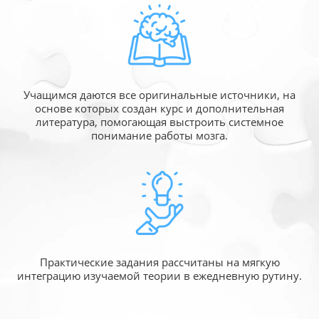
Учащимся даются все оригинальные источники,
на
основе которых создан курс и дополнительная
литература, помогающая выстроить системное
понимание работы мозга.
Практические задания рассчитаны
на мягкую
интеграцию изучаемой
теории в ежедневную рутину.