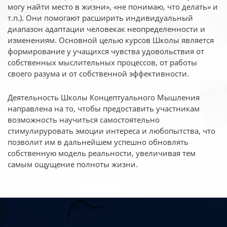
могу найти место в жизни», «не понимаю, что делать» и
т.п.). Они помогают расширить индивидуальный
диапазон адаптации человекак неопределенности и
изменениям. Основной целью курсов Школы является
формирование у учащихся чувства удовольствия от
собственных мыслительных процессов, от работы
своего разума и от собственной эффективности.
Деятельность Школы Концептуального Мышления
направлена на то, чтобы предоставить участникам
возможность научиться самостоятельно
стимулируровать эмоции интереса и любопытства, что
позволит им в дальнейшем успешно обновлять
собственную модель реальности, увеличивая тем
самым ощущение полноты жизни.