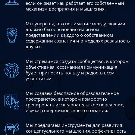
если он знает как работает его собственный
механизм восприятия и мышления.
Мы уверены, что понимание между людьми
должно быть
основано на ясном
представлении каждого о собственном
содержании сознания и о моделях реальность
других.
Мы стремимся создать сообщество, в котором
объективная,
осознанная коммуникация
будет приносить пользу и радость
всем
участникам.
Мы создаем безопасное образовательное
пространство,
в котором комфортно
тренировать исследовательское
поведение,
изучая содержимое своего сознания.
Мы предлагаем инструменты для развития
концептуального
мышления, эффективность