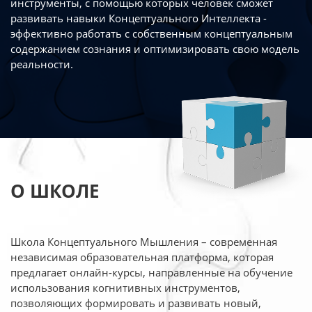
инструменты, с помощью которых человек сможет
развивать навыки Концептуального Интеллекта -
эффективно работать
с собственным концептуальным
содержанием сознания и оптимизировать свою
модель
реальности.
О ШКОЛЕ
Школа Концептуального Мышления – современная
независимая образовательная платформа,
которая
предлагает онлайн-курсы, направленные на обучение
использования когнитивных
инструментов,
позволяющих формировать и развивать новый,