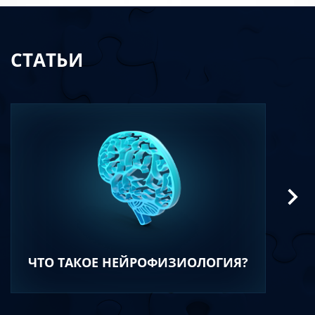
СТАТЬИ
ЧТО ТАКОЕ НЕЙРОФИЗИОЛОГИЯ?