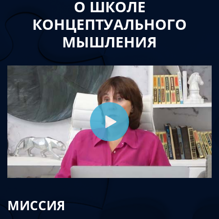
О ШКОЛЕ
КОНЦЕПТУАЛЬНОГО
МЫШЛЕНИЯ
МИССИЯ