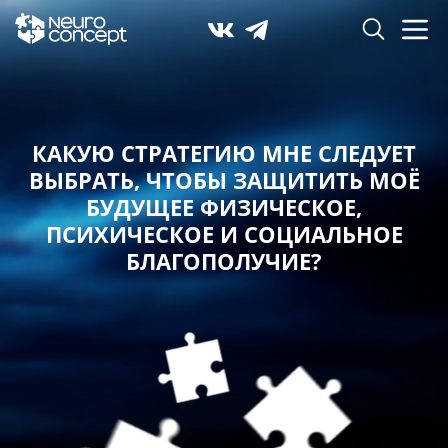
КАКУЮ СТРАТЕГИЮ МНЕ СЛЕДУЕТ
ВЫБРАТЬ,
ЧТОБЫ ЗАЩИТИТЬ МОЁ
БУДУЩЕЕ ФИЗИЧЕСКОЕ,
ПСИХИЧЕСКОЕ И СОЦИАЛЬНОЕ
БЛАГОПОЛУЧИЕ?