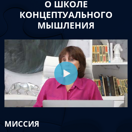
О ШКОЛЕ
КОНЦЕПТУАЛЬНОГО
МЫШЛЕНИЯ
МИССИЯ