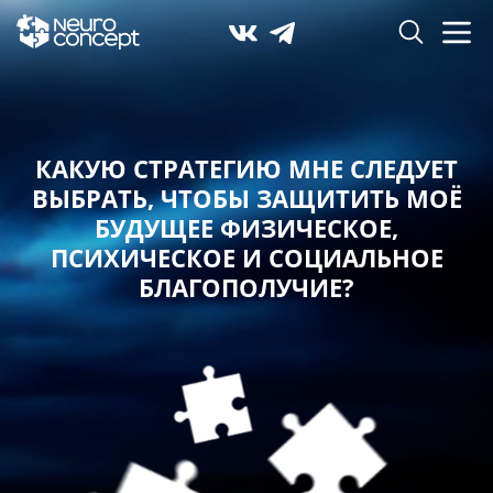
КАКУЮ СТРАТЕГИЮ МНЕ СЛЕДУЕТ
ВЫБРАТЬ,
ЧТОБЫ ЗАЩИТИТЬ МОЁ
БУДУЩЕЕ ФИЗИЧЕСКОЕ,
ПСИХИЧЕСКОЕ И СОЦИАЛЬНОЕ
БЛАГОПОЛУЧИЕ?