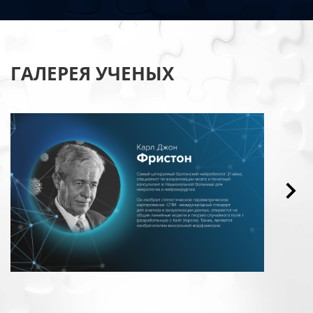
ГАЛЕРЕЯ УЧЕНЫХ