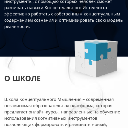
инструменты, с помощью которых человек сможет
развивать навыки Концептуального Интеллекта -
эффективно работать
с собственным концептуальным
содержанием сознания и оптимизировать свою
модель
реальности.
О ШКОЛЕ
Школа Концептуального Мышления – современная
независимая образовательная платформа,
которая
предлагает онлайн-курсы, направленные на обучение
использования когнитивных
инструментов,
позволяющих формировать и развивать новый,