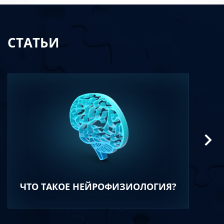
СТАТЬИ
ЧТО ТАКОЕ НЕЙРОФИЗИОЛОГИЯ?