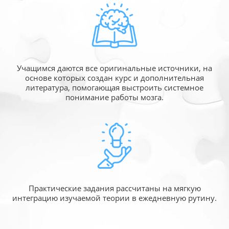
Учащимся даются все оригинальные источники,
на
основе которых создан курс и дополнительная
литература, помогающая выстроить системное
понимание работы мозга.
Практические задания рассчитаны
на мягкую
интеграцию изучаемой
теории в ежедневную рутину.