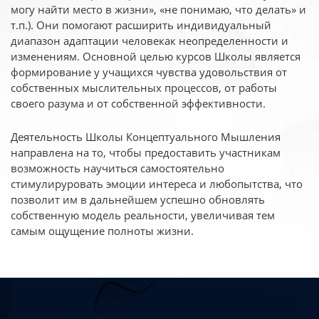
могу найти место в жизни», «не понимаю, что делать» и
т.п.). Они помогают расширить индивидуальный
диапазон адаптации человекак неопределенности и
изменениям. Основной целью курсов Школы является
формирование у учащихся чувства удовольствия от
собственных мыслительных процессов, от работы
своего разума и от собственной эффективности.
Деятельность Школы Концептуального Мышления
направлена на то, чтобы предоставить участникам
возможность научиться самостоятельно
стимулируровать эмоции интереса и любопытства, что
позволит им в дальнейшем успешно обновлять
собственную модель реальности, увеличивая тем
самым ощущение полноты жизни.