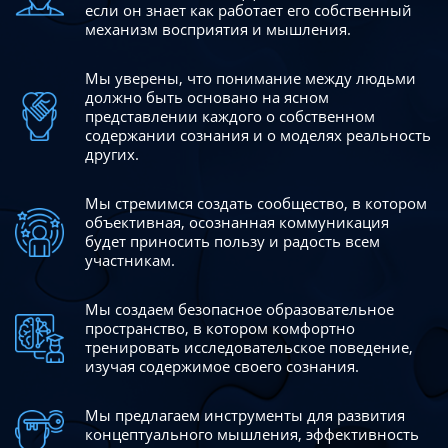
если он знает как работает его собственный
механизм восприятия и мышления.
Мы уверены, что понимание между людьми
должно быть
основано на ясном
представлении каждого о собственном
содержании сознания и о моделях реальность
других.
Мы стремимся создать сообщество, в котором
объективная,
осознанная коммуникация
будет приносить пользу и радость
всем
участникам.
Мы создаем безопасное образовательное
пространство,
в котором комфортно
тренировать исследовательское
поведение,
изучая содержимое своего сознания.
Мы предлагаем инструменты для развития
концептуального
мышления, эффективность