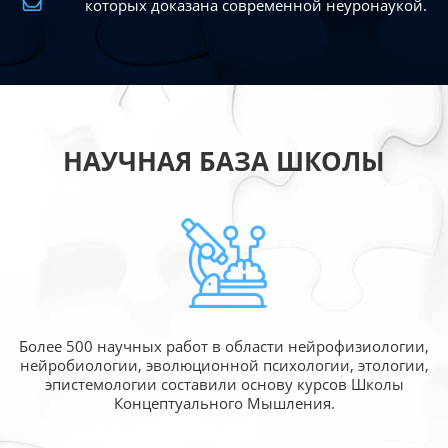
которых доказана современной
неуронаукой.
НАУЧНАЯ БАЗА ШКОЛЫ
Более 500 научных работ в области
нейрофизиологии,
нейробиологии, эволюционной
психологии, этологии,
эпистемологии составили
основу курсов Школы
Концептуального Мышления.