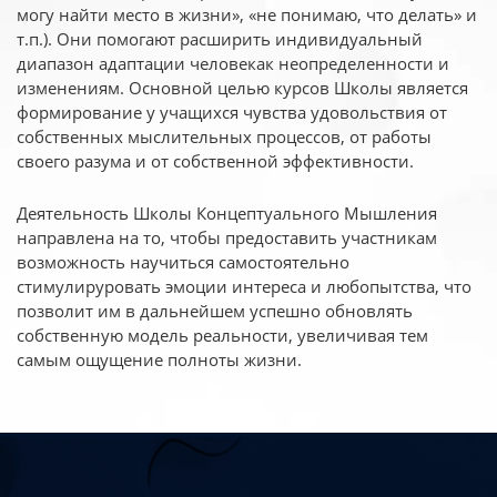
могу найти место в жизни», «не понимаю, что делать» и
т.п.). Они помогают расширить индивидуальный
диапазон адаптации человекак неопределенности и
изменениям. Основной целью курсов Школы является
формирование у учащихся чувства удовольствия от
собственных мыслительных процессов, от работы
своего разума и от собственной эффективности.
Деятельность Школы Концептуального Мышления
направлена на то, чтобы предоставить участникам
возможность научиться самостоятельно
стимулируровать эмоции интереса и любопытства, что
позволит им в дальнейшем успешно обновлять
собственную модель реальности, увеличивая тем
самым ощущение полноты жизни.