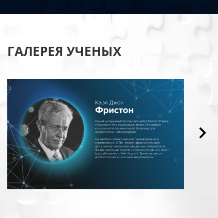
ГАЛЕРЕЯ УЧЕНЫХ