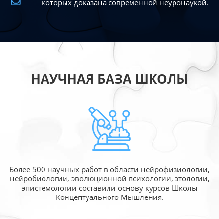
которых доказана современной
неуронаукой.
НАУЧНАЯ БАЗА ШКОЛЫ
Более 500 научных работ в области
нейрофизиологии,
нейробиологии, эволюционной
психологии, этологии,
эпистемологии составили
основу курсов Школы
Концептуального Мышления.