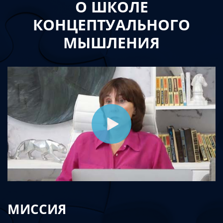
О ШКОЛЕ
КОНЦЕПТУАЛЬНОГО
МЫШЛЕНИЯ
МИССИЯ