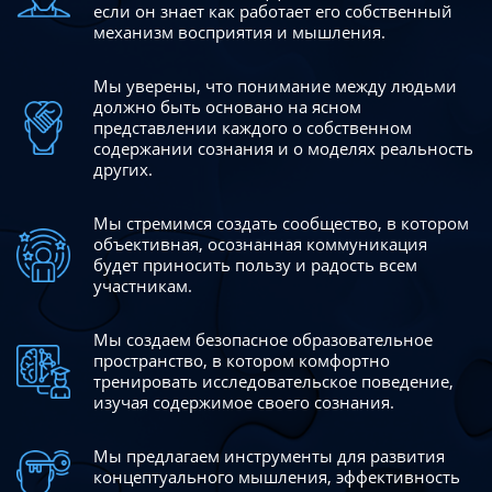
если он знает как работает его собственный
механизм восприятия и мышления.
Мы уверены, что понимание между людьми
должно быть
основано на ясном
представлении каждого о собственном
содержании сознания и о моделях реальность
других.
Мы стремимся создать сообщество, в котором
объективная,
осознанная коммуникация
будет приносить пользу и радость
всем
участникам.
Мы создаем безопасное образовательное
пространство,
в котором комфортно
тренировать исследовательское
поведение,
изучая содержимое своего сознания.
Мы предлагаем инструменты для развития
концептуального
мышления, эффективность