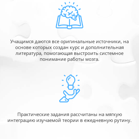
Учащимся даются все оригинальные источники,
на
основе которых создан курс и дополнительная
литература, помогающая выстроить системное
понимание работы мозга.
Практические задания рассчитаны
на мягкую
интеграцию изучаемой
теории в ежедневную рутину.