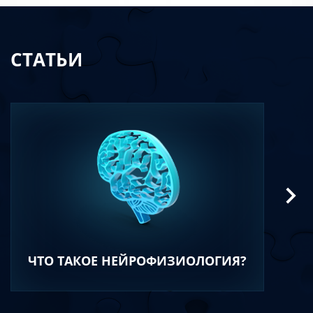
СТАТЬИ
ЧТО ТАКОЕ НЕЙРОФИЗИОЛОГИЯ?