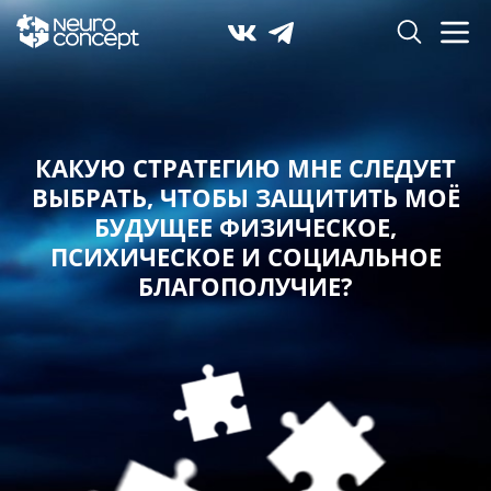
КАКУЮ СТРАТЕГИЮ МНЕ СЛЕДУЕТ
ВЫБРАТЬ,
ЧТОБЫ ЗАЩИТИТЬ МОЁ
БУДУЩЕЕ ФИЗИЧЕСКОЕ,
ПСИХИЧЕСКОЕ И СОЦИАЛЬНОЕ
БЛАГОПОЛУЧИЕ?