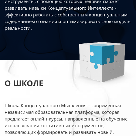
инструменты, с помощью которых человек сможет
развивать навыки Концептуального Интеллекта -
эффективно работать
с собственным концептуальным
содержанием сознания и оптимизировать свою
модель
реальности.
О ШКОЛЕ
Школа Концептуального Мышления – современная
независимая образовательная платформа,
которая
предлагает онлайн-курсы, направленные на обучение
использования когнитивных
инструментов,
позволяющих формировать и развивать новый,