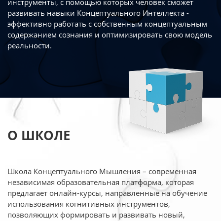
инструменты, с помощью которых человек сможет
развивать навыки Концептуального Интеллекта -
эффективно работать
с собственным концептуальным
содержанием сознания и оптимизировать свою
модель
реальности.
О ШКОЛЕ
Школа Концептуального Мышления – современная
независимая образовательная платформа,
которая
предлагает онлайн-курсы, направленные на обучение
использования когнитивных
инструментов,
позволяющих формировать и развивать новый,