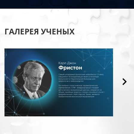
ГАЛЕРЕЯ УЧЕНЫХ