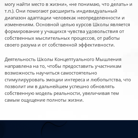
могу найти место в жизни», «не понимаю, что делать» и
т.п.). Они помогают расширить индивидуальный
диапазон адаптации человекак неопределенности и
изменениям. Основной целью курсов Школы является
формирование у учащихся чувства удовольствия от
собственных мыслительных процессов, от работы
своего разума и от собственной эффективности.
Деятельность Школы Концептуального Мышления
направлена на то, чтобы предоставить участникам
возможность научиться самостоятельно
стимулируровать эмоции интереса и любопытства, что
позволит им в дальнейшем успешно обновлять
собственную модель реальности, увеличивая тем
самым ощущение полноты жизни.