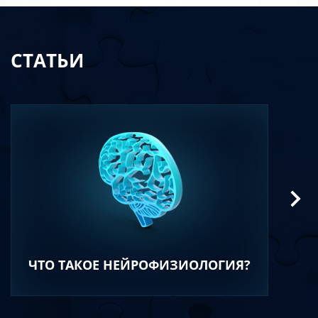
СТАТЬИ
ЧТО ТАКОЕ НЕЙРОФИЗИОЛОГИЯ?