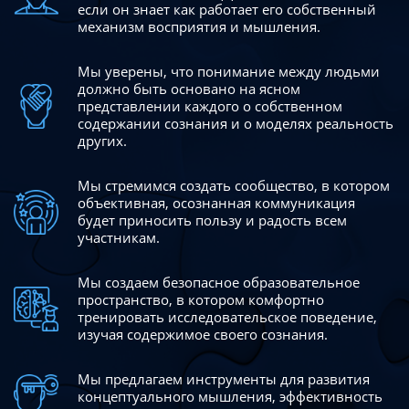
если он знает как работает его собственный
механизм восприятия и мышления.
Мы уверены, что понимание между людьми
должно быть
основано на ясном
представлении каждого о собственном
содержании сознания и о моделях реальность
других.
Мы стремимся создать сообщество, в котором
объективная,
осознанная коммуникация
будет приносить пользу и радость
всем
участникам.
Мы создаем безопасное образовательное
пространство,
в котором комфортно
тренировать исследовательское
поведение,
изучая содержимое своего сознания.
Мы предлагаем инструменты для развития
концептуального
мышления, эффективность