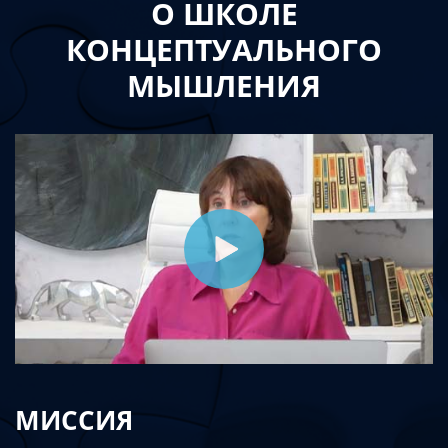
О ШКОЛЕ
КОНЦЕПТУАЛЬНОГО
МЫШЛЕНИЯ
МИССИЯ