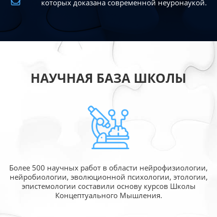
которых доказана современной
неуронаукой.
НАУЧНАЯ БАЗА ШКОЛЫ
Более 500 научных работ в области
нейрофизиологии,
нейробиологии, эволюционной
психологии, этологии,
эпистемологии составили
основу курсов Школы
Концептуального Мышления.