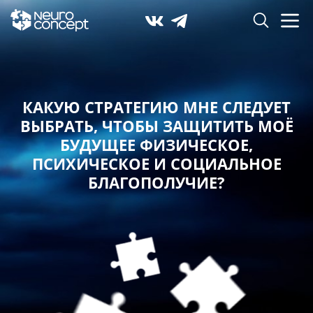
КАКУЮ СТРАТЕГИЮ МНЕ СЛЕДУЕТ
ВЫБРАТЬ,
ЧТОБЫ ЗАЩИТИТЬ МОЁ
БУДУЩЕЕ ФИЗИЧЕСКОЕ,
ПСИХИЧЕСКОЕ И СОЦИАЛЬНОЕ
БЛАГОПОЛУЧИЕ?