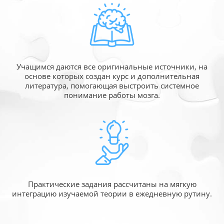
Учащимся даются все оригинальные источники,
на
основе которых создан курс и дополнительная
литература, помогающая выстроить системное
понимание работы мозга.
Практические задания рассчитаны
на мягкую
интеграцию изучаемой
теории в ежедневную рутину.