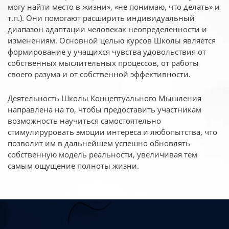
могу найти место в жизни», «не понимаю, что делать» и
т.п.). Они помогают расширить индивидуальный
диапазон адаптации человекак неопределенности и
изменениям. Основной целью курсов Школы является
формирование у учащихся чувства удовольствия от
собственных мыслительных процессов, от работы
своего разума и от собственной эффективности.
Деятельность Школы Концептуального Мышления
направлена на то, чтобы предоставить участникам
возможность научиться самостоятельно
стимулируровать эмоции интереса и любопытства, что
позволит им в дальнейшем успешно обновлять
собственную модель реальности, увеличивая тем
самым ощущение полноты жизни.