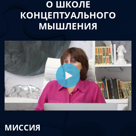
О ШКОЛЕ
КОНЦЕПТУАЛЬНОГО
МЫШЛЕНИЯ
МИССИЯ