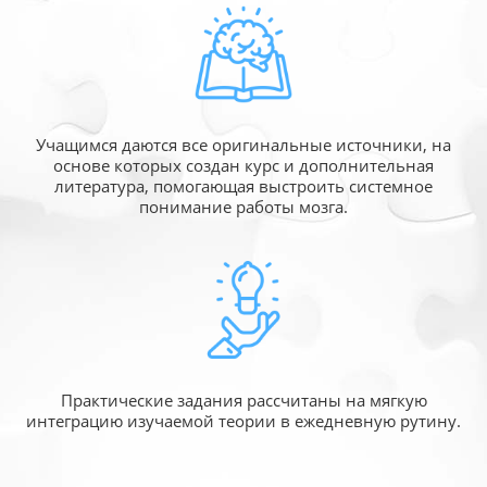
Учащимся даются все оригинальные источники,
на
основе которых создан курс и дополнительная
литература, помогающая выстроить системное
понимание работы мозга.
Практические задания рассчитаны
на мягкую
интеграцию изучаемой
теории в ежедневную рутину.