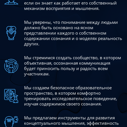
если он знает как работает его собственный
механизм восприятия и мышления.
Мы уверены, что понимание между людьми
должно быть
основано на ясном
представлении каждого о собственном
содержании сознания и о моделях реальность
других.
Мы стремимся создать сообщество, в котором
объективная,
осознанная коммуникация
будет приносить пользу и радость
всем
участникам.
Мы создаем безопасное образовательное
пространство,
в котором комфортно
тренировать исследовательское
поведение,
изучая содержимое своего сознания.
Мы предлагаем инструменты для развития
концептуального
мышления, эффективность