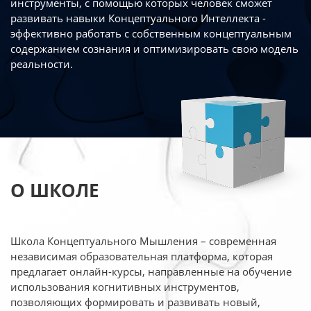
инструменты, с помощью которых человек сможет
развивать навыки Концептуального Интеллекта -
эффективно работать
с собственным концептуальным
содержанием сознания и оптимизировать свою
модель
реальности.
О ШКОЛЕ
Школа Концептуального Мышления – современная
независимая образовательная платформа,
которая
предлагает онлайн-курсы, направленные на обучение
использования когнитивных
инструментов,
позволяющих формировать и развивать новый,