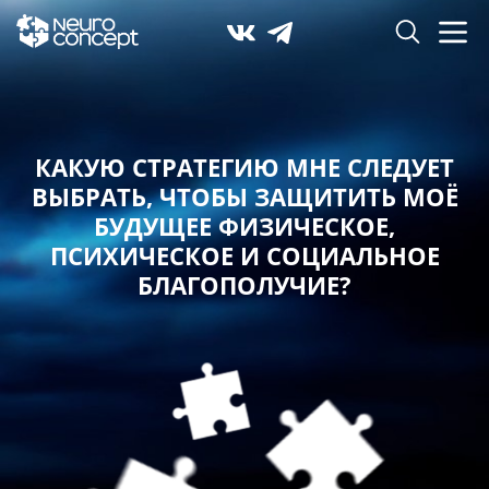
КАКУЮ СТРАТЕГИЮ МНЕ СЛЕДУЕТ
ВЫБРАТЬ,
ЧТОБЫ ЗАЩИТИТЬ МОЁ
БУДУЩЕЕ ФИЗИЧЕСКОЕ,
ПСИХИЧЕСКОЕ И СОЦИАЛЬНОЕ
БЛАГОПОЛУЧИЕ?