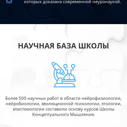
которых доказана современной
неуронаукой.
НАУЧНАЯ БАЗА ШКОЛЫ
Более 500 научных работ в области
нейрофизиологии,
нейробиологии, эволюционной
психологии, этологии,
эпистемологии составили
основу курсов Школы
Концептуального Мышления.