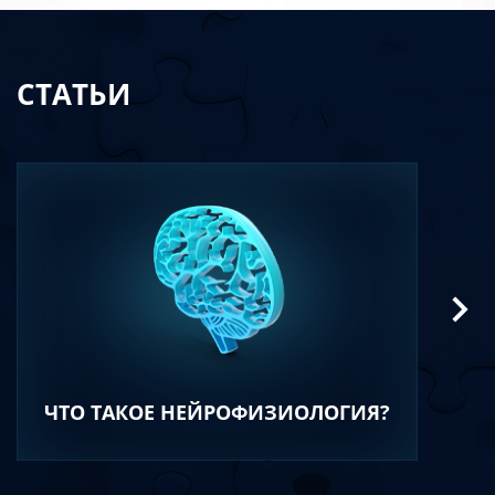
СТАТЬИ
ЧТО ТАКОЕ НЕЙРОФИЗИОЛОГИЯ?