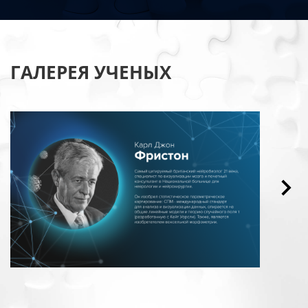
ГАЛЕРЕЯ УЧЕНЫХ