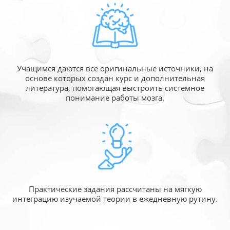
Учащимся даются все оригинальные источники,
на
основе которых создан курс и дополнительная
литература, помогающая выстроить системное
понимание работы мозга.
Практические задания рассчитаны
на мягкую
интеграцию изучаемой
теории в ежедневную рутину.