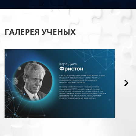
ГАЛЕРЕЯ УЧЕНЫХ