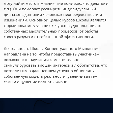
могу найти место в жизни», «не понимаю, что делать» и
т.п.). Они помогают расширить индивидуальный
диапазон адаптации человекак неопределенности и
изменениям. Основной целью курсов Школы является
формирование у учащихся чувства удовольствия от
собственных мыслительных процессов, от работы
своего разума и от собственной эффективности.
Деятельность Школы Концептуального Мышления
направлена на то, чтобы предоставить участникам
возможность научиться самостоятельно
стимулируровать эмоции интереса и любопытства, что
позволит им в дальнейшем успешно обновлять
собственную модель реальности, увеличивая тем
самым ощущение полноты жизни.