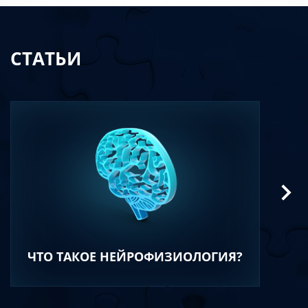
СТАТЬИ
ЧТО ТАКОЕ НЕЙРОФИЗИОЛОГИЯ?