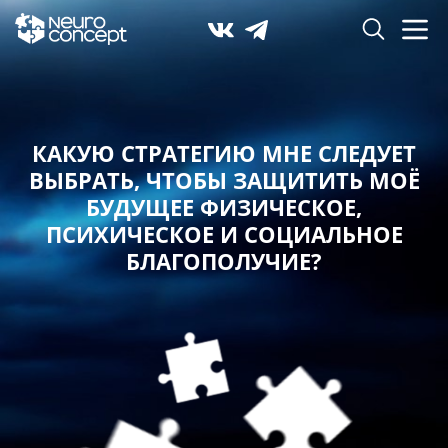
КАКУЮ СТРАТЕГИЮ МНЕ СЛЕДУЕТ
ВЫБРАТЬ,
ЧТОБЫ ЗАЩИТИТЬ МОЁ
БУДУЩЕЕ ФИЗИЧЕСКОЕ,
ПСИХИЧЕСКОЕ И СОЦИАЛЬНОЕ
БЛАГОПОЛУЧИЕ?