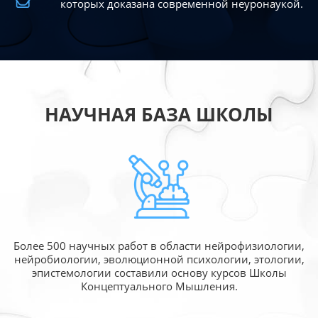
которых доказана современной
неуронаукой.
НАУЧНАЯ БАЗА ШКОЛЫ
Более 500 научных работ в области
нейрофизиологии,
нейробиологии, эволюционной
психологии, этологии,
эпистемологии составили
основу курсов Школы
Концептуального Мышления.