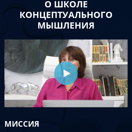
О ШКОЛЕ
КОНЦЕПТУАЛЬНОГО
МЫШЛЕНИЯ
МИССИЯ