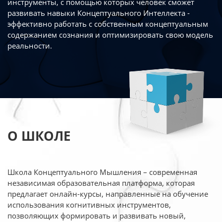
инструменты, с помощью которых человек сможет
развивать навыки Концептуального Интеллекта -
эффективно работать
с собственным концептуальным
содержанием сознания и оптимизировать свою
модель
реальности.
О ШКОЛЕ
Школа Концептуального Мышления – современная
независимая образовательная платформа,
которая
предлагает онлайн-курсы, направленные на обучение
использования когнитивных
инструментов,
позволяющих формировать и развивать новый,