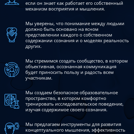
если он знает как работает его собственный
механизм восприятия и мышления.
Мы уверены, что понимание между людьми
должно быть
основано на ясном
представлении каждого о собственном
содержании сознания и о моделях реальность
других.
Мы стремимся создать сообщество, в котором
объективная,
осознанная коммуникация
будет приносить пользу и радость
всем
участникам.
Мы создаем безопасное образовательное
пространство,
в котором комфортно
тренировать исследовательское
поведение,
изучая содержимое своего сознания.
Мы предлагаем инструменты для развития
концептуального
мышления, эффективность