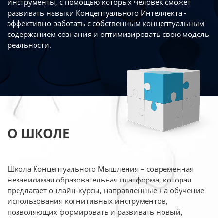
инструменты, с помощью которых человек сможет
развивать навыки Концептуального Интеллекта -
эффективно работать
с собственным концептуальным
содержанием сознания и оптимизировать свою
модель
реальности.
О ШКОЛЕ
Школа Концептуального Мышления – современная
независимая образовательная платформа,
которая
предлагает онлайн-курсы, направленные на обучение
использования когнитивных
инструментов,
позволяющих формировать и развивать новый,