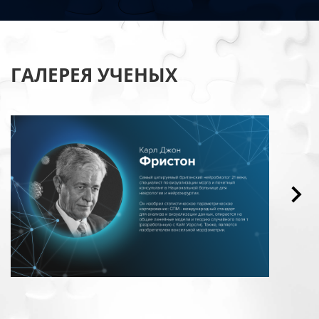
ГАЛЕРЕЯ УЧЕНЫХ