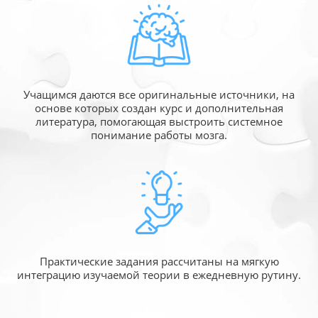
Учащимся даются все оригинальные источники,
на
основе которых создан курс и дополнительная
литература, помогающая выстроить системное
понимание работы мозга.
Практические задания рассчитаны
на мягкую
интеграцию изучаемой
теории в ежедневную рутину.