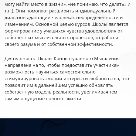
могу найти место в жизни», «не понимаю, что делать» и
т.п.). Они помогают расширить индивидуальный
диапазон адаптации человекак неопределенности и
изменениям. Основной целью курсов Школы является
формирование у учащихся чувства удовольствия от
собственных мыслительных процессов, от работы
своего разума и от собственной эффективности.
Деятельность Школы Концептуального Мышления
направлена на то, чтобы предоставить участникам
возможность научиться самостоятельно
стимулируровать эмоции интереса и любопытства, что
позволит им в дальнейшем успешно обновлять
собственную модель реальности, увеличивая тем
самым ощущение полноты жизни.