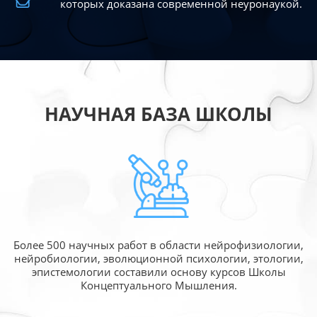
которых доказана современной
неуронаукой.
НАУЧНАЯ БАЗА ШКОЛЫ
Более 500 научных работ в области
нейрофизиологии,
нейробиологии, эволюционной
психологии, этологии,
эпистемологии составили
основу курсов Школы
Концептуального Мышления.