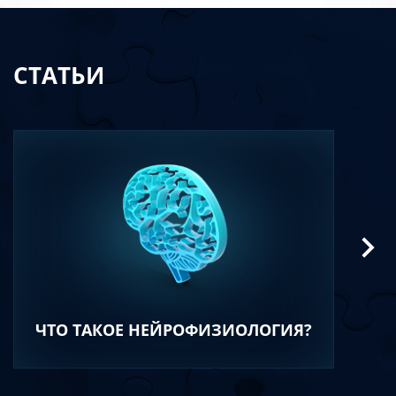
СТАТЬИ
ЧТО ТАКОЕ НЕЙРОФИЗИОЛОГИЯ?