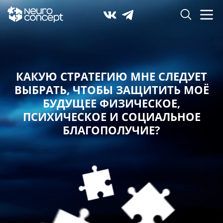
КАКУЮ СТРАТЕГИЮ МНЕ СЛЕДУЕТ
ВЫБРАТЬ,
ЧТОБЫ ЗАЩИТИТЬ МОЁ
БУДУЩЕЕ ФИЗИЧЕСКОЕ,
ПСИХИЧЕСКОЕ И СОЦИАЛЬНОЕ
БЛАГОПОЛУЧИЕ?