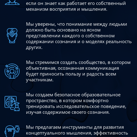
если он знает как работает его собственный
механизм восприятия и мышления.
Мы уверены, что понимание между людьми
должно быть
основано на ясном
представлении каждого о собственном
содержании сознания и о моделях реальность
других.
Мы стремимся создать сообщество, в котором
объективная,
осознанная коммуникация
будет приносить пользу и радость
всем
участникам.
Мы создаем безопасное образовательное
пространство,
в котором комфортно
тренировать исследовательское
поведение,
изучая содержимое своего сознания.
Мы предлагаем инструменты для развития
концептуального
мышления, эффективность