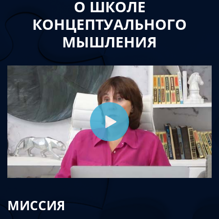
О ШКОЛЕ
КОНЦЕПТУАЛЬНОГО
МЫШЛЕНИЯ
МИССИЯ