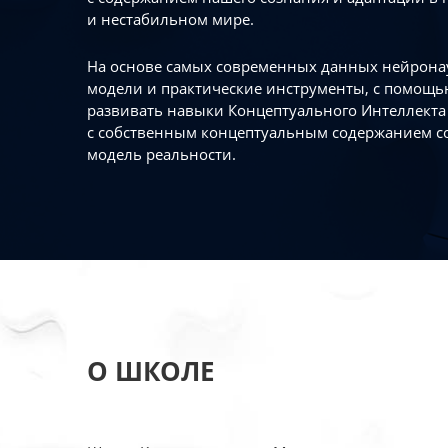
и нестабильном мире.
На основе самых современных данных нейронау
модели и практические инструменты, с помощь
развивать навыки Концептуального Интеллекта 
с собственным концептуальным содержанием с
модель реальности.
О ШКОЛЕ