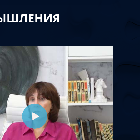
МЫШЛЕНИЯ