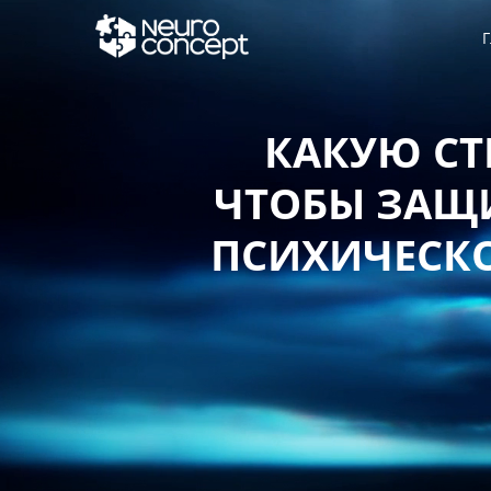
Г
КАКУЮ СТ
ЧТОБЫ ЗАЩИ
ПСИХИЧЕСКО