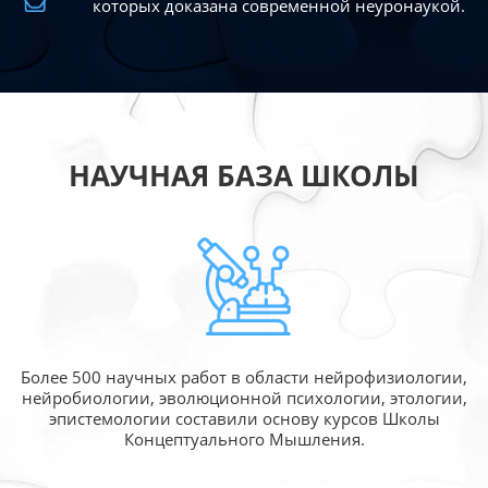
которых доказана современной
неуронаукой.
НАУЧНАЯ БАЗА ШКОЛЫ
Более 500 научных работ в области
нейрофизиологии,
нейробиологии, эволюционной
психологии, этологии,
эпистемологии составили
основу курсов Школы
Концептуального Мышления.