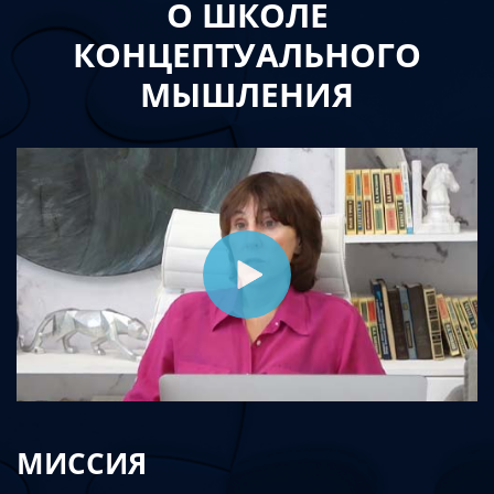
О ШКОЛЕ
КОНЦЕПТУАЛЬНОГО
МЫШЛЕНИЯ
МИССИЯ