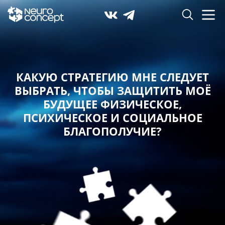
КАКУЮ СТРАТЕГИЮ МНЕ СЛЕДУЕТ
ВЫБРАТЬ,
ЧТОБЫ ЗАЩИТИТЬ МОЁ
БУДУЩЕЕ ФИЗИЧЕСКОЕ,
ПСИХИЧЕСКОЕ И СОЦИАЛЬНОЕ
БЛАГОПОЛУЧИЕ?