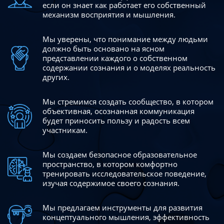
если он знает как работает его собственный
механизм восприятия и мышления.
Мы уверены, что понимание между людьми
должно быть
основано на ясном
представлении каждого о собственном
содержании сознания и о моделях реальность
других.
Мы стремимся создать сообщество, в котором
объективная,
осознанная коммуникация
будет приносить пользу и радость
всем
участникам.
Мы создаем безопасное образовательное
пространство,
в котором комфортно
тренировать исследовательское
поведение,
изучая содержимое своего сознания.
Мы предлагаем инструменты для развития
концептуального
мышления, эффективность