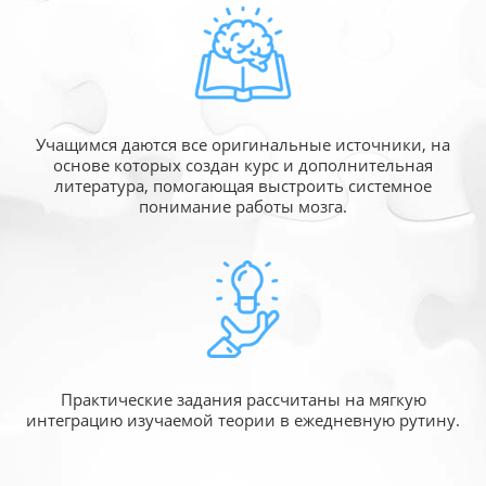
Учащимся даются все оригинальные источники,
на
основе которых создан курс и дополнительная
литература, помогающая выстроить системное
понимание работы мозга.
Практические задания рассчитаны
на мягкую
интеграцию изучаемой
теории в ежедневную рутину.