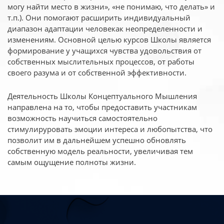
могу найти место в жизни», «не понимаю, что делать» и
т.п.). Они помогают расширить индивидуальный
диапазон адаптации человекак неопределенности и
изменениям. Основной целью курсов Школы является
формирование у учащихся чувства удовольствия от
собственных мыслительных процессов, от работы
своего разума и от собственной эффективности.
Деятельность Школы Концептуального Мышления
направлена на то, чтобы предоставить участникам
возможность научиться самостоятельно
стимулируровать эмоции интереса и любопытства, что
позволит им в дальнейшем успешно обновлять
собственную модель реальности, увеличивая тем
самым ощущение полноты жизни.