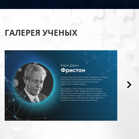
ГАЛЕРЕЯ УЧЕНЫХ