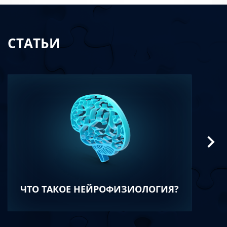
СТАТЬИ
ЧТО ТАКОЕ НЕЙРОФИЗИОЛОГИЯ?