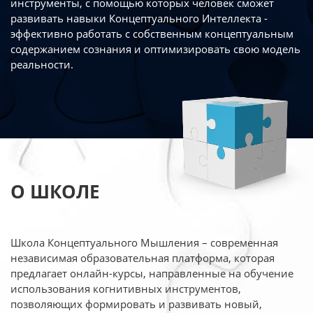
инструменты, с помощью которых человек сможет
развивать навыки Концептуального Интеллекта -
эффективно работать
с собственным концептуальным
содержанием сознания и оптимизировать свою
модель
реальности.
О ШКОЛЕ
Школа Концептуального Мышления – современная
независимая образовательная платформа,
которая
предлагает онлайн-курсы, направленные на обучение
использования когнитивных
инструментов,
позволяющих формировать и развивать новый,