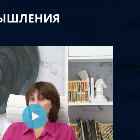
МЫШЛЕНИЯ