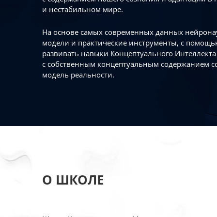
и нестабильном мире.
На основе самых современных данных нейронау
модели и практические инструменты, с помощь
развивать навыки Концептуального Интеллекта 
с собственным концептуальным содержанием с
модель реальности.
О ШКОЛЕ