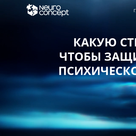
Г
КАКУЮ СТ
ЧТОБЫ ЗАЩИ
ПСИХИЧЕСКО