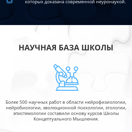
которых доказана современной
неуронаукой.
НАУЧНАЯ БАЗА ШКОЛЫ
Более 500 научных работ в области
нейрофизиологии,
нейробиологии, эволюционной
психологии, этологии,
эпистемологии составили
основу курсов Школы
Концептуального Мышления.