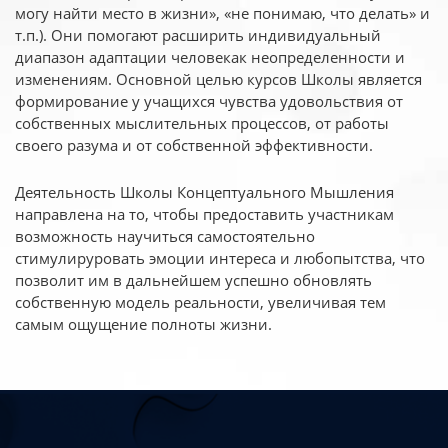
могу найти место в жизни», «не понимаю, что делать» и
т.п.). Они помогают расширить индивидуальный
диапазон адаптации человекак неопределенности и
изменениям. Основной целью курсов Школы является
формирование у учащихся чувства удовольствия от
собственных мыслительных процессов, от работы
своего разума и от собственной эффективности.
Деятельность Школы Концептуального Мышления
направлена на то, чтобы предоставить участникам
возможность научиться самостоятельно
стимулируровать эмоции интереса и любопытства, что
позволит им в дальнейшем успешно обновлять
собственную модель реальности, увеличивая тем
самым ощущение полноты жизни.