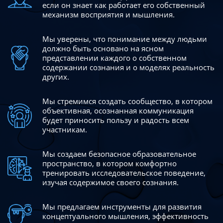
если он знает как работает его собственный
механизм восприятия и мышления.
Мы уверены, что понимание между людьми
должно быть
основано на ясном
представлении каждого о собственном
содержании сознания и о моделях реальность
других.
Мы стремимся создать сообщество, в котором
объективная,
осознанная коммуникация
будет приносить пользу и радость
всем
участникам.
Мы создаем безопасное образовательное
пространство,
в котором комфортно
тренировать исследовательское
поведение,
изучая содержимое своего сознания.
Мы предлагаем инструменты для развития
концептуального
мышления, эффективность