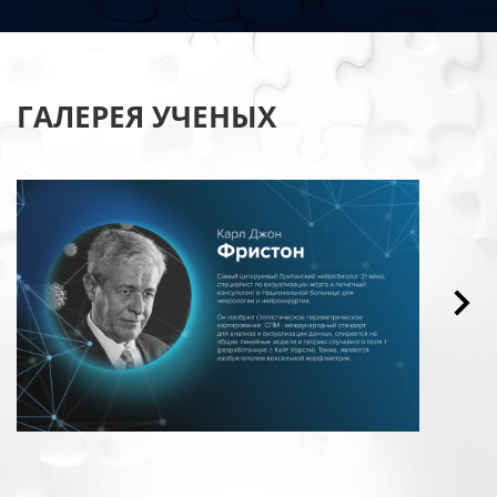
ГАЛЕРЕЯ УЧЕНЫХ