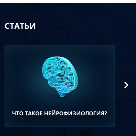
СТАТЬИ
ЧТО ТАКОЕ НЕЙРОФИЗИОЛОГИЯ?