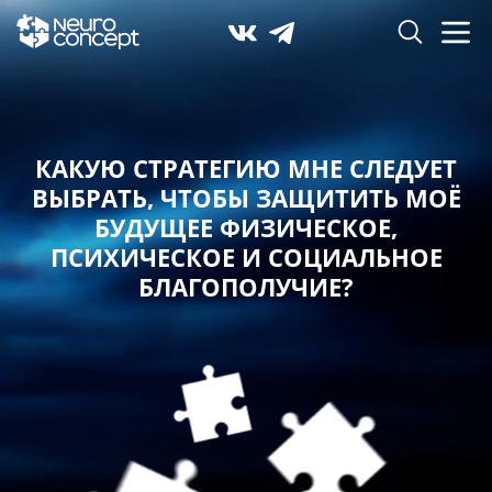
КАКУЮ СТРАТЕГИЮ МНЕ СЛЕДУЕТ
ВЫБРАТЬ,
ЧТОБЫ ЗАЩИТИТЬ МОЁ
БУДУЩЕЕ ФИЗИЧЕСКОЕ,
ПСИХИЧЕСКОЕ И СОЦИАЛЬНОЕ
БЛАГОПОЛУЧИЕ?