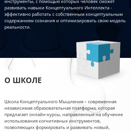
инструменты, с помощью которых человек сможет
развивать навыки Концептуального Интеллекта -
эффективно работать
с собственным концептуальным
содержанием сознания и оптимизировать свою
модель
реальности.
О ШКОЛЕ
Школа Концептуального Мышления – современная
независимая образовательная платформа,
которая
предлагает онлайн-курсы, направленные на обучение
использования когнитивных
инструментов,
позволяющих формировать и развивать новый,