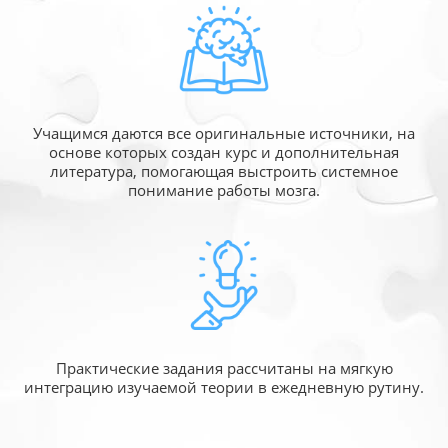
Учащимся даются все оригинальные источники,
на
основе которых создан курс и дополнительная
литература, помогающая выстроить системное
понимание работы мозга.
Практические задания рассчитаны
на мягкую
интеграцию изучаемой
теории в ежедневную рутину.