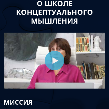
О ШКОЛЕ
КОНЦЕПТУАЛЬНОГО
МЫШЛЕНИЯ
МИССИЯ