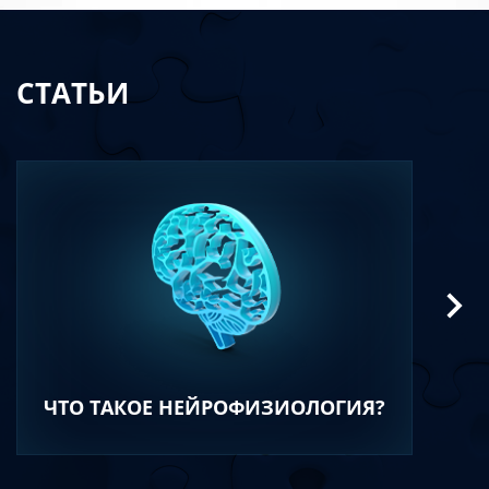
СТАТЬИ
ЧТО ТАКОЕ НЕЙРОФИЗИОЛОГИЯ?