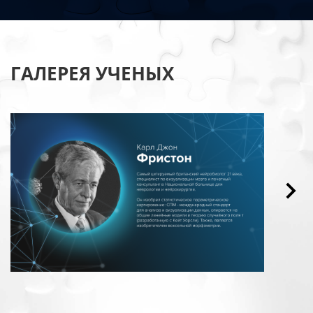
ГАЛЕРЕЯ УЧЕНЫХ