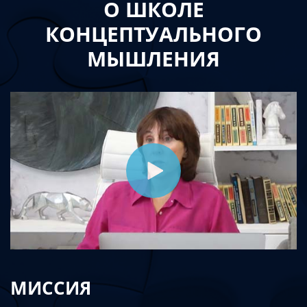
О ШКОЛЕ
КОНЦЕПТУАЛЬНОГО
МЫШЛЕНИЯ
МИССИЯ