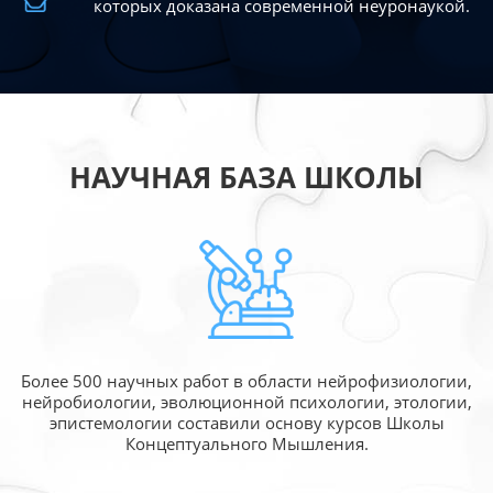
которых доказана современной
неуронаукой.
НАУЧНАЯ БАЗА ШКОЛЫ
Более 500 научных работ в области
нейрофизиологии,
нейробиологии, эволюционной
психологии, этологии,
эпистемологии составили
основу курсов Школы
Концептуального Мышления.