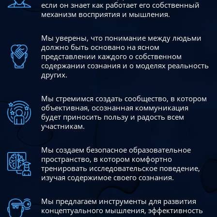
если он знает как работает его собственный
механизм восприятия и мышления.
Мы уверены, что понимание между людьми
должно быть
основано на ясном
представлении каждого о собственном
содержании сознания и о моделях реальность
других.
Мы стремимся создать сообщество, в котором
объективная,
осознанная коммуникация
будет приносить пользу и радость
всем
участникам.
Мы создаем безопасное образовательное
пространство,
в котором комфортно
тренировать исследовательское
поведение,
изучая содержимое своего сознания.
Мы предлагаем инструменты для развития
концептуального
мышления, эффективность