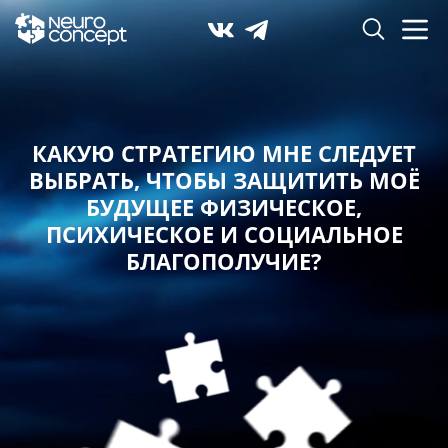
КАКУЮ СТРАТЕГИЮ МНЕ СЛЕДУЕТ
ВЫБРАТЬ,
ЧТОБЫ ЗАЩИТИТЬ МОЁ
БУДУЩЕЕ ФИЗИЧЕСКОЕ,
ПСИХИЧЕСКОЕ И СОЦИАЛЬНОЕ
БЛАГОПОЛУЧИЕ?