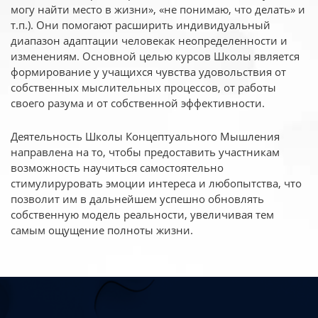
могу найти место в жизни», «не понимаю, что делать» и
т.п.). Они помогают расширить индивидуальный
диапазон адаптации человекак неопределенности и
изменениям. Основной целью курсов Школы является
формирование у учащихся чувства удовольствия от
собственных мыслительных процессов, от работы
своего разума и от собственной эффективности.
Деятельность Школы Концептуального Мышления
направлена на то, чтобы предоставить участникам
возможность научиться самостоятельно
стимулируровать эмоции интереса и любопытства, что
позволит им в дальнейшем успешно обновлять
собственную модель реальности, увеличивая тем
самым ощущение полноты жизни.