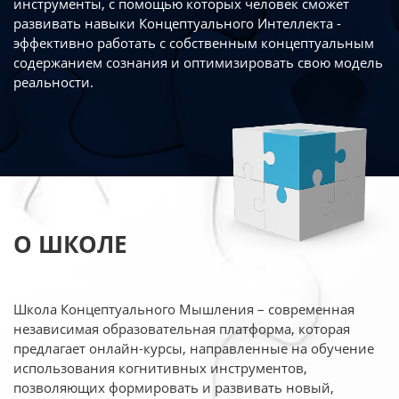
инструменты, с помощью которых человек сможет
развивать навыки Концептуального Интеллекта -
эффективно работать
с собственным концептуальным
содержанием сознания и оптимизировать свою
модель
реальности.
О ШКОЛЕ
Школа Концептуального Мышления – современная
независимая образовательная платформа,
которая
предлагает онлайн-курсы, направленные на обучение
использования когнитивных
инструментов,
позволяющих формировать и развивать новый,