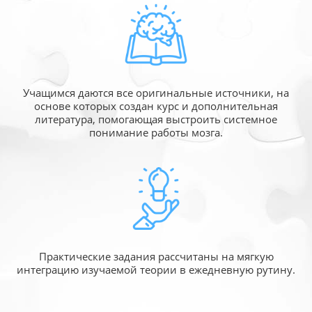
Учащимся даются все оригинальные источники,
на
основе которых создан курс и дополнительная
литература, помогающая выстроить системное
понимание работы мозга.
Практические задания рассчитаны
на мягкую
интеграцию изучаемой
теории в ежедневную рутину.