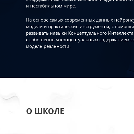
и нестабильном мире.
На основе самых современных данных нейронау
модели и практические инструменты, с помощь
развивать навыки Концептуального Интеллекта 
с собственным концептуальным содержанием с
модель реальности.
О ШКОЛЕ