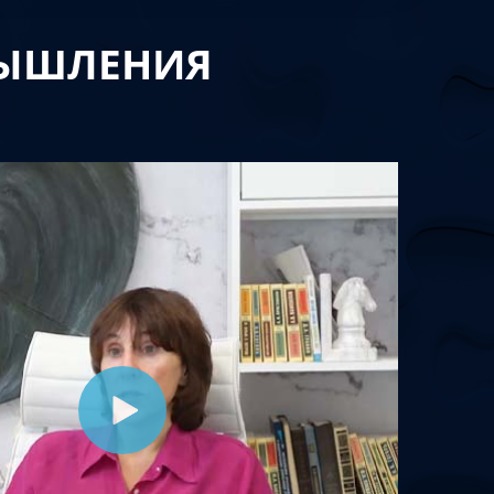
МЫШЛЕНИЯ