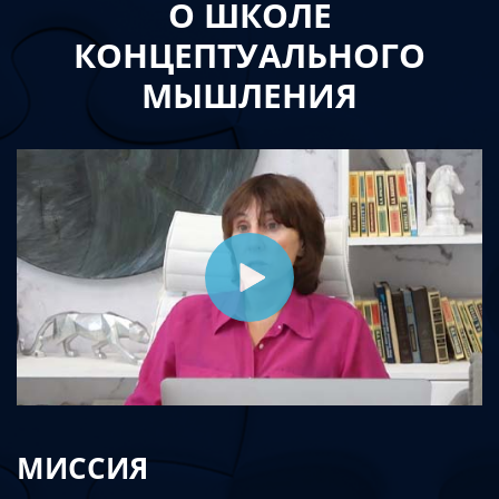
О ШКОЛЕ
КОНЦЕПТУАЛЬНОГО
МЫШЛЕНИЯ
МИССИЯ