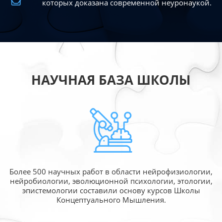
которых доказана современной
неуронаукой.
НАУЧНАЯ БАЗА ШКОЛЫ
Более 500 научных работ в области
нейрофизиологии,
нейробиологии, эволюционной
психологии, этологии,
эпистемологии составили
основу курсов Школы
Концептуального Мышления.