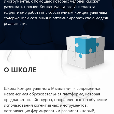
инструменты, с помощью которых человек сможет
развивать навыки Концептуального Интеллекта -
эффективно работать
с собственным концептуальным
содержанием сознания и оптимизировать свою
модель
реальности.
О ШКОЛЕ
Школа Концептуального Мышления – современная
независимая образовательная платформа,
которая
предлагает онлайн-курсы, направленные на обучение
использования когнитивных
инструментов,
позволяющих формировать и развивать новый,