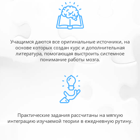
Учащимся даются все оригинальные источники,
на
основе которых создан курс и дополнительная
литература, помогающая выстроить системное
понимание работы мозга.
Практические задания рассчитаны
на мягкую
интеграцию изучаемой
теории в ежедневную рутину.