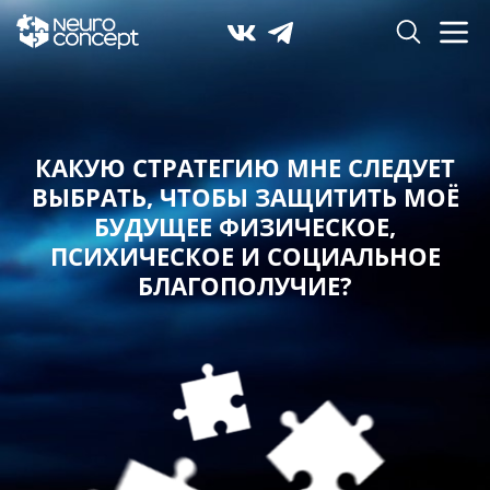
КАКУЮ СТРАТЕГИЮ МНЕ СЛЕДУЕТ
ВЫБРАТЬ,
ЧТОБЫ ЗАЩИТИТЬ МОЁ
БУДУЩЕЕ ФИЗИЧЕСКОЕ,
ПСИХИЧЕСКОЕ И СОЦИАЛЬНОЕ
БЛАГОПОЛУЧИЕ?