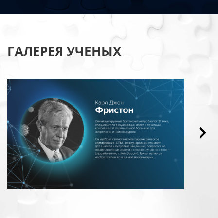
ГАЛЕРЕЯ УЧЕНЫХ