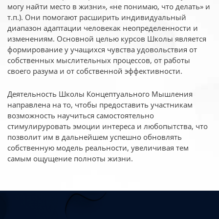
могу найти место в жизни», «не понимаю, что делать» и
т.п.). Они помогают расширить индивидуальный
диапазон адаптации человекак неопределенности и
изменениям. Основной целью курсов Школы является
формирование у учащихся чувства удовольствия от
собственных мыслительных процессов, от работы
своего разума и от собственной эффективности.
Деятельность Школы Концептуального Мышления
направлена на то, чтобы предоставить участникам
возможность научиться самостоятельно
стимулируровать эмоции интереса и любопытства, что
позволит им в дальнейшем успешно обновлять
собственную модель реальности, увеличивая тем
самым ощущение полноты жизни.