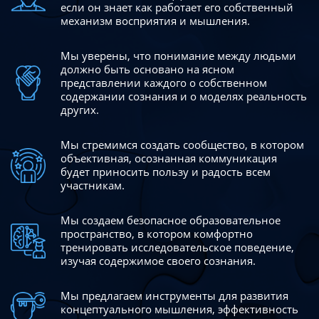
если он знает как работает его собственный
механизм восприятия и мышления.
Мы уверены, что понимание между людьми
должно быть
основано на ясном
представлении каждого о собственном
содержании сознания и о моделях реальность
других.
Мы стремимся создать сообщество, в котором
объективная,
осознанная коммуникация
будет приносить пользу и радость
всем
участникам.
Мы создаем безопасное образовательное
пространство,
в котором комфортно
тренировать исследовательское
поведение,
изучая содержимое своего сознания.
Мы предлагаем инструменты для развития
концептуального
мышления, эффективность