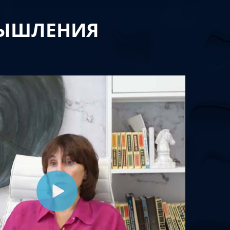
МЫШЛЕНИЯ