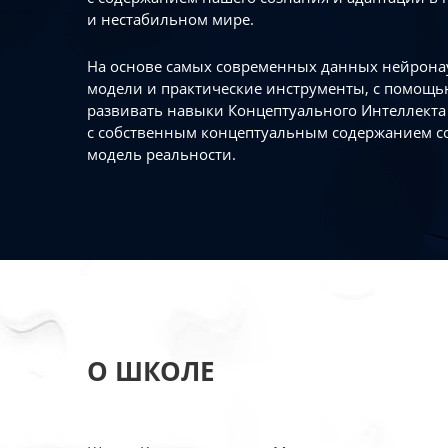
и нестабильном мире.
На основе самых современных данных нейронау
модели и практические инструменты, с помощь
развивать навыки Концептуального Интеллекта 
с собственным концептуальным содержанием с
модель реальности.
О ШКОЛЕ