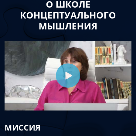
О ШКОЛЕ
КОНЦЕПТУАЛЬНОГО
МЫШЛЕНИЯ
МИССИЯ