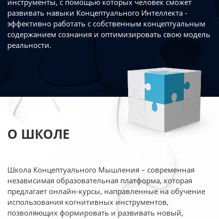
инструменты, с помощью которых человек сможет
развивать навыки Концептуального Интеллекта -
эффективно работать
с собственным концептуальным
содержанием сознания и оптимизировать свою
модель
реальности.
О ШКОЛЕ
Школа Концептуального Мышления – современная
независимая образовательная платформа,
которая
предлагает онлайн-курсы, направленные на обучение
использования когнитивных
инструментов,
позволяющих формировать и развивать новый,