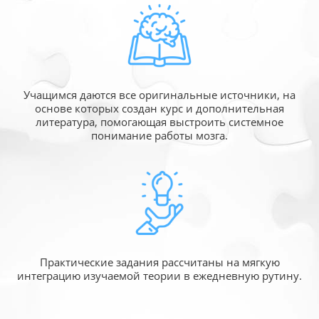
Учащимся даются все оригинальные источники,
на
основе которых создан курс и дополнительная
литература, помогающая выстроить системное
понимание работы мозга.
Практические задания рассчитаны
на мягкую
интеграцию изучаемой
теории в ежедневную рутину.