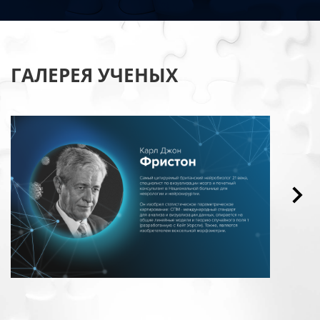
ГАЛЕРЕЯ УЧЕНЫХ