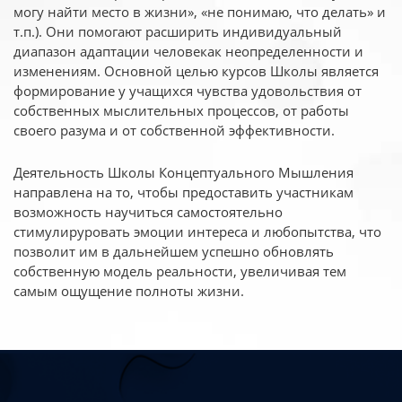
могу найти место в жизни», «не понимаю, что делать» и
т.п.). Они помогают расширить индивидуальный
диапазон адаптации человекак неопределенности и
изменениям. Основной целью курсов Школы является
формирование у учащихся чувства удовольствия от
собственных мыслительных процессов, от работы
своего разума и от собственной эффективности.
Деятельность Школы Концептуального Мышления
направлена на то, чтобы предоставить участникам
возможность научиться самостоятельно
стимулируровать эмоции интереса и любопытства, что
позволит им в дальнейшем успешно обновлять
собственную модель реальности, увеличивая тем
самым ощущение полноты жизни.