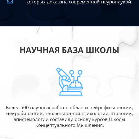
которых доказана современной
неуронаукой.
НАУЧНАЯ БАЗА ШКОЛЫ
Более 500 научных работ в области
нейрофизиологии,
нейробиологии, эволюционной
психологии, этологии,
эпистемологии составили
основу курсов Школы
Концептуального Мышления.