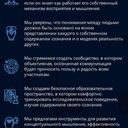
если он знает как работает его собственный
механизм восприятия и мышления.
Мы уверены, что понимание между людьми
должно быть
основано на ясном
представлении каждого о собственном
содержании сознания и о моделях реальность
других.
Мы стремимся создать сообщество, в котором
объективная,
осознанная коммуникация
будет приносить пользу и радость
всем
участникам.
Мы создаем безопасное образовательное
пространство,
в котором комфортно
тренировать исследовательское
поведение,
изучая содержимое своего сознания.
Мы предлагаем инструменты для развития
концептуального
мышления, эффективность