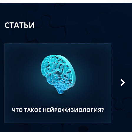
СТАТЬИ
ЧТО ТАКОЕ НЕЙРОФИЗИОЛОГИЯ?