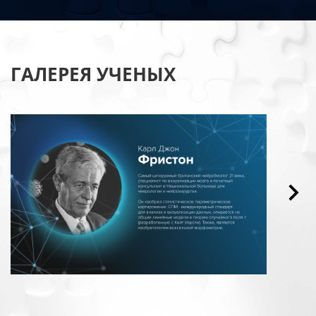
ГАЛЕРЕЯ УЧЕНЫХ