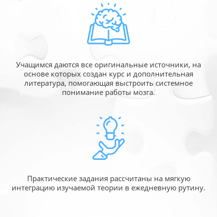
Учащимся даются все оригинальные источники,
на
основе которых создан курс и дополнительная
литература, помогающая выстроить системное
понимание работы мозга.
Практические задания рассчитаны
на мягкую
интеграцию изучаемой
теории в ежедневную рутину.