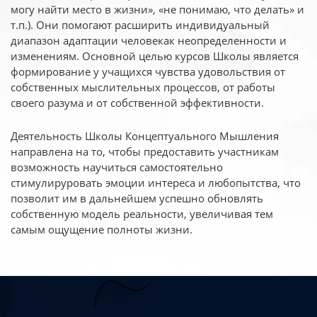
могу найти место в жизни», «не понимаю, что делать» и
т.п.). Они помогают расширить индивидуальный
диапазон адаптации человекак неопределенности и
изменениям. Основной целью курсов Школы является
формирование у учащихся чувства удовольствия от
собственных мыслительных процессов, от работы
своего разума и от собственной эффективности.
Деятельность Школы Концептуального Мышления
направлена на то, чтобы предоставить участникам
возможность научиться самостоятельно
стимулируровать эмоции интереса и любопытства, что
позволит им в дальнейшем успешно обновлять
собственную модель реальности, увеличивая тем
самым ощущение полноты жизни.