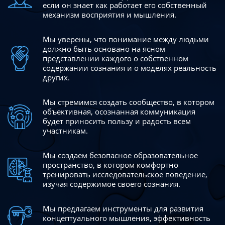
если он знает как работает его собственный
механизм восприятия и мышления.
Мы уверены, что понимание между людьми
должно быть
основано на ясном
представлении каждого о собственном
содержании сознания и о моделях реальность
других.
Мы стремимся создать сообщество, в котором
объективная,
осознанная коммуникация
будет приносить пользу и радость
всем
участникам.
Мы создаем безопасное образовательное
пространство,
в котором комфортно
тренировать исследовательское
поведение,
изучая содержимое своего сознания.
Мы предлагаем инструменты для развития
концептуального
мышления, эффективность