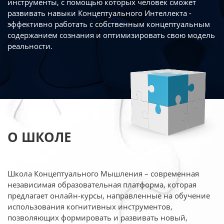
инструменты, с помощью которых человек сможет
развивать навыки Концептуального Интеллекта -
эффективно работать
с собственным концептуальным
содержанием сознания и оптимизировать свою
модель
реальности.
О ШКОЛЕ
Школа Концептуального Мышления – современная
независимая образовательная платформа,
которая
предлагает онлайн-курсы, направленные на обучение
использования когнитивных
инструментов,
позволяющих формировать и развивать новый,