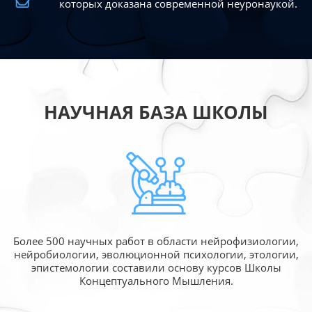
которых доказана современной
неуронаукой.
НАУЧНАЯ БАЗА ШКОЛЫ
Более 500 научных работ в области
нейрофизиологии,
нейробиологии, эволюционной
психологии, этологии,
эпистемологии составили
основу курсов Школы
Концептуального Мышления.