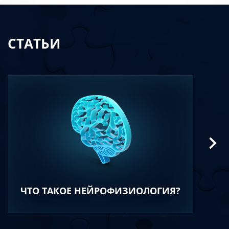
СТАТЬИ
ЧТО ТАКОЕ НЕЙРОФИЗИОЛОГИЯ?