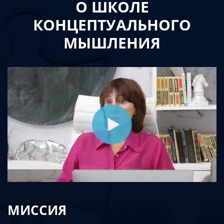
О ШКОЛЕ
КОНЦЕПТУАЛЬНОГО
МЫШЛЕНИЯ
МИССИЯ