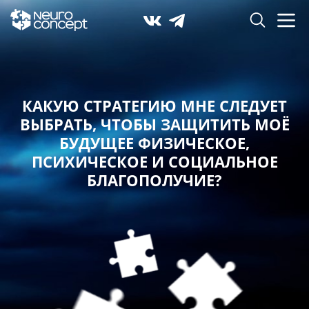
КАКУЮ СТРАТЕГИЮ МНЕ СЛЕДУЕТ
ВЫБРАТЬ,
ЧТОБЫ ЗАЩИТИТЬ МОЁ
БУДУЩЕЕ ФИЗИЧЕСКОЕ,
ПСИХИЧЕСКОЕ И СОЦИАЛЬНОЕ
БЛАГОПОЛУЧИЕ?