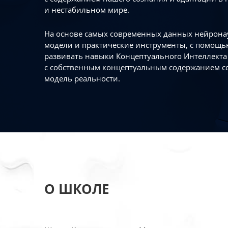
и нестабильном мире.
На основе самых современных данных нейронау
модели и практические инструменты, с помощь
развивать навыки Концептуального Интеллекта 
с собственным концептуальным содержанием с
модель реальности.
О ШКОЛЕ