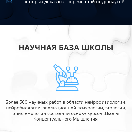
которых доказана современной
неуронаукой.
НАУЧНАЯ БАЗА ШКОЛЫ
Более 500 научных работ в области
нейрофизиологии,
нейробиологии, эволюционной
психологии, этологии,
эпистемологии составили
основу курсов Школы
Концептуального Мышления.