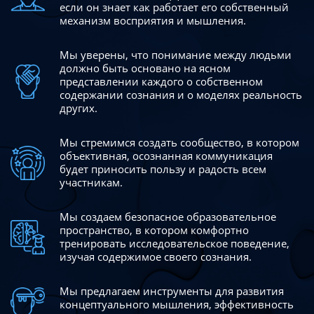
если он знает как работает его собственный
механизм восприятия и мышления.
Мы уверены, что понимание между людьми
должно быть
основано на ясном
представлении каждого о собственном
содержании сознания и о моделях реальность
других.
Мы стремимся создать сообщество, в котором
объективная,
осознанная коммуникация
будет приносить пользу и радость
всем
участникам.
Мы создаем безопасное образовательное
пространство,
в котором комфортно
тренировать исследовательское
поведение,
изучая содержимое своего сознания.
Мы предлагаем инструменты для развития
концептуального
мышления, эффективность