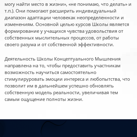
могу найти место в жизни», «не понимаю, что делать» и
т.п.). Они помогают расширить индивидуальный
диапазон адаптации человекак неопределенности и
изменениям. Основной целью курсов Школы является
формирование у учащихся чувства удовольствия от
собственных мыслительных процессов, от работы
своего разума и от собственной эффективности.
Деятельность Школы Концептуального Мышления
направлена на то, чтобы предоставить участникам
возможность научиться самостоятельно
стимулируровать эмоции интереса и любопытства, что
позволит им в дальнейшем успешно обновлять
собственную модель реальности, увеличивая тем
самым ощущение полноты жизни.