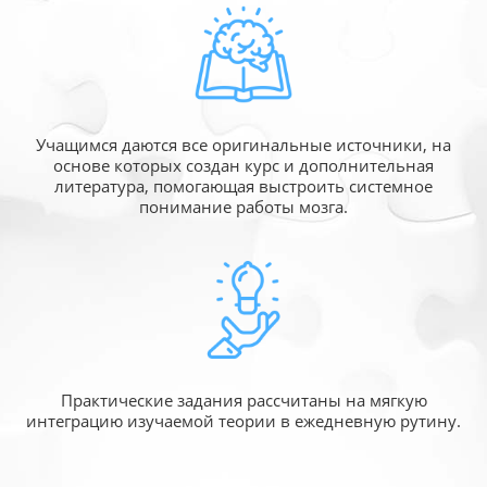
Учащимся даются все оригинальные источники,
на
основе которых создан курс и дополнительная
литература, помогающая выстроить системное
понимание работы мозга.
Практические задания рассчитаны
на мягкую
интеграцию изучаемой
теории в ежедневную рутину.