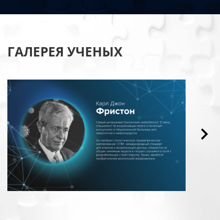
ГАЛЕРЕЯ УЧЕНЫХ