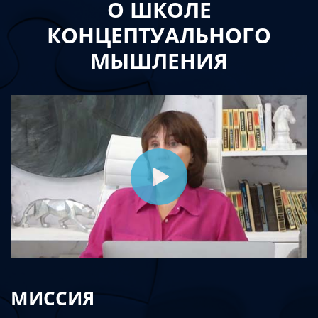
О ШКОЛЕ
КОНЦЕПТУАЛЬНОГО
МЫШЛЕНИЯ
МИССИЯ