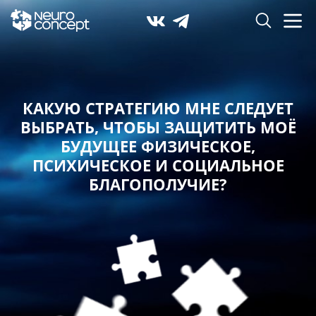
КАКУЮ СТРАТЕГИЮ МНЕ СЛЕДУЕТ
ВЫБРАТЬ,
ЧТОБЫ ЗАЩИТИТЬ МОЁ
БУДУЩЕЕ ФИЗИЧЕСКОЕ,
ПСИХИЧЕСКОЕ И СОЦИАЛЬНОЕ
БЛАГОПОЛУЧИЕ?