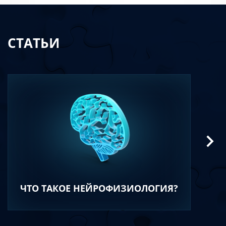
СТАТЬИ
ЧТО ТАКОЕ НЕЙРОФИЗИОЛОГИЯ?