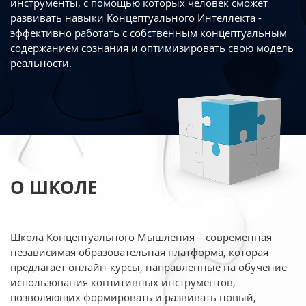
инструменты, с помощью которых человек сможет
развивать навыки Концептуального Интеллекта -
эффективно работать
с собственным концептуальным
содержанием сознания и оптимизировать свою
модель
реальности.
О ШКОЛЕ
Школа Концептуального Мышления – современная
независимая образовательная платформа,
которая
предлагает онлайн-курсы, направленные на обучение
использования когнитивных
инструментов,
позволяющих формировать и развивать новый,