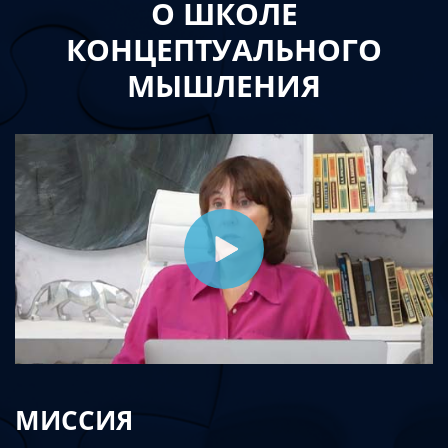
О ШКОЛЕ
КОНЦЕПТУАЛЬНОГО
МЫШЛЕНИЯ
МИССИЯ