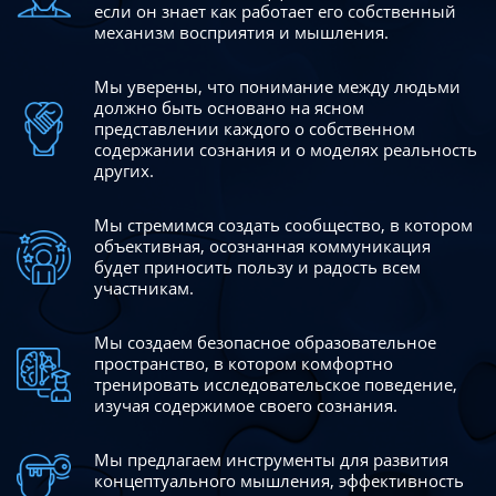
если он знает как работает его собственный
механизм восприятия и мышления.
Мы уверены, что понимание между людьми
должно быть
основано на ясном
представлении каждого о собственном
содержании сознания и о моделях реальность
других.
Мы стремимся создать сообщество, в котором
объективная,
осознанная коммуникация
будет приносить пользу и радость
всем
участникам.
Мы создаем безопасное образовательное
пространство,
в котором комфортно
тренировать исследовательское
поведение,
изучая содержимое своего сознания.
Мы предлагаем инструменты для развития
концептуального
мышления, эффективность