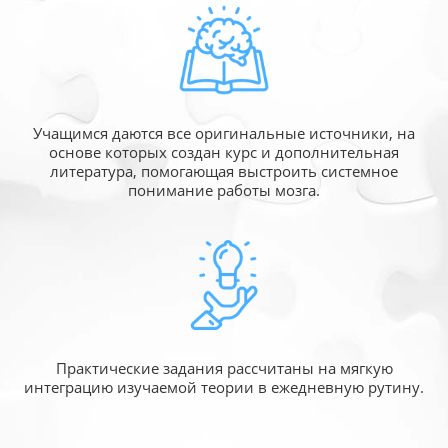
Учащимся даются все оригинальные источники,
на
основе которых создан курс и дополнительная
литература, помогающая выстроить системное
понимание работы мозга.
Практические задания рассчитаны
на мягкую
интеграцию изучаемой
теории в ежедневную рутину.