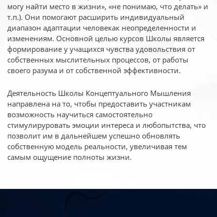
могу найти место в жизни», «не понимаю, что делать» и
т.п.). Они помогают расширить индивидуальный
диапазон адаптации человекак неопределенности и
изменениям. Основной целью курсов Школы является
формирование у учащихся чувства удовольствия от
собственных мыслительных процессов, от работы
своего разума и от собственной эффективности.
Деятельность Школы Концептуального Мышления
направлена на то, чтобы предоставить участникам
возможность научиться самостоятельно
стимулируровать эмоции интереса и любопытства, что
позволит им в дальнейшем успешно обновлять
собственную модель реальности, увеличивая тем
самым ощущение полноты жизни.