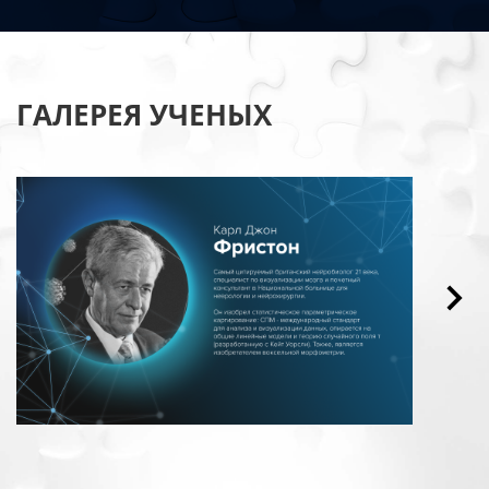
ГАЛЕРЕЯ УЧЕНЫХ