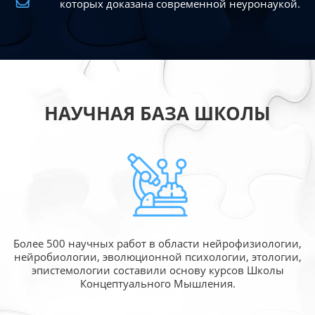
которых доказана современной
неуронаукой.
НАУЧНАЯ БАЗА ШКОЛЫ
Более 500 научных работ в области
нейрофизиологии,
нейробиологии, эволюционной
психологии, этологии,
эпистемологии составили
основу курсов Школы
Концептуального Мышления.