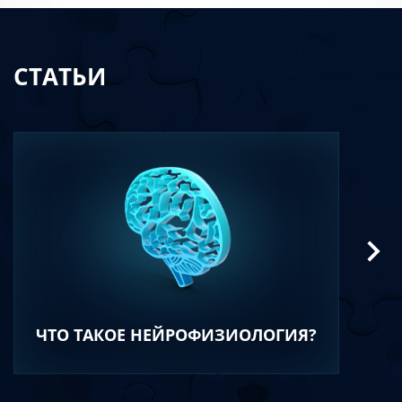
СТАТЬИ
ЧТО ТАКОЕ НЕЙРОФИЗИОЛОГИЯ?