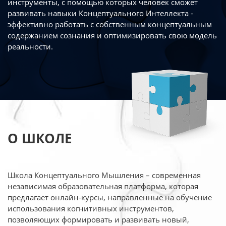
инструменты, с помощью которых человек сможет
развивать навыки Концептуального Интеллекта -
эффективно работать
с собственным концептуальным
содержанием сознания и оптимизировать свою
модель
реальности.
О ШКОЛЕ
Школа Концептуального Мышления – современная
независимая образовательная платформа,
которая
предлагает онлайн-курсы, направленные на обучение
использования когнитивных
инструментов,
позволяющих формировать и развивать новый,