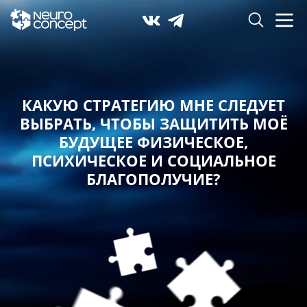
КАКУЮ СТРАТЕГИЮ МНЕ СЛЕДУЕТ
ВЫБРАТЬ,
ЧТОБЫ ЗАЩИТИТЬ МОЁ
БУДУЩЕЕ ФИЗИЧЕСКОЕ,
ПСИХИЧЕСКОЕ И СОЦИАЛЬНОЕ
БЛАГОПОЛУЧИЕ?