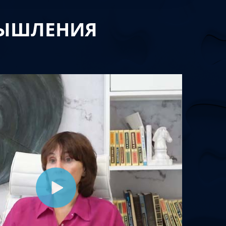
МЫШЛЕНИЯ