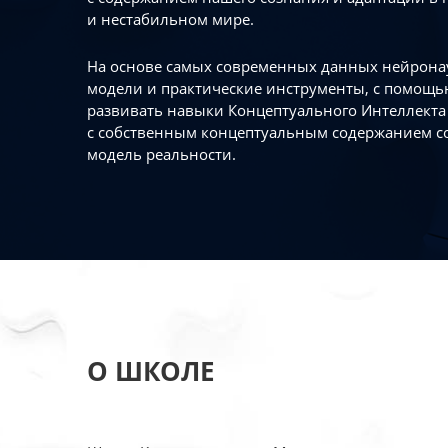
и нестабильном мире.
На основе самых современных данных нейронау
модели и практические инструменты, с помощь
развивать навыки Концептуального Интеллекта 
с собственным концептуальным содержанием с
модель реальности.
О ШКОЛЕ