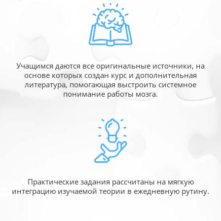
Учащимся даются все оригинальные источники,
на
основе которых создан курс и дополнительная
литература, помогающая выстроить системное
понимание работы мозга.
Практические задания рассчитаны
на мягкую
интеграцию изучаемой
теории в ежедневную рутину.