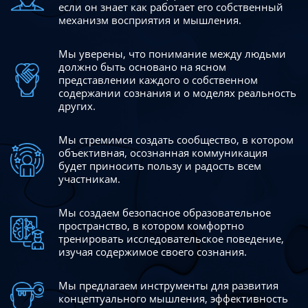
если он знает как работает его собственный
механизм восприятия и мышления.
Мы уверены, что понимание между людьми
должно быть
основано на ясном
представлении каждого о собственном
содержании сознания и о моделях реальность
других.
Мы стремимся создать сообщество, в котором
объективная,
осознанная коммуникация
будет приносить пользу и радость
всем
участникам.
Мы создаем безопасное образовательное
пространство,
в котором комфортно
тренировать исследовательское
поведение,
изучая содержимое своего сознания.
Мы предлагаем инструменты для развития
концептуального
мышления, эффективность