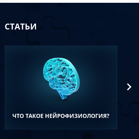
СТАТЬИ
ЧТО ТАКОЕ НЕЙРОФИЗИОЛОГИЯ?