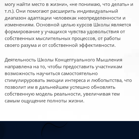
могу найти место в жизни», «не понимаю, что делать» и
т.п.). Они помогают расширить индивидуальный
диапазон адаптации человекак неопределенности и
изменениям. Основной целью курсов Школы является
формирование у учащихся чувства удовольствия от
собственных мыслительных процессов, от работы
своего разума и от собственной эффективности.
Деятельность Школы Концептуального Мышления
направлена на то, чтобы предоставить участникам
возможность научиться самостоятельно
стимулируровать эмоции интереса и любопытства, что
позволит им в дальнейшем успешно обновлять
собственную модель реальности, увеличивая тем
самым ощущение полноты жизни.