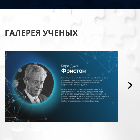
ГАЛЕРЕЯ УЧЕНЫХ