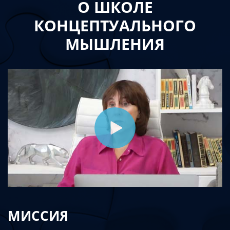
О ШКОЛЕ
КОНЦЕПТУАЛЬНОГО
МЫШЛЕНИЯ
МИССИЯ