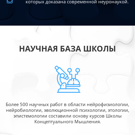
которых доказана современной
неуронаукой.
НАУЧНАЯ БАЗА ШКОЛЫ
Более 500 научных работ в области
нейрофизиологии,
нейробиологии, эволюционной
психологии, этологии,
эпистемологии составили
основу курсов Школы
Концептуального Мышления.