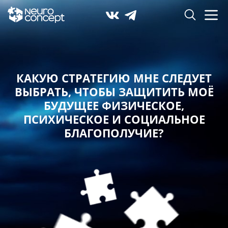
КАКУЮ СТРАТЕГИЮ МНЕ СЛЕДУЕТ
ВЫБРАТЬ,
ЧТОБЫ ЗАЩИТИТЬ МОЁ
БУДУЩЕЕ ФИЗИЧЕСКОЕ,
ПСИХИЧЕСКОЕ И СОЦИАЛЬНОЕ
БЛАГОПОЛУЧИЕ?