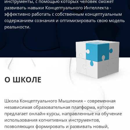
инструменты, с помощью которых человек сможет
развивать навыки Концептуального Интеллекта -
эффективно работать
с собственным концептуальным
содержанием сознания и оптимизировать свою
модель
реальности.
О ШКОЛЕ
Школа Концептуального Мышления – современная
независимая образовательная платформа,
которая
предлагает онлайн-курсы, направленные на обучение
использования когнитивных
инструментов,
позволяющих формировать и развивать новый,