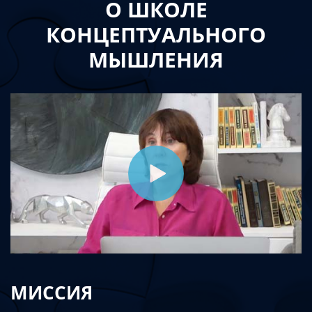
О ШКОЛЕ
КОНЦЕПТУАЛЬНОГО
МЫШЛЕНИЯ
МИССИЯ