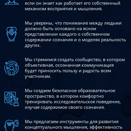
если он знает как работает его собственный
механизм восприятия и мышления.
Мы уверены, что понимание между людьми
должно быть
основано на ясном
представлении каждого о собственном
содержании сознания и о моделях реальность
других.
Мы стремимся создать сообщество, в котором
объективная,
осознанная коммуникация
будет приносить пользу и радость
всем
участникам.
Мы создаем безопасное образовательное
пространство,
в котором комфортно
тренировать исследовательское
поведение,
изучая содержимое своего сознания.
Мы предлагаем инструменты для развития
концептуального
мышления, эффективность