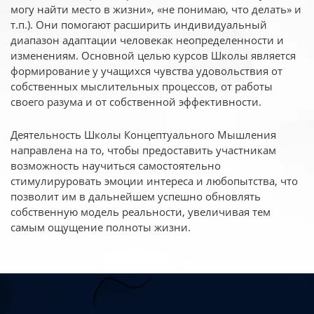
могу найти место в жизни», «не понимаю, что делать» и
т.п.). Они помогают расширить индивидуальный
диапазон адаптации человекак неопределенности и
изменениям. Основной целью курсов Школы является
формирование у учащихся чувства удовольствия от
собственных мыслительных процессов, от работы
своего разума и от собственной эффективности.
Деятельность Школы Концептуального Мышления
направлена на то, чтобы предоставить участникам
возможность научиться самостоятельно
стимулируровать эмоции интереса и любопытства, что
позволит им в дальнейшем успешно обновлять
собственную модель реальности, увеличивая тем
самым ощущение полноты жизни.