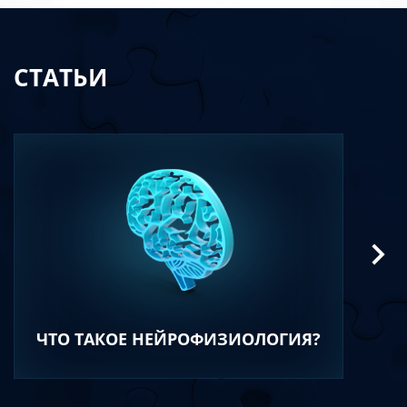
СТАТЬИ
ЧТО ТАКОЕ НЕЙРОФИЗИОЛОГИЯ?