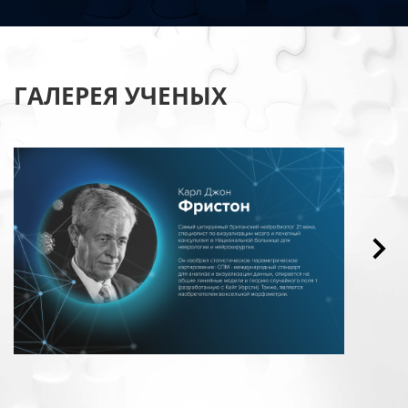
ГАЛЕРЕЯ УЧЕНЫХ