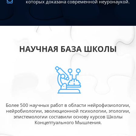
которых доказана современной
неуронаукой.
НАУЧНАЯ БАЗА ШКОЛЫ
Более 500 научных работ в области
нейрофизиологии,
нейробиологии, эволюционной
психологии, этологии,
эпистемологии составили
основу курсов Школы
Концептуального Мышления.