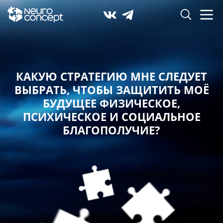
КАКУЮ СТРАТЕГИЮ МНЕ СЛЕДУЕТ
ВЫБРАТЬ,
ЧТОБЫ ЗАЩИТИТЬ МОЁ
БУДУЩЕЕ ФИЗИЧЕСКОЕ,
ПСИХИЧЕСКОЕ И СОЦИАЛЬНОЕ
БЛАГОПОЛУЧИЕ?