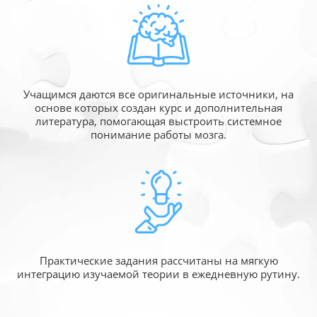
Учащимся даются все оригинальные источники,
на
основе которых создан курс и дополнительная
литература, помогающая выстроить системное
понимание работы мозга.
Практические задания рассчитаны
на мягкую
интеграцию изучаемой
теории в ежедневную рутину.