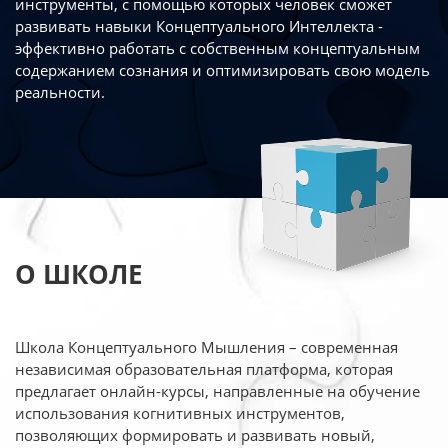
инструменты, с помощью которых человек сможет
развивать навыки Концептуального Интеллекта -
эффективно работать
с собственным концептуальным
содержанием сознания и оптимизировать свою
модель
реальности.
О ШКОЛЕ
Школа Концептуального Мышления – современная
независимая образовательная платформа,
которая
предлагает онлайн-курсы, направленные на обучение
использования когнитивных
инструментов,
позволяющих формировать и развивать новый,