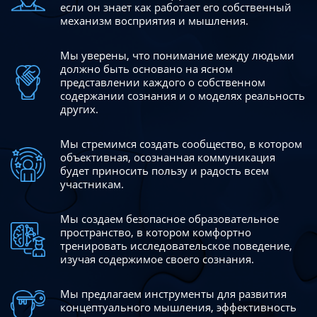
если он знает как работает его собственный
механизм восприятия и мышления.
Мы уверены, что понимание между людьми
должно быть
основано на ясном
представлении каждого о собственном
содержании сознания и о моделях реальность
других.
Мы стремимся создать сообщество, в котором
объективная,
осознанная коммуникация
будет приносить пользу и радость
всем
участникам.
Мы создаем безопасное образовательное
пространство,
в котором комфортно
тренировать исследовательское
поведение,
изучая содержимое своего сознания.
Мы предлагаем инструменты для развития
концептуального
мышления, эффективность