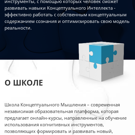
инструменты, с помощью которых человек сможет
развивать навыки Концептуального Интеллекта -
эффективно работать
с собственным концептуальным
содержанием сознания и оптимизировать свою
модель
реальности.
О ШКОЛЕ
Школа Концептуального Мышления – современная
независимая образовательная платформа,
которая
предлагает онлайн-курсы, направленные на обучение
использования когнитивных
инструментов,
позволяющих формировать и развивать новый,