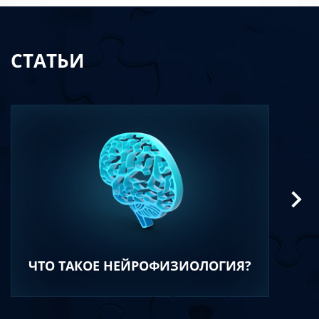
СТАТЬИ
ЧТО ТАКОЕ НЕЙРОФИЗИОЛОГИЯ?