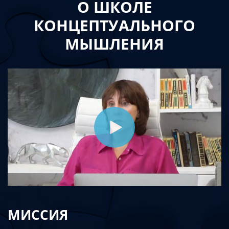
О ШКОЛЕ
КОНЦЕПТУАЛЬНОГО
МЫШЛЕНИЯ
МИССИЯ