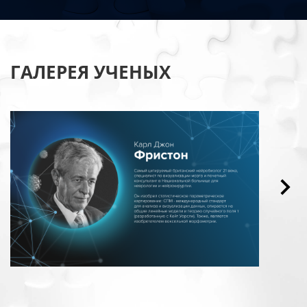
ГАЛЕРЕЯ УЧЕНЫХ