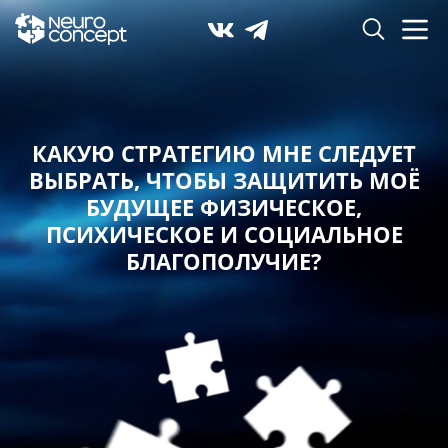
КАКУЮ СТРАТЕГИЮ МНЕ СЛЕДУЕТ
ВЫБРАТЬ,
ЧТОБЫ ЗАЩИТИТЬ МОЁ
БУДУЩЕЕ ФИЗИЧЕСКОЕ,
ПСИХИЧЕСКОЕ И СОЦИАЛЬНОЕ
БЛАГОПОЛУЧИЕ?