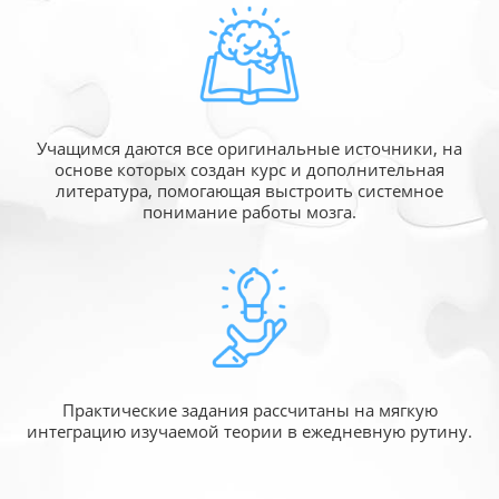
Учащимся даются все оригинальные источники,
на
основе которых создан курс и дополнительная
литература, помогающая выстроить системное
понимание работы мозга.
Практические задания рассчитаны
на мягкую
интеграцию изучаемой
теории в ежедневную рутину.