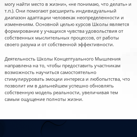
могу найти место в жизни», «не понимаю, что делать» и
т.п.). Они помогают расширить индивидуальный
диапазон адаптации человекак неопределенности и
изменениям. Основной целью курсов Школы является
формирование у учащихся чувства удовольствия от
собственных мыслительных процессов, от работы
своего разума и от собственной эффективности.
Деятельность Школы Концептуального Мышления
направлена на то, чтобы предоставить участникам
возможность научиться самостоятельно
стимулируровать эмоции интереса и любопытства, что
позволит им в дальнейшем успешно обновлять
собственную модель реальности, увеличивая тем
самым ощущение полноты жизни.