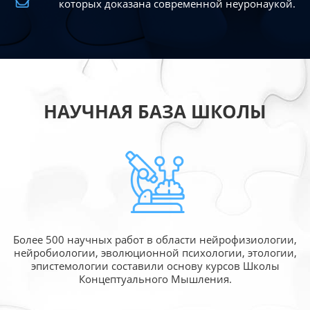
которых доказана современной
неуронаукой.
НАУЧНАЯ БАЗА ШКОЛЫ
Более 500 научных работ в области
нейрофизиологии,
нейробиологии, эволюционной
психологии, этологии,
эпистемологии составили
основу курсов Школы
Концептуального Мышления.