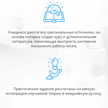
Учащимся даются все оригинальные источники,
на
основе которых создан курс и дополнительная
литература, помогающая выстроить системное
понимание работы мозга.
Практические задания рассчитаны
на мягкую
интеграцию изучаемой
теории в ежедневную рутину.