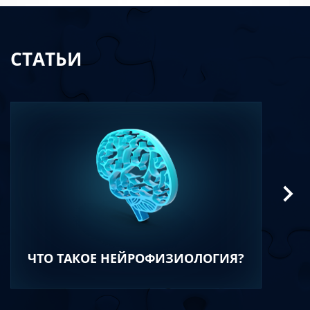
СТАТЬИ
ЧТО ТАКОЕ НЕЙРОФИЗИОЛОГИЯ?