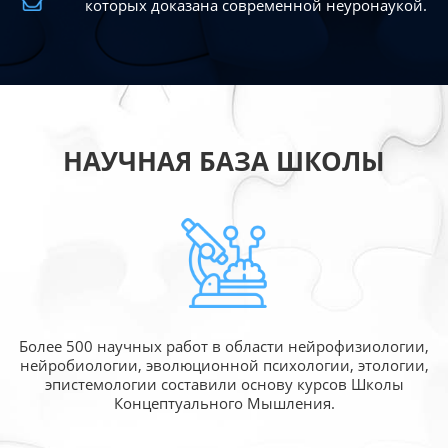
которых доказана современной
неуронаукой.
НАУЧНАЯ БАЗА ШКОЛЫ
Более 500 научных работ в области
нейрофизиологии,
нейробиологии, эволюционной
психологии, этологии,
эпистемологии составили
основу курсов Школы
Концептуального Мышления.