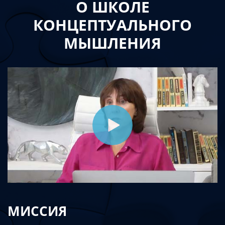
О ШКОЛЕ
КОНЦЕПТУАЛЬНОГО
МЫШЛЕНИЯ
МИССИЯ