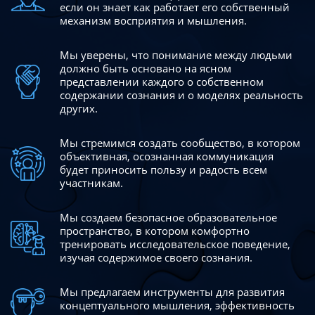
если он знает как работает его собственный
механизм восприятия и мышления.
Мы уверены, что понимание между людьми
должно быть
основано на ясном
представлении каждого о собственном
содержании сознания и о моделях реальность
других.
Мы стремимся создать сообщество, в котором
объективная,
осознанная коммуникация
будет приносить пользу и радость
всем
участникам.
Мы создаем безопасное образовательное
пространство,
в котором комфортно
тренировать исследовательское
поведение,
изучая содержимое своего сознания.
Мы предлагаем инструменты для развития
концептуального
мышления, эффективность