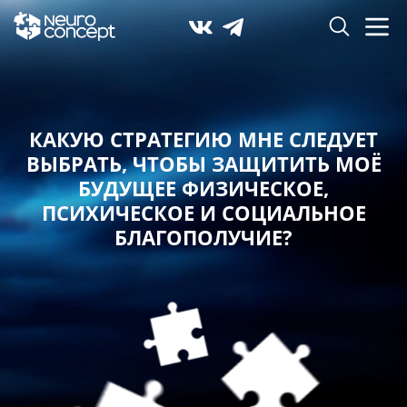
КАКУЮ СТРАТЕГИЮ МНЕ СЛЕДУЕТ
ВЫБРАТЬ,
ЧТОБЫ ЗАЩИТИТЬ МОЁ
БУДУЩЕЕ ФИЗИЧЕСКОЕ,
ПСИХИЧЕСКОЕ И СОЦИАЛЬНОЕ
БЛАГОПОЛУЧИЕ?