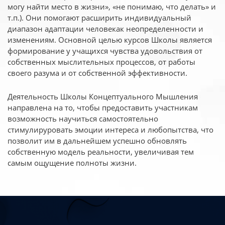
могу найти место в жизни», «не понимаю, что делать» и
т.п.). Они помогают расширить индивидуальный
диапазон адаптации человекак неопределенности и
изменениям. Основной целью курсов Школы является
формирование у учащихся чувства удовольствия от
собственных мыслительных процессов, от работы
своего разума и от собственной эффективности.
Деятельность Школы Концептуального Мышления
направлена на то, чтобы предоставить участникам
возможность научиться самостоятельно
стимулируровать эмоции интереса и любопытства, что
позволит им в дальнейшем успешно обновлять
собственную модель реальности, увеличивая тем
самым ощущение полноты жизни.