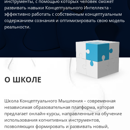
инструменты, с помощью которых человек сможет
развивать навыки Концептуального Интеллекта -
эффективно работать
с собственным концептуальным
содержанием сознания и оптимизировать свою
модель
реальности.
О ШКОЛЕ
Школа Концептуального Мышления – современная
независимая образовательная платформа,
которая
предлагает онлайн-курсы, направленные на обучение
использования когнитивных
инструментов,
позволяющих формировать и развивать новый,