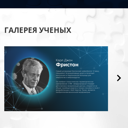
ГАЛЕРЕЯ УЧЕНЫХ