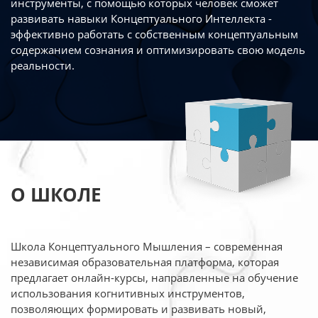
инструменты, с помощью которых человек сможет
развивать навыки Концептуального Интеллекта -
эффективно работать
с собственным концептуальным
содержанием сознания и оптимизировать свою
модель
реальности.
О ШКОЛЕ
Школа Концептуального Мышления – современная
независимая образовательная платформа,
которая
предлагает онлайн-курсы, направленные на обучение
использования когнитивных
инструментов,
позволяющих формировать и развивать новый,