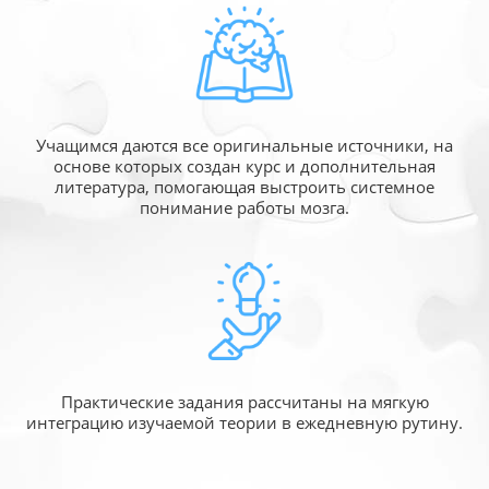
Учащимся даются все оригинальные источники,
на
основе которых создан курс и дополнительная
литература, помогающая выстроить системное
понимание работы мозга.
Практические задания рассчитаны
на мягкую
интеграцию изучаемой
теории в ежедневную рутину.