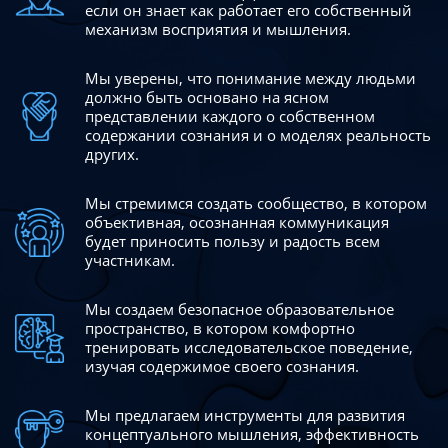
если он знает как работает его собственный
механизм восприятия и мышления.
Мы уверены, что понимание между людьми
должно быть
основано на ясном
представлении каждого о собственном
содержании сознания и о моделях реальность
других.
Мы стремимся создать сообщество, в котором
объективная,
осознанная коммуникация
будет приносить пользу и радость
всем
участникам.
Мы создаем безопасное образовательное
пространство,
в котором комфортно
тренировать исследовательское
поведение,
изучая содержимое своего сознания.
Мы предлагаем инструменты для развития
концептуального
мышления, эффективность