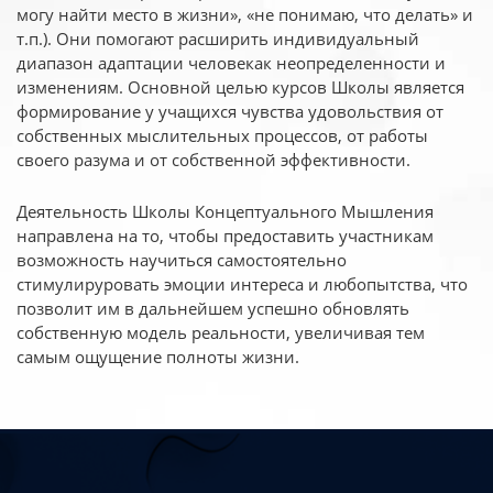
могу найти место в жизни», «не понимаю, что делать» и
т.п.). Они помогают расширить индивидуальный
диапазон адаптации человекак неопределенности и
изменениям. Основной целью курсов Школы является
формирование у учащихся чувства удовольствия от
собственных мыслительных процессов, от работы
своего разума и от собственной эффективности.
Деятельность Школы Концептуального Мышления
направлена на то, чтобы предоставить участникам
возможность научиться самостоятельно
стимулируровать эмоции интереса и любопытства, что
позволит им в дальнейшем успешно обновлять
собственную модель реальности, увеличивая тем
самым ощущение полноты жизни.