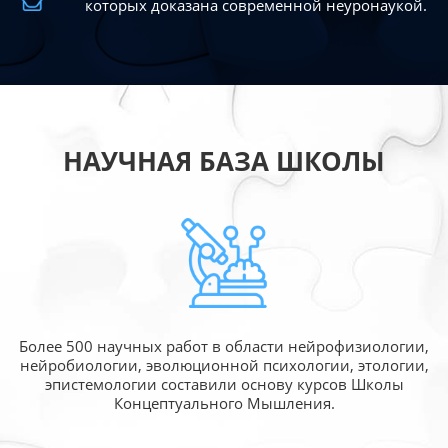
которых доказана современной
неуронаукой.
НАУЧНАЯ БАЗА ШКОЛЫ
Более 500 научных работ в области
нейрофизиологии,
нейробиологии, эволюционной
психологии, этологии,
эпистемологии составили
основу курсов Школы
Концептуального Мышления.