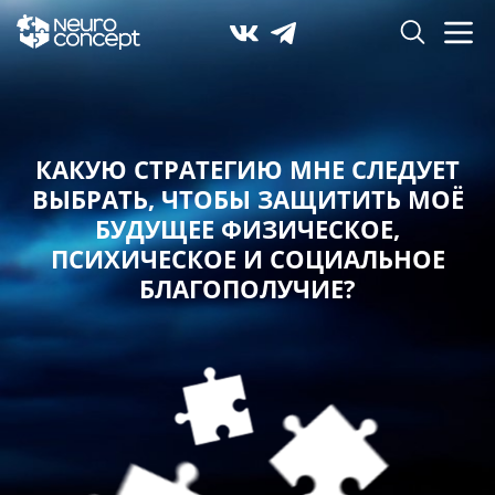
КАКУЮ СТРАТЕГИЮ МНЕ СЛЕДУЕТ
ВЫБРАТЬ,
ЧТОБЫ ЗАЩИТИТЬ МОЁ
БУДУЩЕЕ ФИЗИЧЕСКОЕ,
ПСИХИЧЕСКОЕ И СОЦИАЛЬНОЕ
БЛАГОПОЛУЧИЕ?