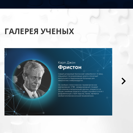
ГАЛЕРЕЯ УЧЕНЫХ