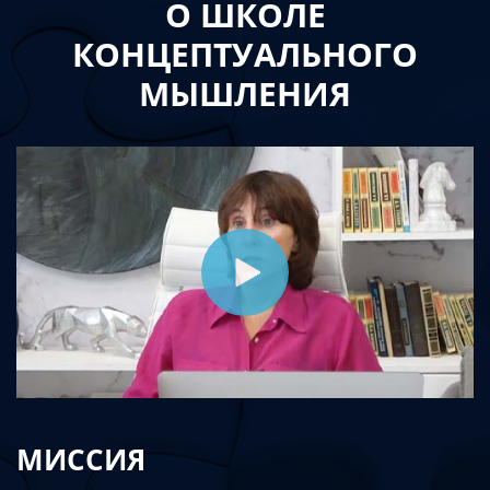
О ШКОЛЕ
КОНЦЕПТУАЛЬНОГО
МЫШЛЕНИЯ
МИССИЯ