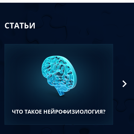
СТАТЬИ
ЧТО ТАКОЕ НЕЙРОФИЗИОЛОГИЯ?