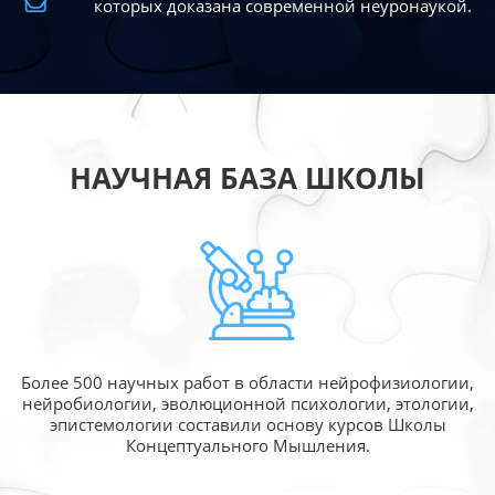
которых доказана современной
неуронаукой.
НАУЧНАЯ БАЗА ШКОЛЫ
Более 500 научных работ в области
нейрофизиологии,
нейробиологии, эволюционной
психологии, этологии,
эпистемологии составили
основу курсов Школы
Концептуального Мышления.