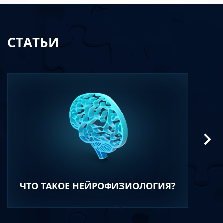
СТАТЬИ
ЧТО ТАКОЕ НЕЙРОФИЗИОЛОГИЯ?