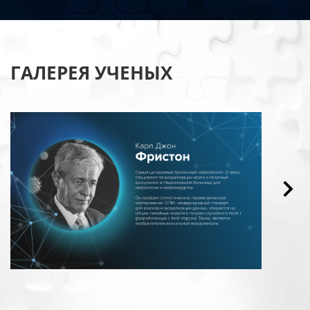
ГАЛЕРЕЯ УЧЕНЫХ