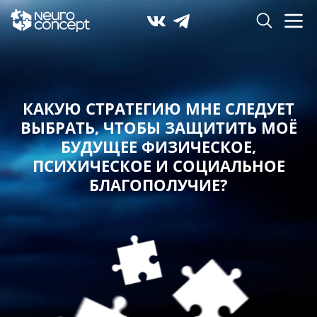
КАКУЮ СТРАТЕГИЮ МНЕ СЛЕДУЕТ
ВЫБРАТЬ,
ЧТОБЫ ЗАЩИТИТЬ МОЁ
БУДУЩЕЕ ФИЗИЧЕСКОЕ,
ПСИХИЧЕСКОЕ И СОЦИАЛЬНОЕ
БЛАГОПОЛУЧИЕ?