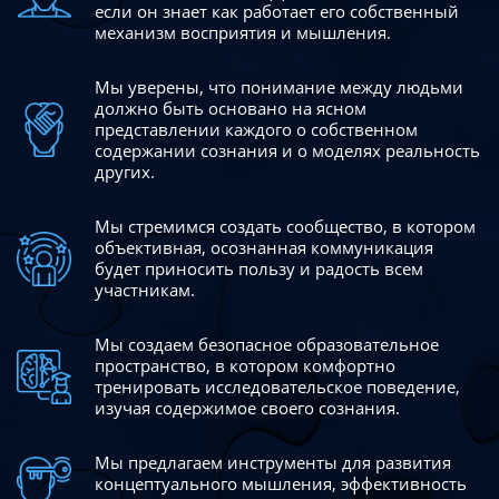
если он знает как работает его собственный
механизм восприятия и мышления.
Мы уверены, что понимание между людьми
должно быть
основано на ясном
представлении каждого о собственном
содержании сознания и о моделях реальность
других.
Мы стремимся создать сообщество, в котором
объективная,
осознанная коммуникация
будет приносить пользу и радость
всем
участникам.
Мы создаем безопасное образовательное
пространство,
в котором комфортно
тренировать исследовательское
поведение,
изучая содержимое своего сознания.
Мы предлагаем инструменты для развития
концептуального
мышления, эффективность