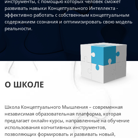
инструменты, с помощью которых человек сможет
развивать навыки Концептуального Интеллекта -
эффективно работать
с собственным концептуальным
содержанием сознания и оптимизировать свою
модель
реальности.
О ШКОЛЕ
Школа Концептуального Мышления – современная
независимая образовательная платформа,
которая
предлагает онлайн-курсы, направленные на обучение
использования когнитивных
инструментов,
позволяющих формировать и развивать новый,