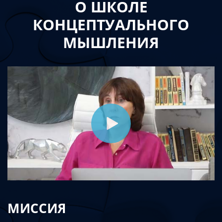
О ШКОЛЕ
КОНЦЕПТУАЛЬНОГО
МЫШЛЕНИЯ
МИССИЯ