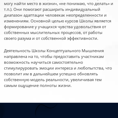
могу найти место в жизни», «не понимаю, что делать» и
т.п.). Они помогают расширить индивидуальный
диапазон адаптации человекак неопределенности и
изменениям. Основной целью курсов Школы является
формирование у учащихся чувства удовольствия от
собственных мыслительных процессов, от работы
своего разума и от собственной эффективности.
Деятельность Школы Концептуального Мышления
направлена на то, чтобы предоставить участникам
возможность научиться самостоятельно
стимулируровать эмоции интереса и любопытства, что
позволит им в дальнейшем успешно обновлять
собственную модель реальности, увеличивая тем
самым ощущение полноты жизни.