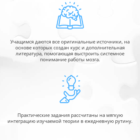
Учащимся даются все оригинальные источники,
на
основе которых создан курс и дополнительная
литература, помогающая выстроить системное
понимание работы мозга.
Практические задания рассчитаны
на мягкую
интеграцию изучаемой
теории в ежедневную рутину.