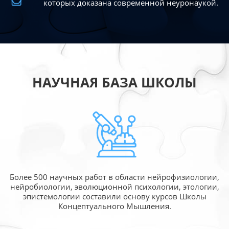
которых доказана современной
неуронаукой.
НАУЧНАЯ БАЗА ШКОЛЫ
Более 500 научных работ в области
нейрофизиологии,
нейробиологии, эволюционной
психологии, этологии,
эпистемологии составили
основу курсов Школы
Концептуального Мышления.