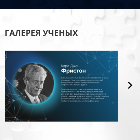
ГАЛЕРЕЯ УЧЕНЫХ