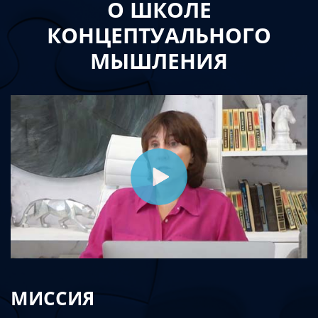
О ШКОЛЕ
КОНЦЕПТУАЛЬНОГО
МЫШЛЕНИЯ
МИССИЯ