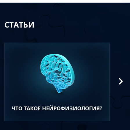
СТАТЬИ
ЧТО ТАКОЕ НЕЙРОФИЗИОЛОГИЯ?