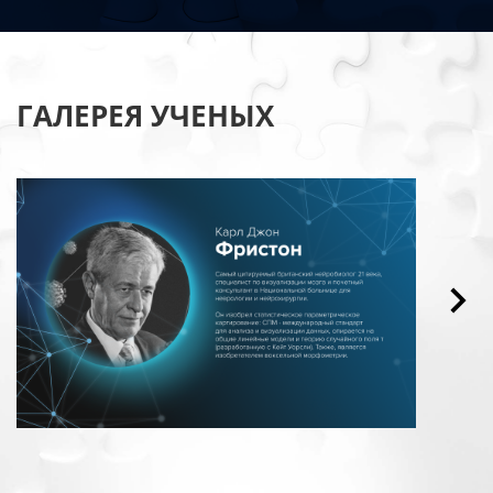
ГАЛЕРЕЯ УЧЕНЫХ