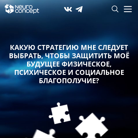
КАКУЮ СТРАТЕГИЮ МНЕ СЛЕДУЕТ
ВЫБРАТЬ,
ЧТОБЫ ЗАЩИТИТЬ МОЁ
БУДУЩЕЕ ФИЗИЧЕСКОЕ,
ПСИХИЧЕСКОЕ И СОЦИАЛЬНОЕ
БЛАГОПОЛУЧИЕ?