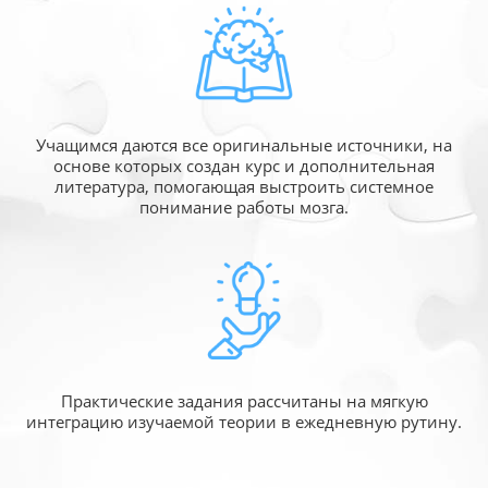
Учащимся даются все оригинальные источники,
на
основе которых создан курс и дополнительная
литература, помогающая выстроить системное
понимание работы мозга.
Практические задания рассчитаны
на мягкую
интеграцию изучаемой
теории в ежедневную рутину.