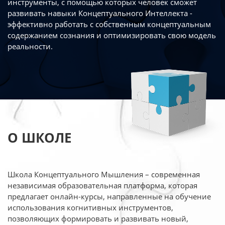
инструменты, с помощью которых человек сможет
развивать навыки Концептуального Интеллекта -
эффективно работать
с собственным концептуальным
содержанием сознания и оптимизировать свою
модель
реальности.
О ШКОЛЕ
Школа Концептуального Мышления – современная
независимая образовательная платформа,
которая
предлагает онлайн-курсы, направленные на обучение
использования когнитивных
инструментов,
позволяющих формировать и развивать новый,