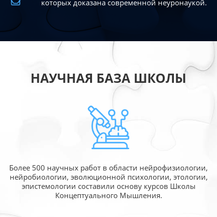
которых доказана современной
неуронаукой.
НАУЧНАЯ БАЗА ШКОЛЫ
Более 500 научных работ в области
нейрофизиологии,
нейробиологии, эволюционной
психологии, этологии,
эпистемологии составили
основу курсов Школы
Концептуального Мышления.