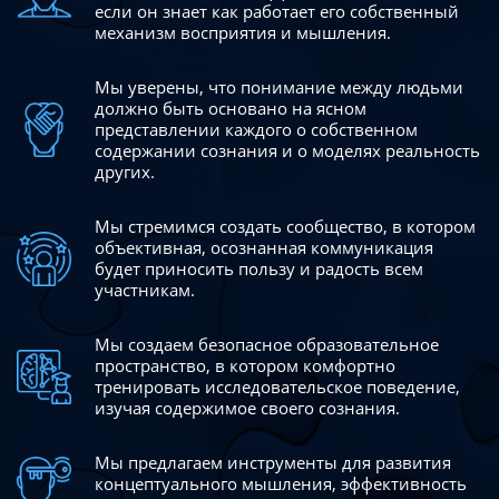
если он знает как работает его собственный
механизм восприятия и мышления.
Мы уверены, что понимание между людьми
должно быть
основано на ясном
представлении каждого о собственном
содержании сознания и о моделях реальность
других.
Мы стремимся создать сообщество, в котором
объективная,
осознанная коммуникация
будет приносить пользу и радость
всем
участникам.
Мы создаем безопасное образовательное
пространство,
в котором комфортно
тренировать исследовательское
поведение,
изучая содержимое своего сознания.
Мы предлагаем инструменты для развития
концептуального
мышления, эффективность