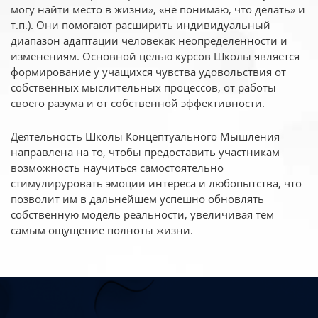
могу найти место в жизни», «не понимаю, что делать» и
т.п.). Они помогают расширить индивидуальный
диапазон адаптации человекак неопределенности и
изменениям. Основной целью курсов Школы является
формирование у учащихся чувства удовольствия от
собственных мыслительных процессов, от работы
своего разума и от собственной эффективности.
Деятельность Школы Концептуального Мышления
направлена на то, чтобы предоставить участникам
возможность научиться самостоятельно
стимулируровать эмоции интереса и любопытства, что
позволит им в дальнейшем успешно обновлять
собственную модель реальности, увеличивая тем
самым ощущение полноты жизни.