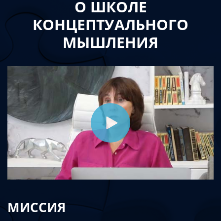
О ШКОЛЕ
КОНЦЕПТУАЛЬНОГО
МЫШЛЕНИЯ
МИССИЯ